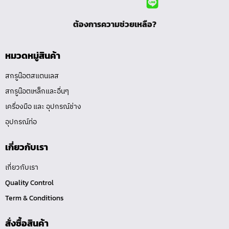
ต้องการความช่วยเหลือ?
หมวดหมู่สินค้า
สกรูน๊อตสแตนเลส
สกรูน๊อตเหล็กและอื่นๆ
เครื่องมือ และ อุปกรณ์ช่าง
อุปกรณ์ท่อ
เกี่ยวกับเรา
เกี่ยวกับเรา
Quality Control
Term & Conditions
สั่งซื้อสินค้า