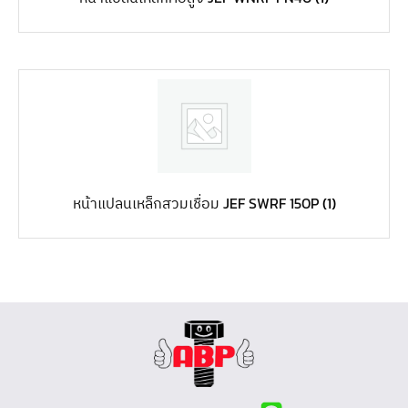
หน้าแปลนเหล็กสวมเชื่อม JEF SWRF 150P
(1)