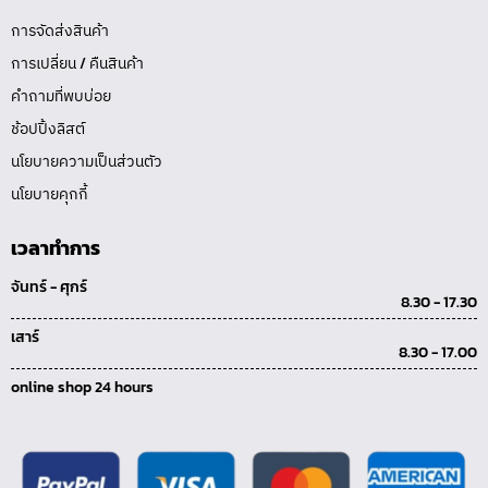
การจัดส่งสินค้า
การเปลี่ยน / คืนสินค้า
คำถามที่พบบ่อย
ช้อปปิ้งลิสต์
นโยบายความเป็นส่วนตัว
นโยบายคุกกี้
เวลาทำการ
จันทร์ - ศุกร์
8.30 - 17.30
เสาร์
8.30 - 17.00
online shop 24 hours