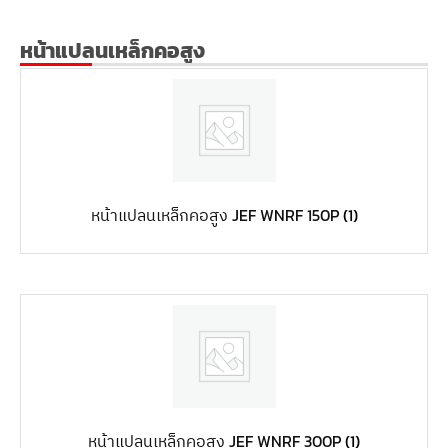
หน้าแปลนเหล็กคอสูง
หน้าแปลนเหล็กคอสูง JEF WNRF 150P
(1)
หน้าแปลนเหล็กคอสูง JEF WNRF 300P
(1)