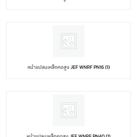
หน้าแปลนเหล็กคอสูง JEF WNRF PN16
(1)
หน้าแปลนเหล็กคอสูง JEF WNRF PN40
(1)