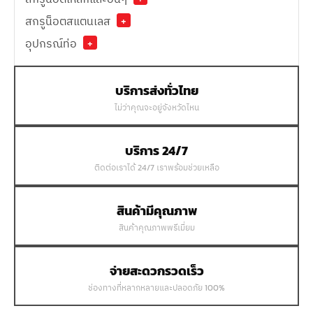
สกรูน็อตสแตนเลส
+
อุปกรณ์ท่อ
+
บริการส่งทั่วไทย
ไม่ว่าคุณจะอยู่จังหวัดไหน
บริการ 24/7
ติดต่อเราได้ 24/7 เราพร้อมช่วยเหลือ
สินค้ามีคุณภาพ
สินค้าคุณภาพพรีเมี่ยม
จ่ายสะดวกรวดเร็ว
ช่องทางที่หลากหลายและปลอดภัย 100%