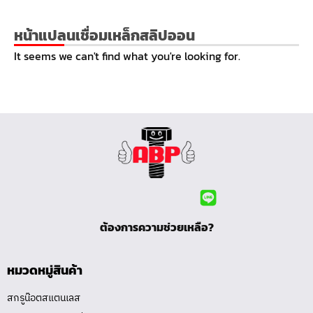
หน้าแปลนเชื่อมเหล็กสลิปออน
It seems we can't find what you're looking for.
ต้องการความช่วยเหลือ?
หมวดหมู่สินค้า
สกรูน๊อตสแตนเลส