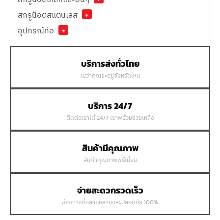
สกรูน็อตสแตนเลส
+
อุปกรณ์ท่อ
+
บริการส่งทั่วไทย
ไม่ว่าคุณจะอยู่จังหวัดไหน
บริการ 24/7
ติดต่อเราได้ 24/7 เราพร้อมช่วยเหลือ
สินค้ามีคุณภาพ
สินค้าคุณภาพพรีเมี่ยม
จ่ายสะดวกรวดเร็ว
ช่องทางที่หลากหลายและปลอดภัย 100%