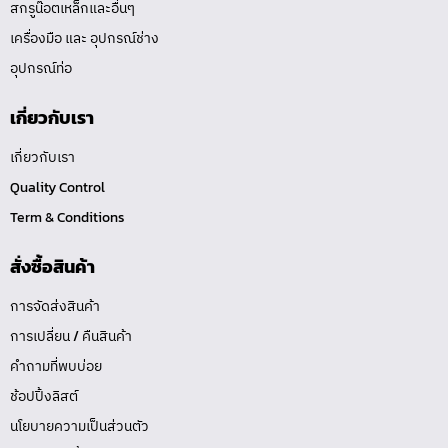
สกรูน๊อตเหล็กและอื่นๆ
เครื่องมือ และ อุปกรณ์ช่าง
อุปกรณ์ท่อ
เกี่ยวกับเรา
เกี่ยวกับเรา
Quality Control
Term & Conditions
สั่งซื้อสินค้า
การจัดส่งสินค้า
การเปลี่ยน / คืนสินค้า
คำถามที่พบบ่อย
ช้อปปิ้งลิสต์
นโยบายความเป็นส่วนตัว