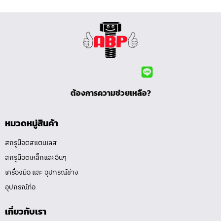
ต้องการความช่วยเหลือ?
หมวดหมู่สินค้า
สกรูน๊อตสแตนเลส
สกรูน๊อตเหล็กและอื่นๆ
เครื่องมือ และ อุปกรณ์ช่าง
อุปกรณ์ท่อ
เกี่ยวกับเรา