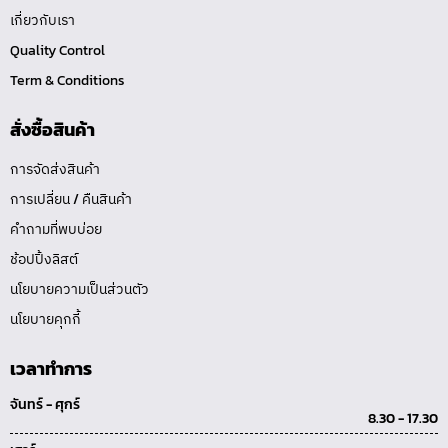
เกี่ยวกับเรา
Quality Control
Term & Conditions
สั่งซื้อสินค้า
การจัดส่งสินค้า
การเปลี่ยน / คืนสินค้า
คำถามที่พบบ่อย
ช้อปปิ้งลิสต์
นโยบายความเป็นส่วนตัว
นโยบายคุกกี้
เวลาทำการ
จันทร์ - ศุกร์
8.30 - 17.30