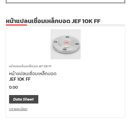
หน้าแปลนเชื่อมเหล็กบอด JEF 10K FF
หน้าแปลนเชื่อมเหล็กบอด JEF 10K FF
หน้าแปลนเชื่อมเหล็กบอด
JEF 10K FF
0.00
Data Sheet
ดูรายละเอียด