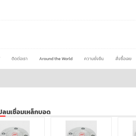
ติดต่อเรา
Around the World
ความยั่งยืน
สั่งซื้อเลย
ปลนเชื่อมเหล็กบอด