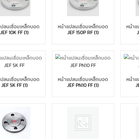
แปลนเชื่อมเหล็กบอด
หน้าแปลนเชื่อมเหล็กบอด
หน้าแ
JEF 10K FF
(1)
JEF 150P RF
(1)
แปลนเชื่อมเหล็กบอด
หน้าแปลนเชื่อมเหล็กบอด
หน้าแ
JEF 5K FF
(1)
JEF PN10 FF
(1)
J