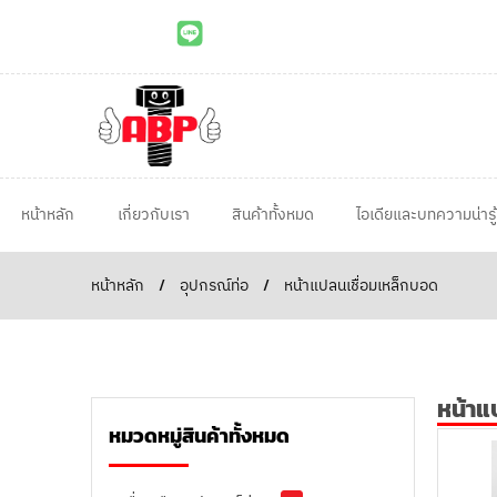
หน้าหลัก
เกี่ยวกับเรา
สินค้าทั้งหมด
ไอเดียและบทความน่ารู้
หน้าหลัก
/
อุปกรณ์ท่อ
/
หน้าแปลนเชื่อมเหล็กบอด
หน้าแ
หมวดหมู่สินค้าทั้งหมด