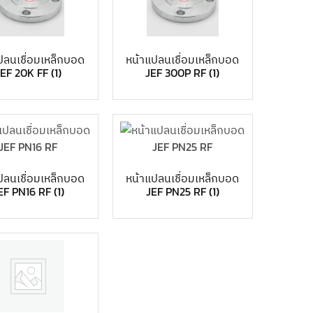
ปลนเชื่อมเหล็กบอด
หน้าแปลนเชื่อมเหล็กบอด
JEF 20K FF
(1)
JEF 300P RF
(1)
ปลนเชื่อมเหล็กบอด
หน้าแปลนเชื่อมเหล็กบอด
EF PN16 RF
(1)
JEF PN25 RF
(1)