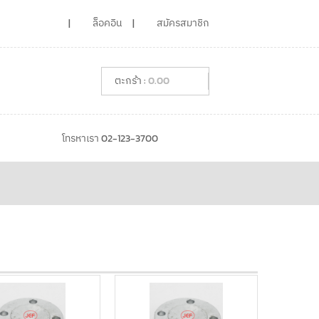
ล็อคอิน
สมัครสมาชิก
0.00
โทรหาเรา 02-123-3700