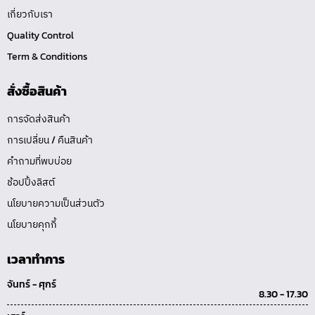
เกี่ยวกับเรา
Quality Control
Term & Conditions
สั่งซื้อสินค้า
การจัดส่งสินค้า
การเปลี่ยน / คืนสินค้า
คำถามที่พบบ่อย
ช้อปปิ้งลิสต์
นโยบายความเป็นส่วนตัว
นโยบายคุกกี้
เวลาทำการ
จันทร์ - ศุกร์
8.30 - 17.30