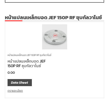
หน้าแปลนเหล็กบอด JEF 150P RF ชุบกัลวาไนซ์
หน้าแปลนเหล็กบอด JEF 150P RF ชุบกัลวาไนซ์
หน้าแปลนเหล็กบอด JEF
150P RF ชุบกัลวาไนซ์
0.00
Data Sheet
ดูรายละเอียด