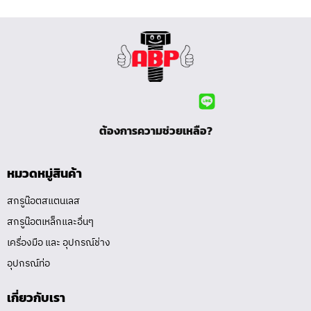
ต้องการความช่วยเหลือ?
หมวดหมู่สินค้า
สกรูน๊อตสแตนเลส
สกรูน๊อตเหล็กและอื่นๆ
เครื่องมือ และ อุปกรณ์ช่าง
อุปกรณ์ท่อ
เกี่ยวกับเรา