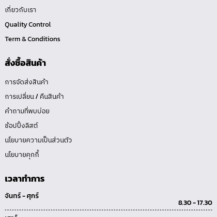
เกี่ยวกับเรา
Quality Control
Term & Conditions
สั่งซื้อสินค้า
การจัดส่งสินค้า
การเปลี่ยน / คืนสินค้า
คำถามที่พบบ่อย
ช้อปปิ้งลิสต์
นโยบายความเป็นส่วนตัว
นโยบายคุกกี้
เวลาทำการ
จันทร์ - ศุกร์
8.30 - 17.30