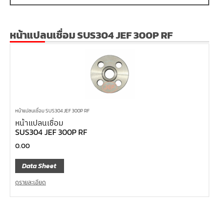
หน้าแปลนเชื่อม SUS304 JEF 300P RF
หน้าแปลนเชื่อม SUS304 JEF 300P RF
หน้าแปลนเชื่อม
SUS304 JEF 300P RF
0.00
Data Sheet
ดูรายละเอียด