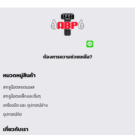
ต้องการความช่วยเหลือ?
หมวดหมู่สินค้า
สกรูน๊อตสแตนเลส
สกรูน๊อตเหล็กและอื่นๆ
เครื่องมือ และ อุปกรณ์ช่าง
อุปกรณ์ท่อ
เกี่ยวกับเรา