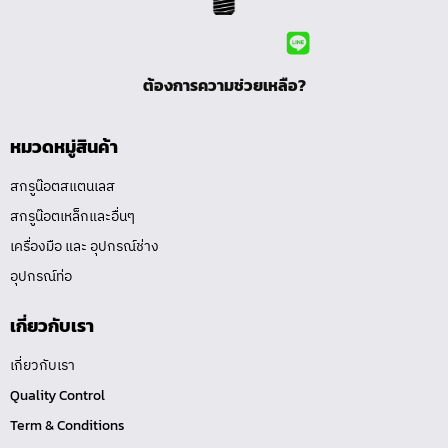
ต้องการความช่วยเหลือ?
หมวดหมู่สินค้า
สกรูน๊อตสแตนเลส
สกรูน๊อตเหล็กและอื่นๆ
เครื่องมือ และ อุปกรณ์ช่าง
อุปกรณ์ท่อ
เกี่ยวกับเรา
เกี่ยวกับเรา
Quality Control
Term & Conditions