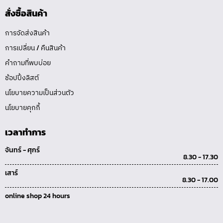
สั่งซื้อสินค้า
การจัดส่งสินค้า
การเปลี่ยน / คืนสินค้า
คำถามที่พบบ่อย
ช้อปปิ้งลิสต์
นโยบายความเป็นส่วนตัว
นโยบายคุกกี้
เวลาทำการ
จันทร์ - ศุกร์
8.30 - 17.30
เสาร์
8.30 - 17.00
online shop 24 hours