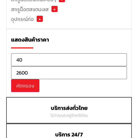
สกรูน็อตสแตนเลส
+
อุปกรณ์ท่อ
+
แสดงสินค้าราคา
คัดกรอง
บริการส่งทั่วไทย
ไม่ว่าคุณจะอยู่จังหวัดไหน
บริการ 24/7