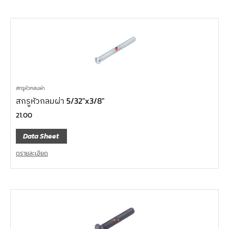
สกรูหัวกลมผ่า
สกรูหัวกลมผ่า 5/32″x3/8″
21.00
Data Sheet
ดูรายละเอียด