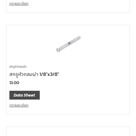
ดูรายละเอียด
สกรูหัวกลมผ่า
สกรูหัวกลมผ่า 1/8″x3/8″
13.00
Data Sheet
ดูรายละเอียด