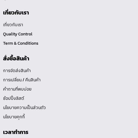
เกี่ยวกับเรา
เกี่ยวกับเรา
Quality Control
Term & Conditions
สั่งซื้อสินค้า
การจัดส่งสินค้า
การเปลี่ยน / คืนสินค้า
คำถามที่พบบ่อย
ช้อปปิ้งลิสต์
นโยบายความเป็นส่วนตัว
นโยบายคุกกี้
เวลาทำการ