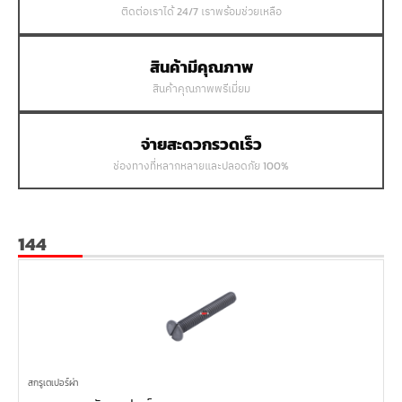
ติดต่อเราได้ 24/7 เราพร้อมช่วยเหลือ
สินค้ามีคุณภาพ
สินค้าคุณภาพพรีเมี่ยม
จ่ายสะดวกรวดเร็ว
ช่องทางที่หลากหลายและปลอดภัย 100%
144
สกรูเตเปอร์ผ่า