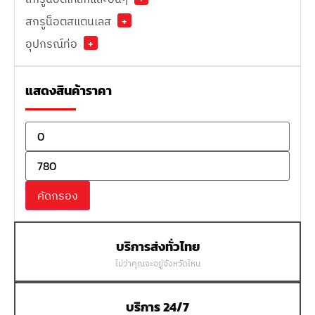
สกรูน็อตสแตนเลส
+
อุปกรณ์ท่อ
+
แสดงสินค้าราคา
คัดกรอง
บริการส่งทั่วไทย
ไม่ว่าคุณจะอยู่จังหวัดไหน
บริการ 24/7