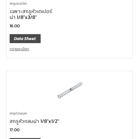
สกรูเตเปอร์ผ่า
เฉพาะสกรูหัวเตเปอร์
ผ่า 1/8″x3/8″
16.00
Data Sheet
ดูรายละเอียด
สกรูหัวกลมผ่า
สกรูหัวกลมผ่า 1/8″x1/2″
17.00