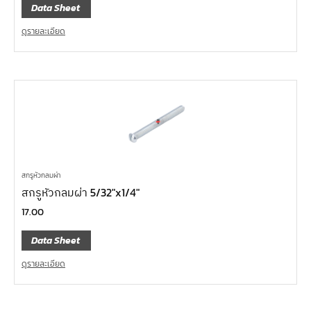
Data Sheet
ดูรายละเอียด
สกรูหัวกลมผ่า
สกรูหัวกลมผ่า 5/32″x1/4″
17.00
Data Sheet
ดูรายละเอียด