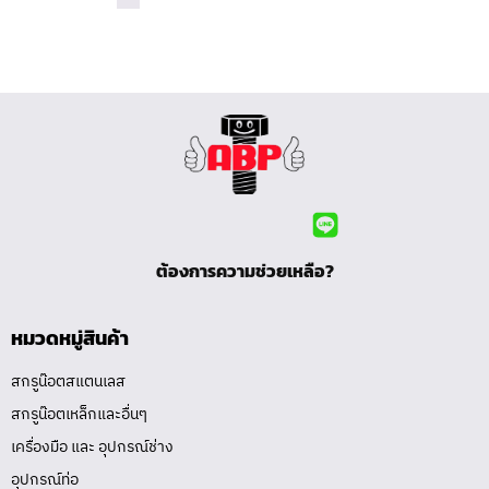
ต้องการความช่วยเหลือ?
หมวดหมู่สินค้า
สกรูน๊อตสแตนเลส
สกรูน๊อตเหล็กและอื่นๆ
เครื่องมือ และ อุปกรณ์ช่าง
อุปกรณ์ท่อ