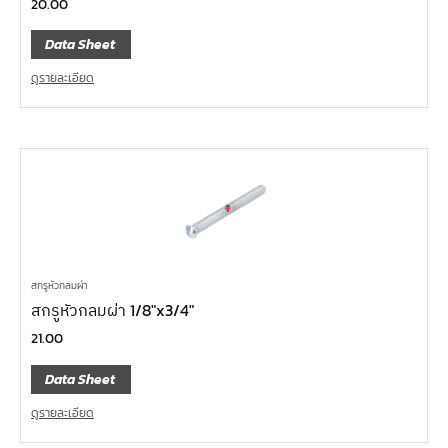
20.00
Data Sheet
ดูรายละเอียด
สกรูหัวกลมผ่า
สกรูหัวกลมผ่า 1/8″x3/4″
21.00
Data Sheet
ดูรายละเอียด