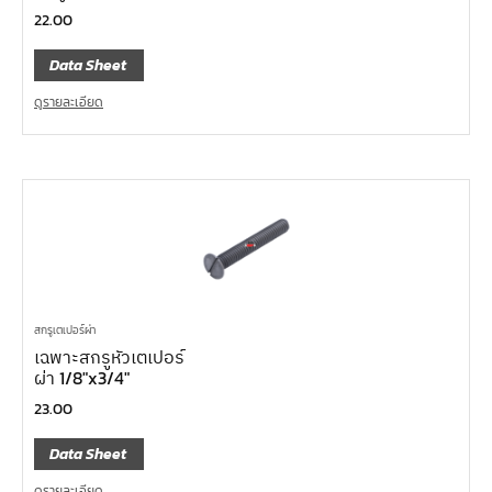
22.00
Data Sheet
ดูรายละเอียด
สกรูเตเปอร์ผ่า
เฉพาะสกรูหัวเตเปอร์
ผ่า 1/8″x3/4″
23.00
Data Sheet
ดูรายละเอียด