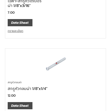
เฉพาะสกรูหัวเตเปอร์
ผ่า 1/8″x3/16″
7.00
Data Sheet
ดูรายละเอียด
สกรูหัวกลมผ่า
สกรูหัวกลมผ่า 1/8″x1/4″
12.00
Data Sheet