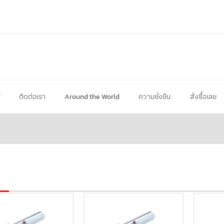
ติดต่อเรา
Around the World
ความยั่งยืน
สั่งซื้อเลย