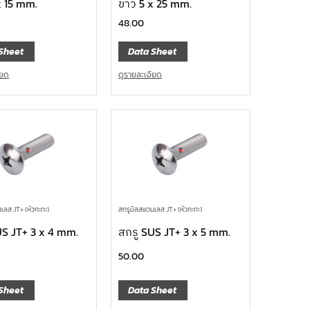
x 15 mm.
ขาว 5 x 25 mm.
48.00
Sheet
Data Sheet
ียด
ดูรายละเอียด
เลส JT+ (หัวกะทะ)
สกรูมิลสแตนเลส JT+ (หัวกะทะ)
US JT+ 3 x 4 mm.
สกรู SUS JT+ 3 x 5 mm.
50.00
Sheet
Data Sheet