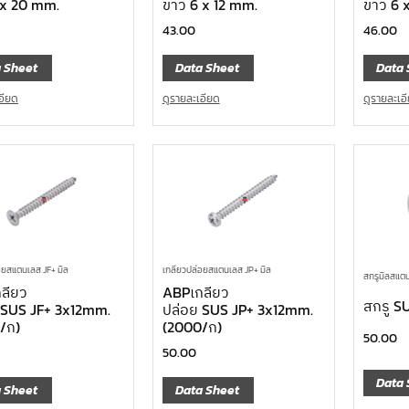
 x 20 mm.
ขาว 6 x 12 mm.
ขาว 6 
43.00
46.00
 Sheet
Data Sheet
Data 
อียด
ดูรายละเอียด
ดูรายละเอ
อยสแตนเลส JF+ มิล
เกลียวปล่อยสแตนเลส JP+ มิล
สกรูมิลสแตน
ลียว
ABPเกลียว
สกรู S
 SUS JF+ 3x12mm.
ปล่อย SUS JP+ 3x12mm.
/ก)
(2000/ก)
50.00
50.00
Data 
 Sheet
Data Sheet