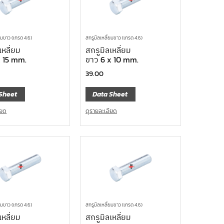
ยมขาว (เกรด 4.6)
สกรูมิลเหลี่ยมขาว (เกรด 4.6)
เหลี่ยม
สกรูมิลเหลี่ยม
x 15 mm.
ขาว 6 x 10 mm.
39.00
Sheet
Data Sheet
ียด
ดูรายละเอียด
ยมขาว (เกรด 4.6)
สกรูมิลเหลี่ยมขาว (เกรด 4.6)
เหลี่ยม
สกรูมิลเหลี่ยม