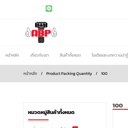
หน้าหลัก
เกี่ยวกับเรา
สินค้าทั้งหมด
ไอเดียและบทความน่ารู้
หน้าหลัก
/
Product Packing Quantity
/
100
100
หมวดหมู่สินค้าทั้งหมด