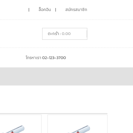
ล็อคอิน
สมัครสมาชิก
0.00
โทรหาเรา 02-123-3700