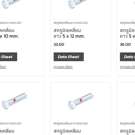
ี่ยมขาว (เกรด 4.6)
สกรูมิลเหลี่ยมขาว (เกรด 4.6)
สกรูมิลเหลี่
ลเหลี่ยม
สกรูมิลเหลี่ยม
สกรูมิล
 x 10 mm.
ขาว 5 x 12 mm.
ขาว 5 
33.00
36.00
 Sheet
Data Sheet
Data 
อียด
ดูรายละเอียด
ดูรายละเอ
ี่ยมขาว (เกรด 4.6)
สกรูมิลเหลี่ยมขาว (เกรด 4.6)
สกรูมิลเหลี่
ลเหลี่ยม
สกรูมิลเหลี่ยม
สกรูมิล