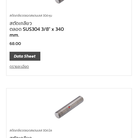
สตัดเกลียวตลอดสแตนเลส 304 หุน
สตัดเกลียว
ตลอด SUS304 3/8″ x 340
mm.
68.00
Data Sheet
ดูรายละเอียด
สตัดเกลียวตลอดสแตนเลส 304 มิล