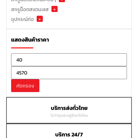
สกรูน็อตสแตนเลส
+
อุปกรณ์ท่อ
+
แสดงสินค้าราคา
คัดกรอง
บริการส่งทั่วไทย
ไม่ว่าคุณจะอยู่จังหวัดไหน
บริการ 24/7