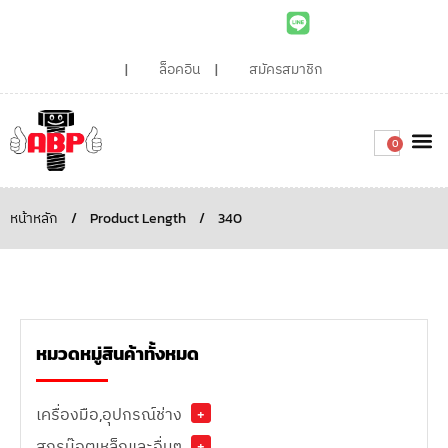
ล็อคอิน
สมัครสมาชิก
0
เกี่ยวกับเรา
สินค้าท
ไอเดียและบทความน่ารู้
ติดต่อเรา
Around the
ความยั่
สั่งซื้อเลย
หน้าหลัก
/
Product Length
/
340
หมวดหมู่สินค้าทั้งหมด
เครื่องมือ,อุปกรณ์ช่าง
+
สกรูน๊อตเหล็กและอื่นๆ
+