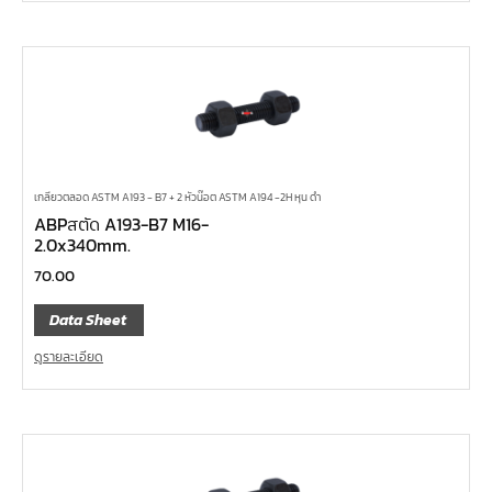
เกลียวตลอด ASTM A193 - B7 + 2 หัวน๊อต ASTM A194 -2H หุน ดำ
ABPสตัด A193-B7 M16-
2.0x340mm.
70.00
Data Sheet
ดูรายละเอียด