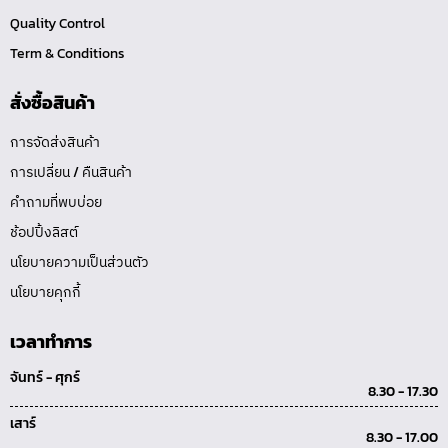
Quality Control
Term & Conditions
สั่งซื้อสินค้า
การจัดส่งสินค้า
การเปลี่ยน / คืนสินค้า
คำถามที่พบบ่อย
ช้อปปิ้งลิสต์
นโยบายความเป็นส่วนตัว
นโยบายคุกกี้
เวลาทำการ
จันทร์ - ศุกร์
8.30 - 17.30
เสาร์
8.30 - 17.00