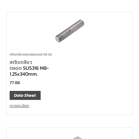
สตัดเกลียวตลอดสแตนเลส 316 มิล
สตัดเกลียว
ตลอด SUS316 M8-
1.25x340mm.
77.88
Data Sheet
ดูรายละเอียด