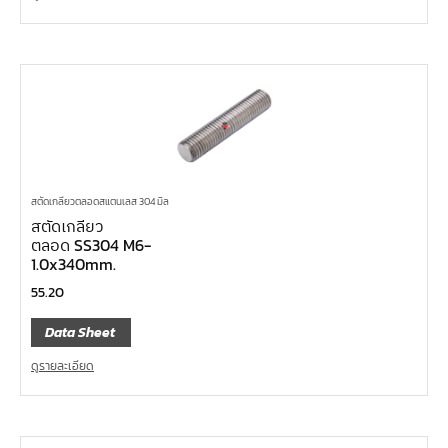
สตัดเกลียวตลอดสแตนเลส 304 มิล
สตัดเกลียว
ตลอด SS304 M6-
1.0x340mm.
55.20
Data Sheet
ดูรายละเอียด