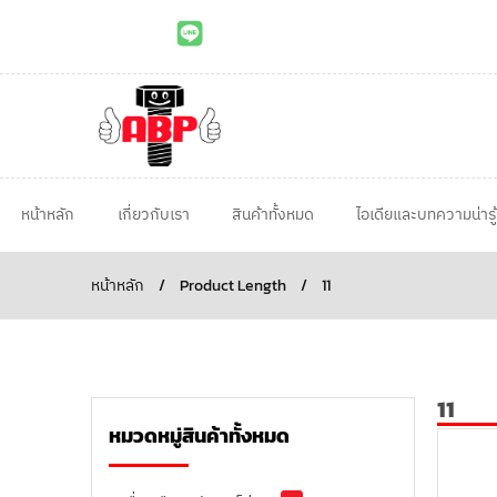
หน้าหลัก
เกี่ยวกับเรา
สินค้าทั้งหมด
ไอเดียและบทความน่ารู้
หน้าหลัก
/
Product Length
/
11
11
หมวดหมู่สินค้าทั้งหมด