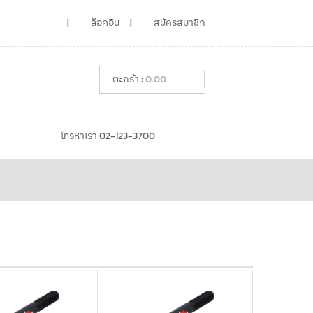
ล็อคอิน
สมัครสมาชิก
0.00
โทรหาเรา 02-123-3700