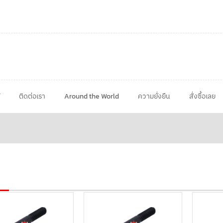
ติดต่อเรา
Around the World
ความยั่งยืน
สั่งซื้อเลย