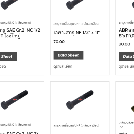
ี่ยมหุน UNC (เกลียวหยาบ)
สกรูหกเหลี่
สกรูหกเหลี่ยมหุน UNF (เกลียวละเอียด)
กรู SAE Gr.2 NC 1/2
ABP.สก
เฉพาะสกรู NF 1/2″ x 11″
/T ไซซ์ใหญ่
8″x11″(
70.00
90.00
Data Sheet
 Sheet
Data 
ดูรายละเอียด
อียด
ดูรายละเอ
เกลียวปล่อย
ี่ยมหุน UNC (เกลียวหยาบ)
สกรูหกเหลี่ยมหุน UNF (เกลียวละเอียด)
เลส
กรู SAE Gr.2 NC 7/