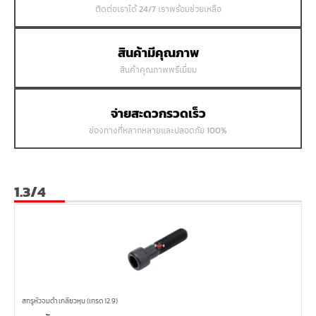
ติดต่อเราได้ 24/7 เราพร้อมช่วยเหลือ
สินค้ามีคุณภาพ
สินค้าคุณภาพพรีเมี่ยม
จ่ายสะดวกรวดเร็ว
ช่องทางที่หลากหลายและปลอดภัย 100%
1.3/4
สกรูหัวจมดำ เกลียวหุน (เกรด 12.9)