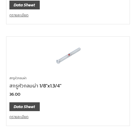
Data Sheet
ดูรายละเอียด
สกรูหัวกลมผ่า
สกรูหัวกลมผ่า 1/8″x1.3/4″
36.00
Data Sheet
ดูรายละเอียด