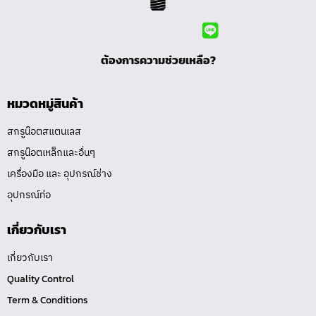
ต้องการความช่วยเหลือ?
หมวดหมู่สินค้า
สกรูน๊อตสแตนเลส
สกรูน๊อตเหล็กและอื่นๆ
เครื่องมือ และ อุปกรณ์ช่าง
อุปกรณ์ท่อ
เกี่ยวกับเรา
เกี่ยวกับเรา
Quality Control
Term & Conditions