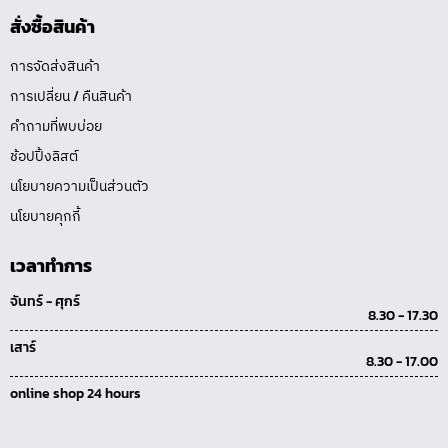
สั่งซื้อสินค้า
การจัดส่งสินค้า
การเปลี่ยน / คืนสินค้า
คำถามที่พบบ่อย
ช้อปปิ้งลิสต์
นโยบายความเป็นส่วนตัว
นโยบายคุกกี้
เวลาทำการ
จันทร์ - ศุกร์
8.30 - 17.30
เสาร์
8.30 - 17.00
online shop 24 hours