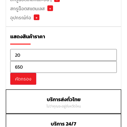
สกรูน็อตสแตนเลส
+
อุปกรณ์ท่อ
+
แสดงสินค้าราคา
คัดกรอง
บริการส่งทั่วไทย
ไม่ว่าคุณจะอยู่จังหวัดไหน
บริการ 24/7