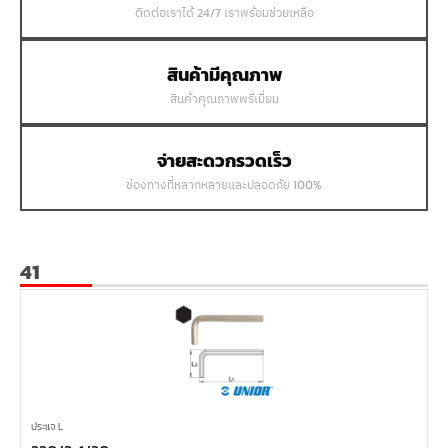
ติดต่อเราได้ 24/7 เราพร้อมช่วยเหลือ
สินค้ามีคุณภาพ
สินค้าคุณภาพพรีเมี่ยม
จ่ายสะดวกรวดเร็ว
ช่องทางที่หลากหลายและปลอดภัย 100%
41
ประแจ L