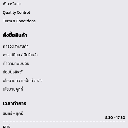
เกี่ยวกับเรา
Quality Control
Term & Conditions
สั่งซื้อสินค้า
การจัดส่งสินค้า
การเปลี่ยน / คืนสินค้า
คำถามที่พบบ่อย
ช้อปปิ้งลิสต์
นโยบายความเป็นส่วนตัว
นโยบายคุกกี้
เวลาทำการ
จันทร์ - ศุกร์
8.30 - 17.30
เสาร์