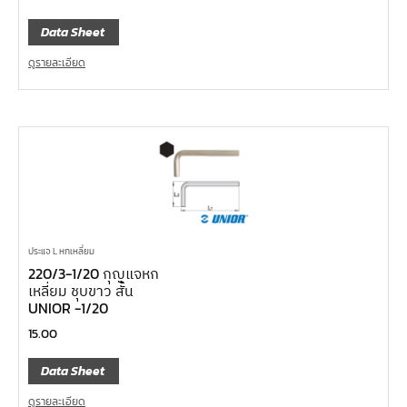
Data Sheet
ดูรายละเอียด
ประแจ L หกเหลี่ยม
220/3-1/20 กุญแจหก
เหลี่ยม ชุบขาว สั้น
UNIOR -1/20
15.00
Data Sheet
ดูรายละเอียด