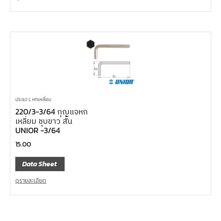
ประแจ L หกเหลี่ยม
220/3-3/64 กุญแจหก
เหลี่ยม ชุบขาว สั้น
UNIOR -3/64
15.00
Data Sheet
ดูรายละเอียด