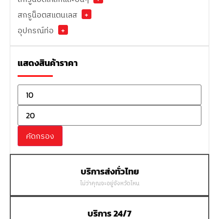
สกรูน็อตสแตนเลส
+
อุปกรณ์ท่อ
+
แสดงสินค้าราคา
คัดกรอง
บริการส่งทั่วไทย
ไม่ว่าคุณจะอยู่จังหวัดไหน
บริการ 24/7