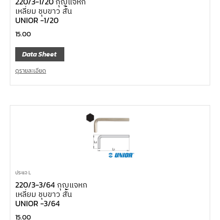
220/3-1/20 กุญแจหก
เหลี่ยม ชุบขาว สั้น
UNIOR -1/20
15.00
Data Sheet
ดูรายละเอียด
ประแจ L
220/3-3/64 กุญแจหก
เหลี่ยม ชุบขาว สั้น
UNIOR -3/64
15.00