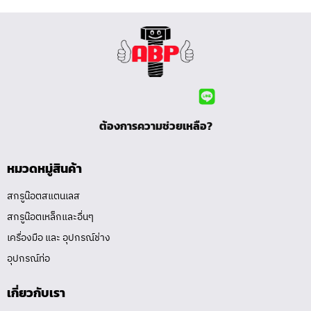
ต้องการความช่วยเหลือ?
หมวดหมู่สินค้า
สกรูน๊อตสแตนเลส
สกรูน๊อตเหล็กและอื่นๆ
เครื่องมือ และ อุปกรณ์ช่าง
อุปกรณ์ท่อ
เกี่ยวกับเรา