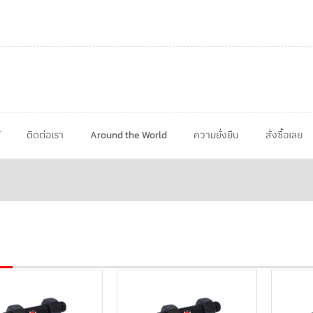
ติดต่อเรา
Around the World
ความยั่งยืน
สั่งซื้อเลย