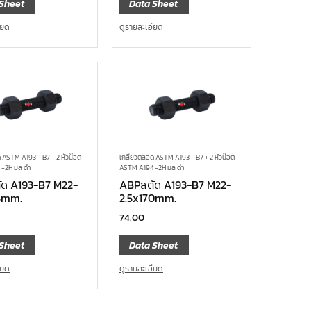
Sheet
Data Sheet
ียด
ดูรายละเอียด
 ASTM A193 - B7 + 2 หัวน๊อต
เกลียวตลอด ASTM A193 - B7 + 2 หัวน๊อต
-2H มิล ดำ
ASTM A194 -2H มิล ดำ
ด A193-B7 M22-
ABPสตัด A193-B7 M22-
5mm.
2.5x170mm.
74.00
Sheet
Data Sheet
ียด
ดูรายละเอียด