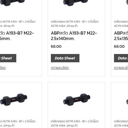
ด ASTM A193 - B7 + 2 หัวน๊อต
เกลียวตลอด ASTM A193 - B7 + 2 หัวน๊อต
เกลียวตลอด
 -2H หุน ดำ
ASTM A194 -2H หุน ดำ
ASTM A194 
ัด A193-B7 M22-
ABPสตัด A193-B7 M22-
ABPสตั
35mm.
2.5x140mm.
2.5x13
68.00
68.00
 Sheet
Data Sheet
Data 
อียด
ดูรายละเอียด
ดูรายละเอ
ด ASTM A193 - B7 + 2 หัวน๊อต
เกลียวตลอด ASTM A193 - B7 + 2 หัวน๊อต
เกลียวตลอด
 -2H หุน ดำ
ASTM A194 -2H หุน ดำ
ASTM A194 