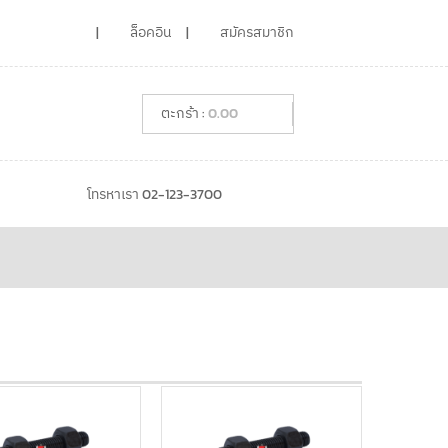
ล็อคอิน
สมัครสมาชิก
0.00
โทรหาเรา 02-123-3700