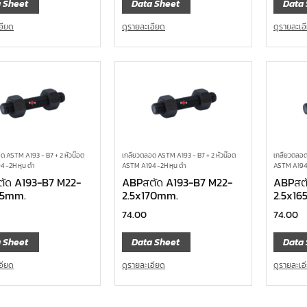
 Sheet
Data Sheet
Data 
อียด
ดูรายละเอียด
ดูรายละเอ
ด ASTM A193 - B7 + 2 หัวน๊อต
เกลียวตลอด ASTM A193 - B7 + 2 หัวน๊อต
เกลียวตลอด
 -2H หุน ดำ
ASTM A194 -2H หุน ดำ
ASTM A194 
ัด A193-B7 M22-
ABPสตัด A193-B7 M22-
ABPสตั
65mm.
2.5x170mm.
2.5x16
74.00
74.00
 Sheet
Data Sheet
Data 
อียด
ดูรายละเอียด
ดูรายละเอ