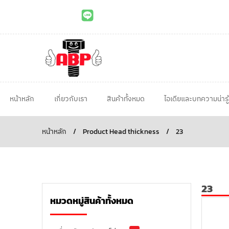
หน้าหลัก
เกี่ยวกับเรา
สินค้าทั้งหมด
ไอเดียและบทความน่ารู้
หน้าหลัก
/
Product Head thickness
/
23
23
หมวดหมู่สินค้าทั้งหมด