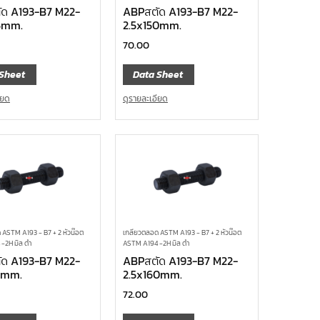
ด A193-B7 M22-
ABPสตัด A193-B7 M22-
5mm.
2.5x150mm.
70.00
Sheet
Data Sheet
ียด
ดูรายละเอียด
 ASTM A193 - B7 + 2 หัวน๊อต
เกลียวตลอด ASTM A193 - B7 + 2 หัวน๊อต
-2H มิล ดำ
ASTM A194 -2H มิล ดำ
ด A193-B7 M22-
ABPสตัด A193-B7 M22-
5mm.
2.5x160mm.
72.00