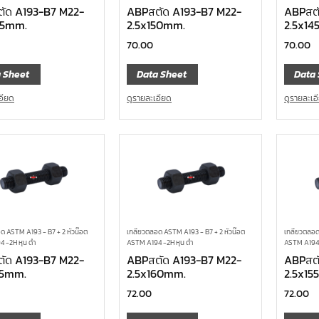
ัด A193-B7 M22-
ABPสตัด A193-B7 M22-
ABPสตั
45mm.
2.5x150mm.
2.5x14
70.00
70.00
 Sheet
Data Sheet
Data 
อียด
ดูรายละเอียด
ดูรายละเอ
ด ASTM A193 - B7 + 2 หัวน๊อต
เกลียวตลอด ASTM A193 - B7 + 2 หัวน๊อต
เกลียวตลอด
 -2H หุน ดำ
ASTM A194 -2H หุน ดำ
ASTM A194 
ัด A193-B7 M22-
ABPสตัด A193-B7 M22-
ABPสตั
55mm.
2.5x160mm.
2.5x15
72.00
72.00