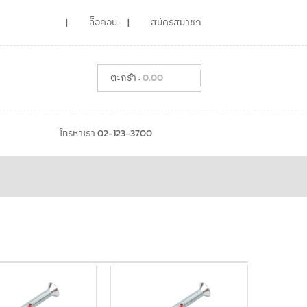
ล็อคอิน
สมัครสมาชิก
0.00
โทรหาเรา 02-123-3700