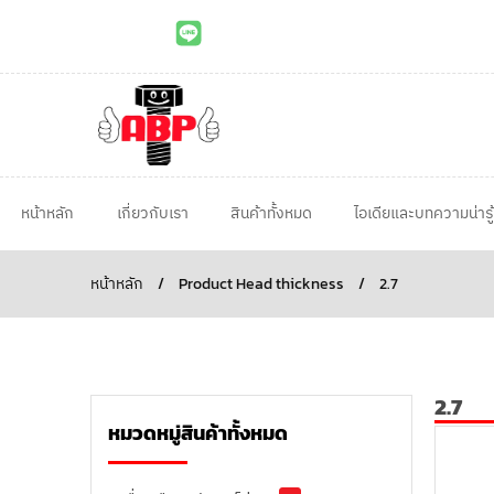
หน้าหลัก
เกี่ยวกับเรา
สินค้าทั้งหมด
ไอเดียและบทความน่ารู้
หน้าหลัก
/
Product Head thickness
/
2.7
2.7
หมวดหมู่สินค้าทั้งหมด