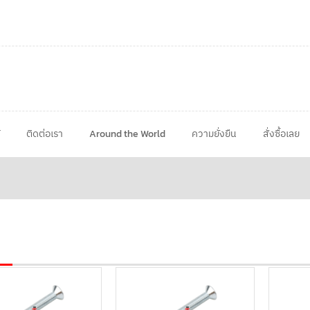
ติดต่อเรา
Around the World
ความยั่งยืน
สั่งซื้อเลย