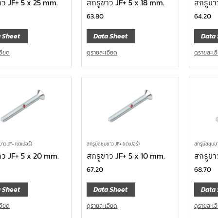
าว JF+ 5 x 25 mm.
สกรูขาว JF+ 5 x 18 mm.
สกรูขา
63.80
64.20
 Sheet
Data Sheet
Data 
อียด
ดูรายละเอียด
ดูรายละเอ
ขาว JF+ (เตเปอร์)
สกรูมิลชุบขาว JF+ (เตเปอร์)
สกรูมิลชุบขา
าว JF+ 5 x 20 mm.
สกรูขาว JF+ 5 x 10 mm.
สกรูขา
67.20
68.70
 Sheet
Data Sheet
Data 
อียด
ดูรายละเอียด
ดูรายละเอ