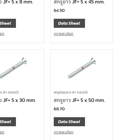
ว JF+ 5 x 8 mm.
สกรูขาว JF+ 5 x 45 mm.
64.50
Sheet
Data Sheet
ียด
ดูรายละเอียด
ว JF+ (เตเปอร์)
สกรูมิลชุบขาว JF+ (เตเปอร์)
ว JF+ 5 x 30 mm.
สกรูขาว JF+ 5 x 50 mm.
68.70
Sheet
Data Sheet
ียด
ดูรายละเอียด