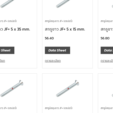
ขาว JF+ (เตเปอร์)
สกรูมิลชุบขาว JF+ (เตเปอร์)
สกรูมิลชุบขา
าว JF+ 5 x 35 mm.
สกรูขาว JF+ 5 x 15 mm.
สกรูขา
56.40
56.80
 Sheet
Data Sheet
Data 
อียด
ดูรายละเอียด
ดูรายละเอ
ขาว JF+ (เตเปอร์)
สกรูมิลชุบขาว JF+ (เตเปอร์)
สกรูมิลชุบขา