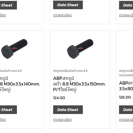
Data Sheet
 Sheet
Data
ดูรายละเอียด
อียด
ดูรายละเ
่ยมมิลดำ เกรด 8.8
สกรูหกเหลี่ยมมิลดำ เกรด 8.8
สกรูหกเหลี่
GALVANIZED
รูมิ
ABP.สกรูมิ
ABPสก
.8 M30x3.5x140mm.
ลดำ 8.8 M30x3.5x150mm.
3.5x8
ซ์ใหญ่
P/Tไซซ์ใหญ่
126.00
124.00
Data
 Sheet
Data Sheet
ดูรายละเ
อียด
ดูรายละเอียด