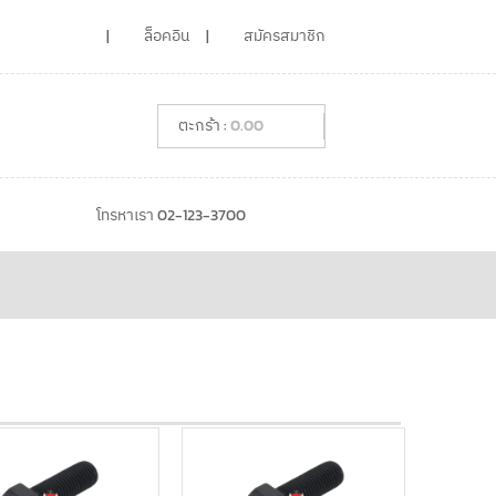
ล็อคอิน
สมัครสมาชิก
0.00
โทรหาเรา 02-123-3700