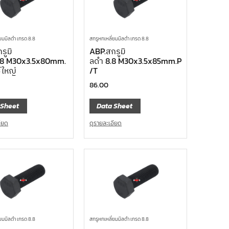
่ยมมิลดำ เกรด 8.8
สกรูหกเหลี่ยมมิลดำ เกรด 8.8
รูมิ
ABP.สกรูมิ
8.8 M30x3.5x80mm.
ลดำ 8.8 M30x3.5x85mm.P
์ใหญ่
/T
86.00
 Sheet
Data Sheet
อียด
ดูรายละเอียด
่ยมมิลดำ เกรด 8.8
สกรูหกเหลี่ยมมิลดำ เกรด 8.8