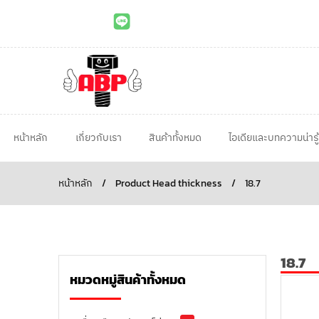
หน้าหลัก
เกี่ยวกับเรา
สินค้าทั้งหมด
ไอเดียและบทความน่ารู้
หน้าหลัก
/
Product Head thickness
/
18.7
18.7
หมวดหมู่สินค้าทั้งหมด