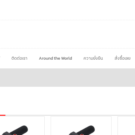
ติดต่อเรา
Around the World
ความยั่งยืน
สั่งซื้อเลย