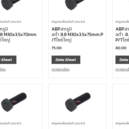
่ยมมิลดำ เกรด 8.8
สกรูหกเหลี่ยมมิลดำ เกรด 8.8
สกรูหกเหลี
รูมิ
ABP.สกรูมิ
ABP.สก
.8 M30x3.5x70mm.
ลดำ 8.8 M30x3.5x75mm.P
ลดำ .
ซ์ใหญ่
/Tไซซ์ใหญ่
P/Tไซซ
75.00
80.00
 Sheet
Data Sheet
Data
อียด
ดูรายละเอียด
ดูรายละเ
่ยมมิลดำ เกรด 8.8
สกรูหกเหลี่ยมมิลดำ เกรด 8.8
สกรูหกเหลี