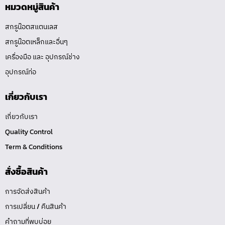
หมวดหมู่สินค้า
สกรูน๊อตสแตนเลส
สกรูน๊อตเหล็กและอื่นๆ
เครื่องมือ และ อุปกรณ์ช่าง
อุปกรณ์ท่อ
เกี่ยวกับเรา
เกี่ยวกับเรา
Quality Control
Term & Conditions
สั่งซื้อสินค้า
การจัดส่งสินค้า
การเปลี่ยน / คืนสินค้า
คำถามที่พบบ่อย