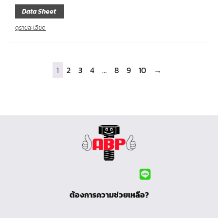
Data Sheet
ดูรายละเอียด
1
2
3
4
…
8
9
10
→
ต้องการความช่วยเหลือ?