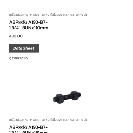
เกลียวตลอด ASTM A193 - B7 + 2 หัวน๊อต ASTM A194 -2H หุน ดำ
ABPสตัด A193-B7-
1.3/4″-8UNx110mm.
430.00
Data Sheet
ดูรายละเอียด
เกลียวตลอด ASTM A193 - B7 + 2 หัวน๊อต ASTM A194 -2H หุน ดำ
ABPสตัด A193-B7-
1.3/4″-8UNx115mm.