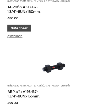
เกลียวตลอด ASTM A193 - B7 + 2 หัวน๊อต ASTM A194 -2H หุน ดำ
ABPสตัด A193-B7-
1.3/4″-8UNx160mm.
480.00
Data Sheet
ดูรายละเอียด
เกลียวตลอด ASTM A193 - B7 + 2 หัวน๊อต ASTM A194 -2H หุน ดำ
ABPสตัด A193-B7-
1.3/4″-8UNx165mm.
495.00