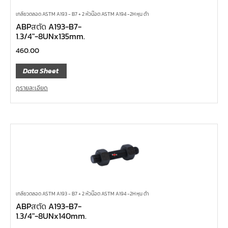
เกลียวตลอด ASTM A193 - B7 + 2 หัวน๊อต ASTM A194 -2H หุน ดำ
ABPสตัด A193-B7-
1.3/4″-8UNx135mm.
460.00
Data Sheet
ดูรายละเอียด
เกลียวตลอด ASTM A193 - B7 + 2 หัวน๊อต ASTM A194 -2H หุน ดำ
ABPสตัด A193-B7-
1.3/4″-8UNx140mm.