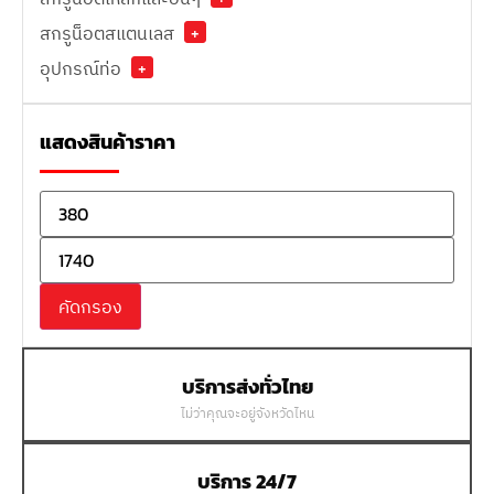
สกรูน็อตสแตนเลส
+
อุปกรณ์ท่อ
+
แสดงสินค้าราคา
คัดกรอง
บริการส่งทั่วไทย
ไม่ว่าคุณจะอยู่จังหวัดไหน
บริการ 24/7