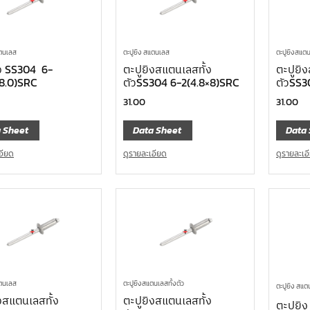
แตนเลส
ตะปูยิง สแตนเลส
ตะปูยิงสแตน
ิง SS304 6-
ตะปูยิงสแตนเลสทั้ง
ตะปูยิ
×8.0)SRC
ตัวSS304 6-2(4.8×8)SRC
ตัวSS3
31.00
31.00
 Sheet
Data Sheet
Data 
อียด
ดูรายละเอียด
ดูรายละเอ
แตนเลส
ตะปูยิงสแตนเลสทั้งตัว
ตะปูยิง สแ
งสแตนเลสทั้ง
ตะปูยิงสแตนเลสทั้ง
ตะปูยิ