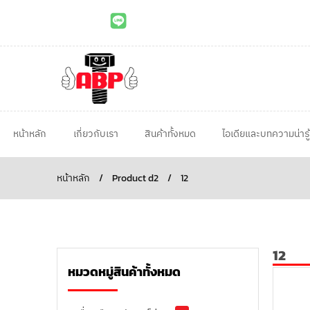
หน้าหลัก
เกี่ยวกับเรา
สินค้าทั้งหมด
ไอเดียและบทความน่ารู้
หน้าหลัก
/
Product d2
/
12
12
หมวดหมู่สินค้าทั้งหมด