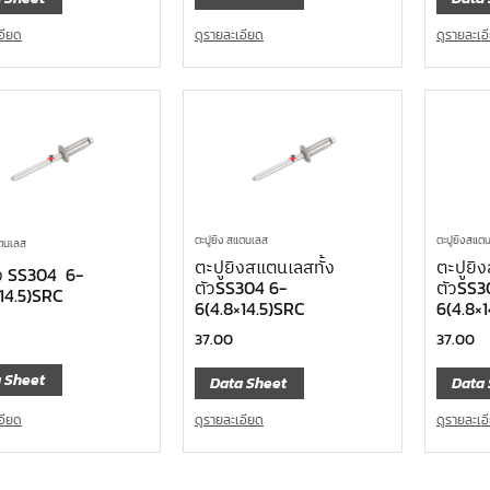
ดูรายละเอียด
อียด
ดูรายละเอ
ตะปูยิง สแตนเลส
ตะปูยิงสแตน
แตนเลส
ตะปูยิงสแตนเลสทั้ง
ตะปูยิ
ิง SS304 6-
ตัวSS304 6-
ตัวSS3
×14.5)SRC
6(4.8×14.5)SRC
6(4.8×
37.00
37.00
 Sheet
Data Sheet
Data 
อียด
ดูรายละเอียด
ดูรายละเอ