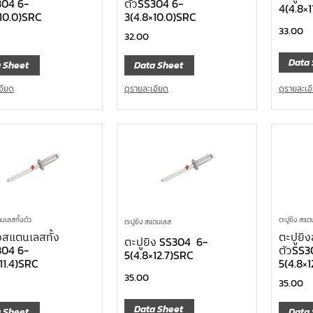
304 6-
ตัวSS304 6-
4(4.8×1
×10.0)SRC
3(4.8×10.0)SRC
33.00
32.00
Data 
 Sheet
Data Sheet
ดูรายละเอ
อียด
ดูรายละเอียด
นเลสทั้งตัว
ตะปูยิง สแ
ตะปูยิง สแตนเลส
งสแตนเลสทั้ง
ตะปูยิ
ตะปูยิง SS304 6-
304 6-
ตัวSS3
5(4.8×12.7)SRC
11.4)SRC
5(4.8×
35.00
35.00
Data Sheet
 Sheet
Data 