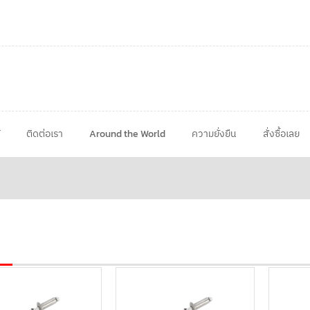
ติดต่อเรา
Around the World
ความยั่งยืน
สั่งซื้อเลย