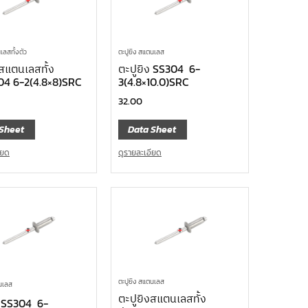
เลสทั้งตัว
ตะปูยิง สแตนเลส
งสแตนเลสทั้ง
ตะปูยิง SS304 6-
04 6-2(4.8×8)SRC
3(4.8×10.0)SRC
32.00
Sheet
Data Sheet
ียด
ดูรายละเอียด
ตะปูยิง สแตนเลส
ตนเลส
ตะปูยิงสแตนเลสทั้ง
ง SS304 6-