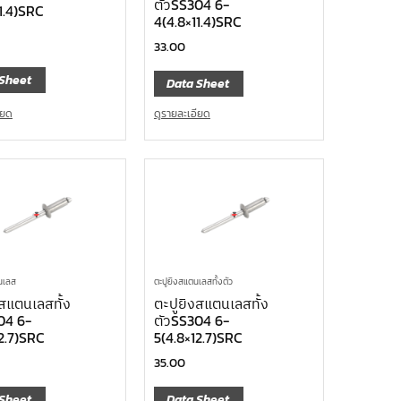
ตัวSS304 6-
1.4)SRC
4(4.8×11.4)SRC
33.00
Sheet
Data Sheet
ียด
ดูรายละเอียด
ตนเลส
ตะปูยิงสแตนเลสทั้งตัว
งสแตนเลสทั้ง
ตะปูยิงสแตนเลสทั้ง
04 6-
ตัวSS304 6-
12.7)SRC
5(4.8×12.7)SRC
35.00
Sheet
Data Sheet