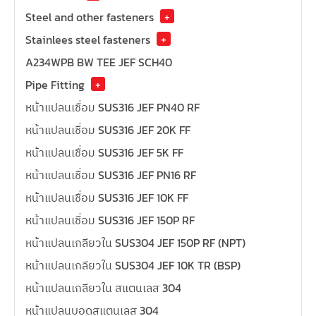
Steel and other fasteners
+
Stainlees steel fasteners
+
A234WPB BW TEE JEF SCH40
Pipe Fitting
+
หน้าแปลนเชื่อม SUS316 JEF PN40 RF
หน้าแปลนเชื่อม SUS316 JEF 20K FF
หน้าแปลนเชื่อม SUS316 JEF 5K FF
หน้าแปลนเชื่อม SUS316 JEF PN16 RF
หน้าแปลนเชื่อม SUS316 JEF 10K FF
หน้าแปลนเชื่อม SUS316 JEF 150P RF
หน้าแปลนเกลียวใน SUS304 JEF 150P RF (NPT)
หน้าแปลนเกลียวใน SUS304 JEF 10K TR (BSP)
หน้าแปลนเกลียวใน สแตนเลส 304
หน้าแปลนบอดสแตนเลส 304