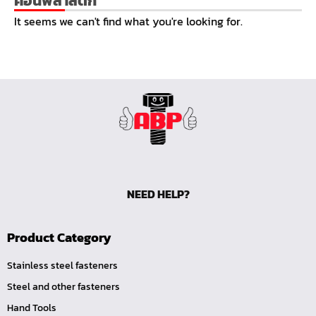
ค้อนพลาสติก
หน้าแปลนเชื่อม SUS304 JEF PN25 RF
It seems we can't find what you're looking for.
หน้าแปลนเชื่อม SUS304 JEF PN16 RF
หน้าแปลนเชื่อม SUS304 JEF PN10 FF
หน้าแปลนเชื่อม SUS304 JEF 20K FF
หน้าแปลนเชื่อม SUS304 JEF 10K FF
หน้าแปลนเชื่อม SUS304 JEF 5K FF
หน้าแปลนเชื่อม SUS304 JEF 300P RF
หน้าแปลนเชื่อม SUS304 JEF 150P RF
NEED HELP?
หน้าแปลนเหล็กเกลียวใน JEF PN40
หน้าแปลนเหล็กเกลียวใน JEF PN16
Product Category
หน้าแปลนเหล็กเกลียวใน JEF 10K TR
หน้าแปลนเหล็กเกลียวใน JEF 150P
Stainless steel fasteners
Steel and other fasteners
หน้าแปลนเหล็กสวมเชื่อม JEF SWRF 150P
Hand Tools
หน้าแปลนเหล็กคอสูง JEF WNRF 300P