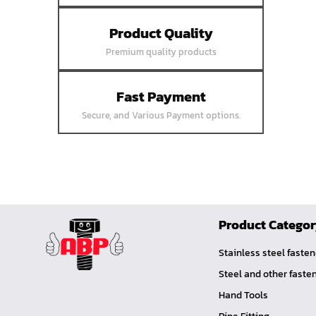
หน้าแปลนเชื่อมบอด SUS304 JEF 10K
Product Quality
FF
Premium quality products
หน้าแปลนเชื่อมบอด SUS304 JEF 5K FF
หน้าแปลนเชื่อมบอด SUS304 JEF 150P
RF
Fast Payment
หน้าแปลนสลิปออน SUS304 JEF 300P
Secure, and Various Payment options.
SORF
หน้าแปลนเชื่อม SUS304 JEF PN40 RF
หน้าแปลนเชื่อม SUS304 JEF PN25 RF
หน้าแปลนเชื่อม SUS304 JEF PN16 RF
หน้าแปลนเชื่อม SUS304 JEF PN10 FF
Product Catego
หน้าแปลนเชื่อม SUS304 JEF 20K FF
Stainless steel faste
หน้าแปลนเชื่อม SUS304 JEF 10K FF
Steel and other faste
หน้าแปลนเชื่อม SUS304 JEF 5K FF
Hand Tools
หน้าแปลนเชื่อม SUS304 JEF 300P RF