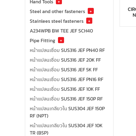
Hand Tools
+
CI
Steel and other fasteners
+
N
Stainlees steel fasteners
+
A234WPB BW TEE JEF SCH40
Pipe Fitting
+
หน้าแปลนเชื่อม SUS316 JEF PN40 RF
หน้าแปลนเชื่อม SUS316 JEF 20K FF
หน้าแปลนเชื่อม SUS316 JEF 5K FF
หน้าแปลนเชื่อม SUS316 JEF PN16 RF
หน้าแปลนเชื่อม SUS316 JEF 10K FF
หน้าแปลนเชื่อม SUS316 JEF 150P RF
หน้าแปลนเกลียวใน SUS304 JEF 150P
RF (NPT)
หน้าแปลนเกลียวใน SUS304 JEF 10K
TR (BSP)