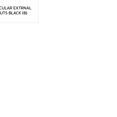
RCULAR EXTRNAL
UTS BLACK
(8)