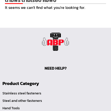
ด้ามฟรี ด้ามเรียบ คอพับ
หน้าแปลนเชื่อม SUS304 JEF PN25 RF
It seems we can't find what you're looking for.
หน้าแปลนเชื่อม SUS304 JEF PN16 RF
หน้าแปลนเชื่อม SUS304 JEF PN10 FF
หน้าแปลนเชื่อม SUS304 JEF 20K FF
หน้าแปลนเชื่อม SUS304 JEF 10K FF
หน้าแปลนเชื่อม SUS304 JEF 5K FF
หน้าแปลนเชื่อม SUS304 JEF 300P RF
หน้าแปลนเชื่อม SUS304 JEF 150P RF
NEED HELP?
หน้าแปลนเหล็กเกลียวใน JEF PN40
หน้าแปลนเหล็กเกลียวใน JEF PN16
Product Category
หน้าแปลนเหล็กเกลียวใน JEF 10K TR
หน้าแปลนเหล็กเกลียวใน JEF 150P
Stainless steel fasteners
Steel and other fasteners
หน้าแปลนเหล็กสวมเชื่อม JEF SWRF 150P
Hand Tools
หน้าแปลนเหล็กคอสูง JEF WNRF 300P