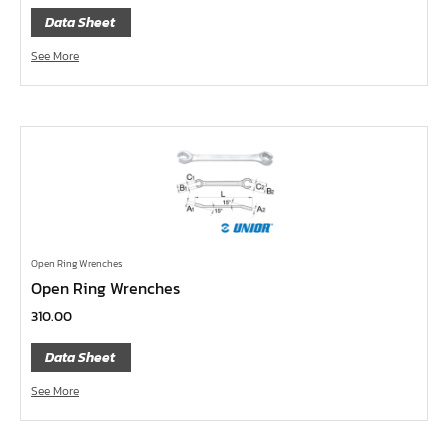
Data Sheet
หน้าแปลนเหล็กคอสูง JEF WNRF PN40
หน้าแปลนเหล็กคอสูง JEF WNRF PN16
See More
หน้าแปลนเหล็กคอสูง JEF WNRF 150P
หน้าแปลนเหล็กบอด JEF 10K FF ชุบกัลวาไนซ์
หน้าแปลนเหล็กบอด JEF 150P RF ชุบกัลวาไนซ์
หน้าแปลนเชื่อมเหล็กบอด JEF 150P RF
หน้าแปลนเชื่อมเหล็ก JEF 150P RF ชุบกัลวาไนซ์
หน้าแปลนเชื่อมเหล็ก JEF PN16 RF
Open Ring Wrenches
หน้าแปลนเชื่อมเหล็ก JEF 300P RF
Open Ring Wrenches
ประแจตะขอ
310.00
คีมตัดสายเคเบิ้ล
Data Sheet
คีมย้ำสายไฟ
See More
คีมล๊อค
คีมหนีบ-ถ่างแหวน