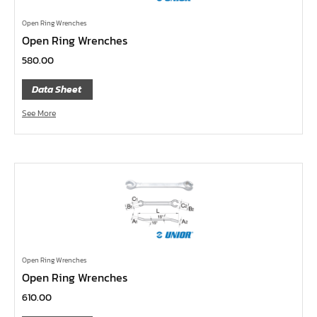
ด้ามขันตัวแอล
Open Ring Wrenches
ด้ามเลื่อน
Open Ring Wrenches
ด้ามขันบ๊อกซ์
580.00
ด้ามฟรี หัวกลม คอพับ ด้ามยาง 1/4", 3/8", 1/2"
Data Sheet
ด้ามฟรี หัวกลม คอพับ ด้ามเรียบ 1/4", 3/8", 1/2"
See More
ด้ามฟรี หัวกลม คอพับ ด้ามเหล็ก 1/4", 3/8", 1/2", 1"
ด้ามฟรี หัวกลม ด้ามยาง 1/4", 3/8", 1/2"
ด้ามฟรี หัวกลม ด้ามเรียบ 1/4", 3/8", 1/2"
ด้ามฟรี หัวกลม ด้ามเหล็ก 1/4", 3/8", 1/2", 1"
ด้ามฟรี ยาง คอพับ กดปุ่ม
ด้ามฟรี ด้ามเรียบ คอพับ กดปุ่ม
ด้ามฟรี ด้ามเหล็ก คอพับ กดปุ่ม
Open Ring Wrenches
Open Ring Wrenches
ด้ามฟรี ยาง คอพับ
610.00
ด้ามฟรี ด้ามเรียบ คอพับ