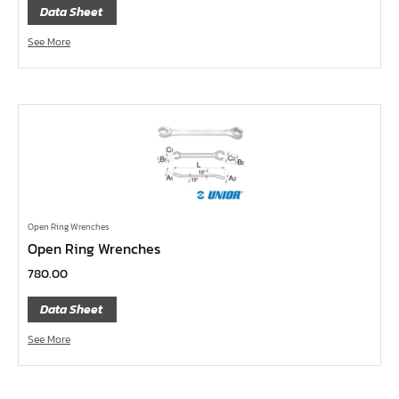
ด้ามฟรี ด้ามเหล็ก คอพับ
Data Sheet
ด้ามฟรี หัวเล็ก ด้ามยาง กดปุ่ม 1/4", 3/8", 1/2"
See More
ด้ามฟรี หัวเล็ก ด้ามเรียบ กดปุ่ม 1/4", 3/8", 1/2"
ด้ามฟรี หัวเล็ก ด้ามเหล็ก กดปุ่ม 1/4", 3/8", 1/2"
ด้ามฟรี หัวเล็ก ด้ามยาง 1/4", 3/8", 1/2"
ด้ามฟรี หัวเล็ก ด้ามเรียบ 1/4", 3/8", 1/2"
ด้ามฟรี หัวเล็ก ด้ามเหล็ก 1/4", 3/8", 1/2"
ด้ามฟรีสั้น 1/4", 3/8", 1/2"
Open Ring Wrenches
ด้ามฟรี ด้ามยาง 1/4", 3/8", 1/2"
Open Ring Wrenches
ด้ามฟรี ด้ามเรียบ 1/4", 3/8", 1/2"
780.00
ด้ามฟรี ด้ามเหล็ก 1/4", 3/8", 1/2", 1"
Data Sheet
บ๊อกซ์เดือยโผล่ ท๊อกซ์ พลัส 5 แฉก
See More
บ๊อกซ์เดือยโผล่ ท๊อกซ์ พลัส, ท๊อกซ์ RibeCV
บ๊อกซ์เดือยโผล่ ท๊อกซ์, ท๊อกซ์มีรู