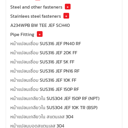
Steel and other fasteners
+
Stainlees steel fasteners
+
A234WPB BW TEE JEF SCH40
Pipe Fitting
+
หน้าแปลนเชื่อม SUS316 JEF PN40 RF
หน้าแปลนเชื่อม SUS316 JEF 20K FF
หน้าแปลนเชื่อม SUS316 JEF 5K FF
หน้าแปลนเชื่อม SUS316 JEF PN16 RF
หน้าแปลนเชื่อม SUS316 JEF 10K FF
หน้าแปลนเชื่อม SUS316 JEF 150P RF
หน้าแปลนเกลียวใน SUS304 JEF 150P RF (NPT)
หน้าแปลนเกลียวใน SUS304 JEF 10K TR (BSP)
หน้าแปลนเกลียวใน สแตนเลส 304
หน้าแปลนบอดสแตนเลส 304