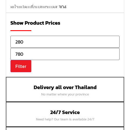
หน้าแปลนเชื่อมสแตนเลส 304
หน้าแปลนเหล็กเกลียวใน
Show Product Prices
หน้าแปลนเหล็กคอสูง
หน้าแปลนเชื่อมเหล็กสลิปออน
หน้าแปลนเชื่อมเหล็กบอด
หน้าแปลนเชื่อมบอด SUS304 JEF 300P RF
หน้าแปลนเชื่อมบอด SUS304 JEF PN40 RF
Filter
หน้าแปลนเชื่อมบอด SUS304 JEF PN16 RF
หน้าแปลนเชื่อมบอด SUS304 JEF PN10 FF
Delivery all over Thailand
หน้าแปลนเชื่อมบอด SUS304 JEF 10K FF
No matter where your province
หน้าแปลนเชื่อมบอด SUS304 JEF 5K FF
หน้าแปลนเชื่อมบอด SUS304 JEF 150P RF
24/7 Service
หน้าแปลนสลิปออน SUS304 JEF 300P SORF
Need help? Our team is available 24/7
หน้าแปลนเชื่อม SUS304 JEF PN40 RF