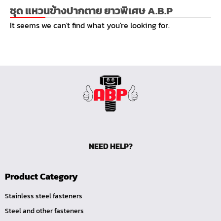
หน้าแปลนเชื่อม SUS304 JEF PN40 RF
ชุด แหวนข้างปากตาย ยาวพิเศษ A.B.P
หน้าแปลนเชื่อม SUS304 JEF PN25 RF
It seems we can't find what you're looking for.
หน้าแปลนเชื่อม SUS304 JEF PN16 RF
หน้าแปลนเชื่อม SUS304 JEF PN10 FF
หน้าแปลนเชื่อม SUS304 JEF 20K FF
หน้าแปลนเชื่อม SUS304 JEF 10K FF
หน้าแปลนเชื่อม SUS304 JEF 5K FF
หน้าแปลนเชื่อม SUS304 JEF 300P RF
หน้าแปลนเชื่อม SUS304 JEF 150P RF
NEED HELP?
หน้าแปลนเหล็กเกลียวใน JEF PN40
หน้าแปลนเหล็กเกลียวใน JEF PN16
Product Category
หน้าแปลนเหล็กเกลียวใน JEF 10K TR
หน้าแปลนเหล็กเกลียวใน JEF 150P
Stainless steel fasteners
Steel and other fasteners
หน้าแปลนเหล็กสวมเชื่อม JEF SWRF 150P