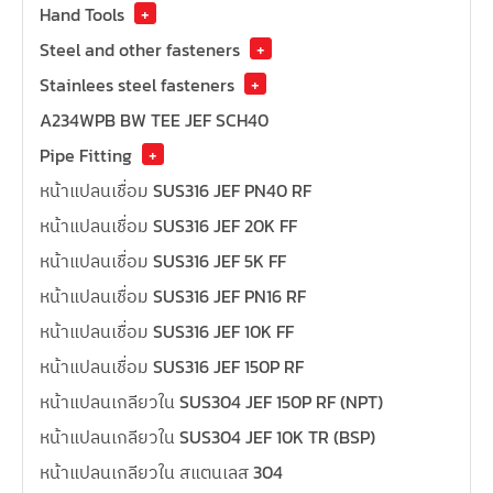
Hand Tools
+
Steel and other fasteners
+
Stainlees steel fasteners
+
A234WPB BW TEE JEF SCH40
Pipe Fitting
+
หน้าแปลนเชื่อม SUS316 JEF PN40 RF
หน้าแปลนเชื่อม SUS316 JEF 20K FF
หน้าแปลนเชื่อม SUS316 JEF 5K FF
หน้าแปลนเชื่อม SUS316 JEF PN16 RF
หน้าแปลนเชื่อม SUS316 JEF 10K FF
หน้าแปลนเชื่อม SUS316 JEF 150P RF
หน้าแปลนเกลียวใน SUS304 JEF 150P RF (NPT)
หน้าแปลนเกลียวใน SUS304 JEF 10K TR (BSP)
หน้าแปลนเกลียวใน สแตนเลส 304