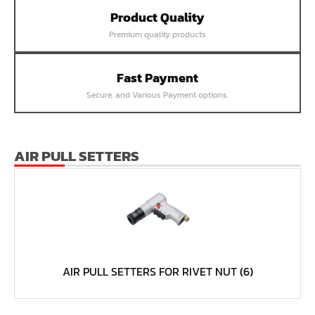
Product Quality
หน้าแปลนเชื่อม SUS304 JEF PN25 RF
Premium quality products
หน้าแปลนเชื่อม SUS304 JEF PN16 RF
หน้าแปลนเชื่อม SUS304 JEF PN10 FF
Fast Payment
หน้าแปลนเชื่อม SUS304 JEF 20K FF
Secure, and Various Payment options.
หน้าแปลนเชื่อม SUS304 JEF 10K FF
หน้าแปลนเชื่อม SUS304 JEF 5K FF
หน้าแปลนเชื่อม SUS304 JEF 300P RF
AIR PULL SETTERS
หน้าแปลนเชื่อม SUS304 JEF 150P RF
หน้าแปลนเหล็กเกลียวใน JEF PN40
หน้าแปลนเหล็กเกลียวใน JEF PN16
หน้าแปลนเหล็กเกลียวใน JEF 10K TR
หน้าแปลนเหล็กเกลียวใน JEF 150P
AIR PULL SETTERS FOR RIVET NUT
(6)
หน้าแปลนเหล็กสวมเชื่อม JEF SWRF 150P
หน้าแปลนเหล็กคอสูง JEF WNRF 300P