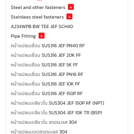
Steel and other fasteners
+
Stainlees steel fasteners
+
A234WPB BW TEE JEF SCH40
Pipe Fitting
+
หน้าแปลนเชื่อม SUS316 JEF PN40 RF
หน้าแปลนเชื่อม SUS316 JEF 20K FF
หน้าแปลนเชื่อม SUS316 JEF 5K FF
หน้าแปลนเชื่อม SUS316 JEF PN16 RF
หน้าแปลนเชื่อม SUS316 JEF 10K FF
หน้าแปลนเชื่อม SUS316 JEF 150P RF
หน้าแปลนเกลียวใน SUS304 JEF 150P RF (NPT)
หน้าแปลนเกลียวใน SUS304 JEF 10K TR (BSP)
หน้าแปลนเกลียวใน สแตนเลส 304
หน้าแปลนบอดสแตนเลส 304