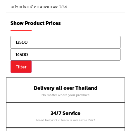
หน้าแปลนเชื่อมสแตนเลส 304
หน้าแปลนเหล็กเกลียวใน
Show Product Prices
หน้าแปลนเหล็กคอสูง
หน้าแปลนเชื่อมเหล็กสลิปออน
หน้าแปลนเชื่อมเหล็กบอด
หน้าแปลนเชื่อมบอด SUS304 JEF 300P RF
หน้าแปลนเชื่อมบอด SUS304 JEF PN40 RF
Filter
หน้าแปลนเชื่อมบอด SUS304 JEF PN16 RF
หน้าแปลนเชื่อมบอด SUS304 JEF PN10 FF
Delivery all over Thailand
หน้าแปลนเชื่อมบอด SUS304 JEF 10K FF
No matter where your province
หน้าแปลนเชื่อมบอด SUS304 JEF 5K FF
หน้าแปลนเชื่อมบอด SUS304 JEF 150P RF
24/7 Service
หน้าแปลนสลิปออน SUS304 JEF 300P SORF
Need help? Our team is available 24/7
หน้าแปลนเชื่อม SUS304 JEF PN40 RF