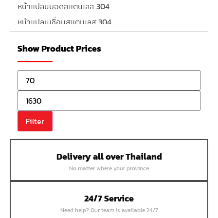
หน้าแปลนบอดสแตนเลส 304
หน้าแปลนเชื่อมสแตนเลส 304
หน้าแปลนเหล็กเกลียวใน
Show Product Prices
หน้าแปลนเหล็กคอสูง
หน้าแปลนเชื่อมเหล็กสลิปออน
หน้าแปลนเชื่อมเหล็กบอด
หน้าแปลนเชื่อมบอด SUS304 JEF 300P RF
หน้าแปลนเชื่อมบอด SUS304 JEF PN40 RF
Filter
หน้าแปลนเชื่อมบอด SUS304 JEF PN16 RF
หน้าแปลนเชื่อมบอด SUS304 JEF PN10 FF
Delivery all over Thailand
หน้าแปลนเชื่อมบอด SUS304 JEF 10K FF
No matter where your province
หน้าแปลนเชื่อมบอด SUS304 JEF 5K FF
หน้าแปลนเชื่อมบอด SUS304 JEF 150P RF
24/7 Service
หน้าแปลนสลิปออน SUS304 JEF 300P SORF
Need help? Our team is available 24/7