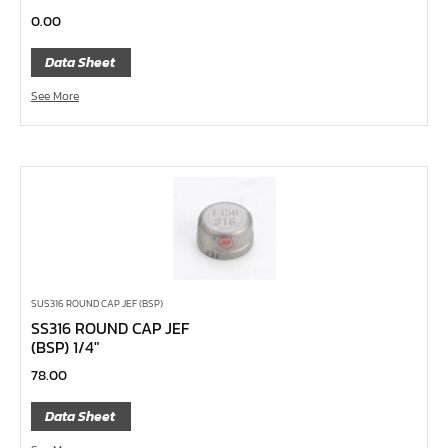
หน้าแปลนเหล็กคอสูง JEF WNRF 300P
0.00
หน้าแปลนเหล็กคอสูง JEF WNRF PN40
Data Sheet
หน้าแปลนเหล็กคอสูง JEF WNRF PN16
See More
หน้าแปลนเหล็กคอสูง JEF WNRF 150P
หน้าแปลนเหล็กบอด JEF 10K FF ชุบกัลวาไนซ์
หน้าแปลนเหล็กบอด JEF 150P RF ชุบกัลวาไนซ์
หน้าแปลนเชื่อมเหล็กบอด JEF 150P RF
หน้าแปลนเชื่อมเหล็ก JEF 150P RF ชุบกัลวาไนซ์
หน้าแปลนเชื่อมเหล็ก JEF PN16 RF
หน้าแปลนเชื่อมเหล็ก JEF 300P RF
SUS316 ROUND CAP JEF (BSP)
SS316 ROUND CAP JEF
ประแจตะขอ
(BSP) 1/4″
คีมตัดสายเคเบิ้ล
78.00
คีมย้ำสายไฟ
Data Sheet
คีมล๊อค