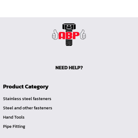
ลูกบ๊อกซ์ลม ขนาด 2.1/2"
ลูกบ๊อกซ์ลม ขนาด 1.1/2"
ลูกบ๊อกซ์ลม ขนาด 1"
ลูกบ๊อกซ์ลม ขนาด 3/4"
ลูกบ๊อกซ์ลม ขนาด 1/2"
ลูกบ๊อกซ์ลม ขนาด 3/8"
ลูกบ๊อกซ์ลม ขนาด 1/4"
NEED HELP?
ลูกบ๊อกซ์ พิเศษ
ลูกบ๊อกซ์ ผ่า
Product Category
ลูกบ๊อกซ์ ท๊อกซ์ พลัส 1/2"
Stainless steel fasteners
ลูกบ๊อกซ์ ท๊อกซ์ บ๊อกข้ออ่อน 1/4", 3/8", 1/2"
Steel and other fasteners
ลูกบ๊อกซ์ ท๊อกซ์ สั้น ยาว, ยาวพิเศษ 1/4", 3/8" ,1/2", 3/4"
Hand Tools
ลูกบ๊อกซ์ Nut Grip สั้น ยาว, กึ่งยาว, ลูกบ๊อกซ์ Nut Grip บ๊
Pipe Fitting
อกข้ออ่อน 1/4", 3/8", 1/2"