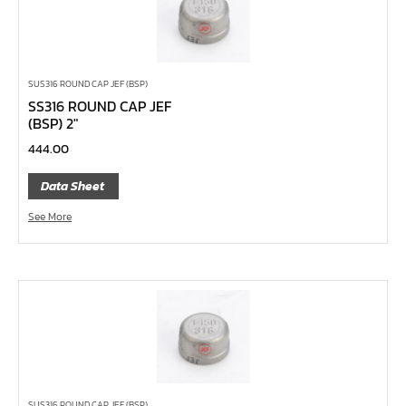
ด้ามฟรี ด้ามเหล็ก คอพับ
ด้ามฟรี หัวเล็ก ด้ามยาง กดปุ่ม 1/4", 3/8", 1/2"
ด้ามฟรี หัวเล็ก ด้ามเรียบ กดปุ่ม 1/4", 3/8", 1/2"
SUS316 ROUND CAP JEF (BSP)
SS316 ROUND CAP JEF
ด้ามฟรี หัวเล็ก ด้ามเหล็ก กดปุ่ม 1/4", 3/8", 1/2"
(BSP) 2″
ด้ามฟรี หัวเล็ก ด้ามยาง 1/4", 3/8", 1/2"
444.00
ด้ามฟรี หัวเล็ก ด้ามเรียบ 1/4", 3/8", 1/2"
Data Sheet
ด้ามฟรี หัวเล็ก ด้ามเหล็ก 1/4", 3/8", 1/2"
See More
ด้ามฟรีสั้น 1/4", 3/8", 1/2"
ด้ามฟรี ด้ามยาง 1/4", 3/8", 1/2"
ด้ามฟรี ด้ามเรียบ 1/4", 3/8", 1/2"
ด้ามฟรี ด้ามเหล็ก 1/4", 3/8", 1/2", 1"
บ๊อกซ์เดือยโผล่ ท๊อกซ์ พลัส 5 แฉก
บ๊อกซ์เดือยโผล่ ท๊อกซ์ พลัส, ท๊อกซ์ RibeCV
บ๊อกซ์เดือยโผล่ ท๊อกซ์, ท๊อกซ์มีรู
SUS316 ROUND CAP JEF (BSP)