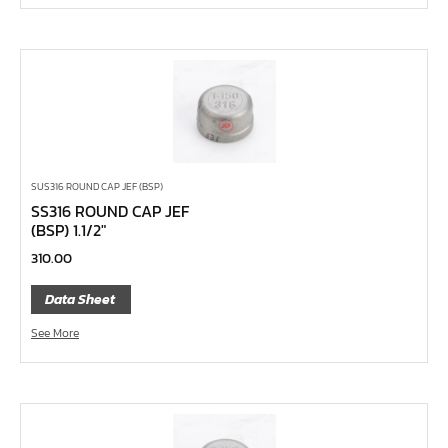
ด้ามขันตัวแอล
ด้ามเลื่อน
ด้ามขันบ๊อกซ์
ด้ามฟรี หัวกลม คอพับ ด้ามยาง 1/4", 3/8", 1/2"
ด้ามฟรี หัวกลม คอพับ ด้ามเรียบ 1/4", 3/8", 1/2"
ด้ามฟรี หัวกลม คอพับ ด้ามเหล็ก 1/4", 3/8", 1/2", 1"
SUS316 ROUND CAP JEF (BSP)
SS316 ROUND CAP JEF
ด้ามฟรี หัวกลม ด้ามยาง 1/4", 3/8", 1/2"
(BSP) 1.1/2″
ด้ามฟรี หัวกลม ด้ามเรียบ 1/4", 3/8", 1/2"
310.00
ด้ามฟรี หัวกลม ด้ามเหล็ก 1/4", 3/8", 1/2", 1"
Data Sheet
ด้ามฟรี ยาง คอพับ กดปุ่ม
See More
ด้ามฟรี ด้ามเรียบ คอพับ กดปุ่ม
ด้ามฟรี ด้ามเหล็ก คอพับ กดปุ่ม
ด้ามฟรี ยาง คอพับ
ด้ามฟรี ด้ามเรียบ คอพับ