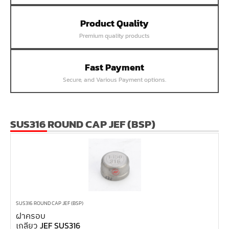
หน้าแปลนเชื่อม SUS304 JEF PN40 RF
Product Quality
หน้าแปลนเชื่อม SUS304 JEF PN25 RF
Premium quality products
หน้าแปลนเชื่อม SUS304 JEF PN16 RF
หน้าแปลนเชื่อม SUS304 JEF PN10 FF
Fast Payment
หน้าแปลนเชื่อม SUS304 JEF 20K FF
Secure, and Various Payment options.
หน้าแปลนเชื่อม SUS304 JEF 10K FF
หน้าแปลนเชื่อม SUS304 JEF 5K FF
หน้าแปลนเชื่อม SUS304 JEF 300P RF
SUS316 ROUND CAP JEF (BSP)
หน้าแปลนเชื่อม SUS304 JEF 150P RF
หน้าแปลนเหล็กเกลียวใน JEF PN40
หน้าแปลนเหล็กเกลียวใน JEF PN16
หน้าแปลนเหล็กเกลียวใน JEF 10K TR
หน้าแปลนเหล็กเกลียวใน JEF 150P
SUS316 ROUND CAP JEF (BSP)
ฝาครอบ
หน้าแปลนเหล็กสวมเชื่อม JEF SWRF 150P
เกลียว JEF SUS316