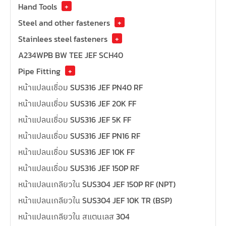
Hand Tools
+
Steel and other fasteners
+
Stainlees steel fasteners
+
A234WPB BW TEE JEF SCH40
Pipe Fitting
+
หน้าแปลนเชื่อม SUS316 JEF PN40 RF
หน้าแปลนเชื่อม SUS316 JEF 20K FF
หน้าแปลนเชื่อม SUS316 JEF 5K FF
หน้าแปลนเชื่อม SUS316 JEF PN16 RF
หน้าแปลนเชื่อม SUS316 JEF 10K FF
หน้าแปลนเชื่อม SUS316 JEF 150P RF
หน้าแปลนเกลียวใน SUS304 JEF 150P RF (NPT)
หน้าแปลนเกลียวใน SUS304 JEF 10K TR (BSP)
หน้าแปลนเกลียวใน สแตนเลส 304