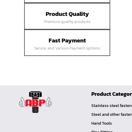
หน้าแปลนเชื่อมบอด SUS304 JEF 10K
Product Quality
FF
Premium quality products
หน้าแปลนเชื่อมบอด SUS304 JEF 5K FF
หน้าแปลนเชื่อมบอด SUS304 JEF 150P
RF
Fast Payment
หน้าแปลนสลิปออน SUS304 JEF 300P
Secure, and Various Payment options.
SORF
หน้าแปลนเชื่อม SUS304 JEF PN40 RF
หน้าแปลนเชื่อม SUS304 JEF PN25 RF
หน้าแปลนเชื่อม SUS304 JEF PN16 RF
หน้าแปลนเชื่อม SUS304 JEF PN10 FF
Product Catego
หน้าแปลนเชื่อม SUS304 JEF 20K FF
Stainless steel faste
หน้าแปลนเชื่อม SUS304 JEF 10K FF
Steel and other faste
หน้าแปลนเชื่อม SUS304 JEF 5K FF
Hand Tools
หน้าแปลนเชื่อม SUS304 JEF 300P RF