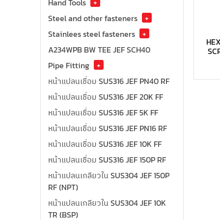
Hand Tools
+
Steel and other fasteners
+
Stainlees steel fasteners
+
HE
A234WPB BW TEE JEF SCH40
SC
Pipe Fitting
+
หน้าแปลนเชื่อม SUS316 JEF PN40 RF
หน้าแปลนเชื่อม SUS316 JEF 20K FF
หน้าแปลนเชื่อม SUS316 JEF 5K FF
หน้าแปลนเชื่อม SUS316 JEF PN16 RF
หน้าแปลนเชื่อม SUS316 JEF 10K FF
หน้าแปลนเชื่อม SUS316 JEF 150P RF
หน้าแปลนเกลียวใน SUS304 JEF 150P
RF (NPT)
หน้าแปลนเกลียวใน SUS304 JEF 10K
TR (BSP)