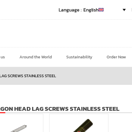
English
 us
Around the World
Sustainability
Order Now
AG SCREWS STAINLESS STEEL
GON HEAD LAG SCREWS STAINLESS STEEL