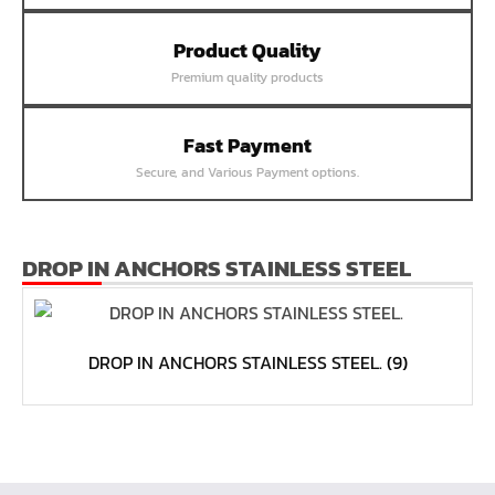
หน้าแปลนเชื่อม SUS304 JEF PN40 RF
Product Quality
หน้าแปลนเชื่อม SUS304 JEF PN25 RF
Premium quality products
หน้าแปลนเชื่อม SUS304 JEF PN16 RF
หน้าแปลนเชื่อม SUS304 JEF PN10 FF
Fast Payment
หน้าแปลนเชื่อม SUS304 JEF 20K FF
Secure, and Various Payment options.
หน้าแปลนเชื่อม SUS304 JEF 10K FF
หน้าแปลนเชื่อม SUS304 JEF 5K FF
หน้าแปลนเชื่อม SUS304 JEF 300P RF
DROP IN ANCHORS STAINLESS STEEL
หน้าแปลนเชื่อม SUS304 JEF 150P RF
หน้าแปลนเหล็กเกลียวใน JEF PN40
DROP IN ANCHORS STAINLESS STEEL.
(9)
หน้าแปลนเหล็กเกลียวใน JEF PN16
หน้าแปลนเหล็กเกลียวใน JEF 10K TR
หน้าแปลนเหล็กเกลียวใน JEF 150P
หน้าแปลนเหล็กสวมเชื่อม JEF SWRF 150P