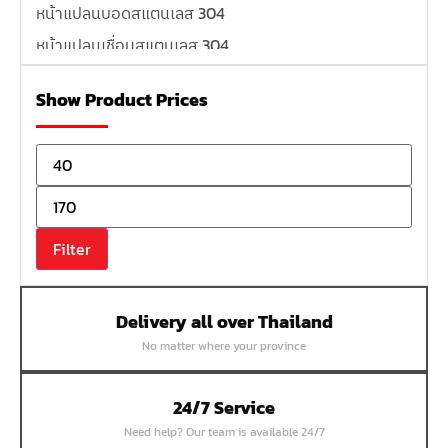
หน้าแปลนบอดสแตนเลส 304
หน้าแปลนเชื่อมสแตนเลส 304
หน้าแปลนเหล็กเกลียวใน
Show Product Prices
หน้าแปลนเหล็กคอสูง
หน้าแปลนเชื่อมเหล็กสลิปออน
หน้าแปลนเชื่อมเหล็กบอด
หน้าแปลนเชื่อมบอด SUS304 JEF 300P RF
หน้าแปลนเชื่อมบอด SUS304 JEF PN40 RF
Filter
หน้าแปลนเชื่อมบอด SUS304 JEF PN16 RF
หน้าแปลนเชื่อมบอด SUS304 JEF PN10 FF
Delivery all over Thailand
หน้าแปลนเชื่อมบอด SUS304 JEF 10K FF
No matter where your province
หน้าแปลนเชื่อมบอด SUS304 JEF 5K FF
หน้าแปลนเชื่อมบอด SUS304 JEF 150P RF
24/7 Service
หน้าแปลนสลิปออน SUS304 JEF 300P SORF
Need help? Our team is available 24/7