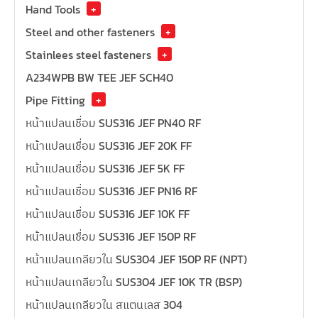
Hand Tools
+
Steel and other fasteners
+
Stainlees steel fasteners
+
A234WPB BW TEE JEF SCH40
Pipe Fitting
+
หน้าแปลนเชื่อม SUS316 JEF PN40 RF
หน้าแปลนเชื่อม SUS316 JEF 20K FF
หน้าแปลนเชื่อม SUS316 JEF 5K FF
หน้าแปลนเชื่อม SUS316 JEF PN16 RF
หน้าแปลนเชื่อม SUS316 JEF 10K FF
หน้าแปลนเชื่อม SUS316 JEF 150P RF
หน้าแปลนเกลียวใน SUS304 JEF 150P RF (NPT)
หน้าแปลนเกลียวใน SUS304 JEF 10K TR (BSP)
หน้าแปลนเกลียวใน สแตนเลส 304