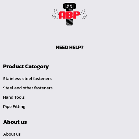
หน้าแปลนเหล็กคอสูง JEF WNRF 300P
หน้าแปลนเหล็กคอสูง JEF WNRF PN40
หน้าแปลนเหล็กคอสูง JEF WNRF PN16
หน้าแปลนเหล็กคอสูง JEF WNRF 150P
หน้าแปลนเหล็กบอด JEF 10K FF ชุบกัลวาไนซ์
NEED HELP?
หน้าแปลนเหล็กบอด JEF 150P RF ชุบกัลวาไนซ์
หน้าแปลนเชื่อมเหล็กบอด JEF 150P RF
Product Category
หน้าแปลนเชื่อมเหล็ก JEF 150P RF ชุบกัลวาไนซ์
Stainless steel fasteners
หน้าแปลนเชื่อมเหล็ก JEF PN16 RF
Steel and other fasteners
หน้าแปลนเชื่อมเหล็ก JEF 300P RF
Hand Tools
ประแจตะขอ
Pipe Fitting
คีมตัดสายเคเบิ้ล
About us
คีมย้ำสายไฟ
คีมล๊อค
About us