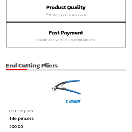
Product Quality
หน้าแปลนเชื่อม SUS304 JEF PN25 RF
Premium quality products
หน้าแปลนเชื่อม SUS304 JEF PN16 RF
หน้าแปลนเชื่อม SUS304 JEF PN10 FF
Fast Payment
หน้าแปลนเชื่อม SUS304 JEF 20K FF
Secure, and Various Payment options.
หน้าแปลนเชื่อม SUS304 JEF 10K FF
หน้าแปลนเชื่อม SUS304 JEF 5K FF
หน้าแปลนเชื่อม SUS304 JEF 300P RF
End Cutting Pliers
หน้าแปลนเชื่อม SUS304 JEF 150P RF
หน้าแปลนเหล็กเกลียวใน JEF PN40
หน้าแปลนเหล็กเกลียวใน JEF PN16
หน้าแปลนเหล็กเกลียวใน JEF 10K TR
หน้าแปลนเหล็กเกลียวใน JEF 150P
End Cutting Pliers
Tile pincers
หน้าแปลนเหล็กสวมเชื่อม JEF SWRF 150P
400.00
หน้าแปลนเหล็กคอสูง JEF WNRF 300P