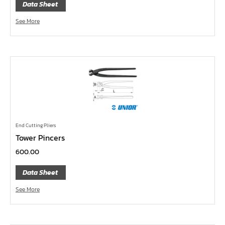
ลูกบ๊อกซ์ลม ขนาด 2.1/2"
Data Sheet
ลูกบ๊อกซ์ลม ขนาด 1.1/2"
See More
ลูกบ๊อกซ์ลม ขนาด 1"
ลูกบ๊อกซ์ลม ขนาด 3/4"
ลูกบ๊อกซ์ลม ขนาด 1/2"
ลูกบ๊อกซ์ลม ขนาด 3/8"
ลูกบ๊อกซ์ลม ขนาด 1/4"
ลูกบ๊อกซ์ พิเศษ
End Cutting Pliers
ลูกบ๊อกซ์ ผ่า
Tower Pincers
ลูกบ๊อกซ์ ท๊อกซ์ พลัส 1/2"
600.00
ลูกบ๊อกซ์ ท๊อกซ์ บ๊อกข้ออ่อน 1/4", 3/8", 1/2"
Data Sheet
ลูกบ๊อกซ์ ท๊อกซ์ สั้น ยาว, ยาวพิเศษ 1/4", 3/8" ,1/2", 3/4"
See More
ลูกบ๊อกซ์ Nut Grip สั้น ยาว, กึ่งยาว, ลูกบ๊อกซ์ Nut Grip บ๊
อกข้ออ่อน 1/4", 3/8", 1/2"
บ๊อกข้ออ่อน