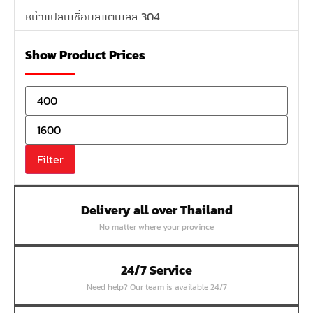
หน้าแปลนเชื่อมสแตนเลส 304
หน้าแปลนเหล็กเกลียวใน
Show Product Prices
หน้าแปลนเหล็กคอสูง
หน้าแปลนเชื่อมเหล็กสลิปออน
หน้าแปลนเชื่อมเหล็กบอด
หน้าแปลนเชื่อมบอด SUS304 JEF 300P RF
หน้าแปลนเชื่อมบอด SUS304 JEF PN40 RF
Filter
หน้าแปลนเชื่อมบอด SUS304 JEF PN16 RF
หน้าแปลนเชื่อมบอด SUS304 JEF PN10 FF
Delivery all over Thailand
หน้าแปลนเชื่อมบอด SUS304 JEF 10K FF
No matter where your province
หน้าแปลนเชื่อมบอด SUS304 JEF 5K FF
หน้าแปลนเชื่อมบอด SUS304 JEF 150P RF
24/7 Service
หน้าแปลนสลิปออน SUS304 JEF 300P SORF
Need help? Our team is available 24/7
หน้าแปลนเชื่อม SUS304 JEF PN40 RF