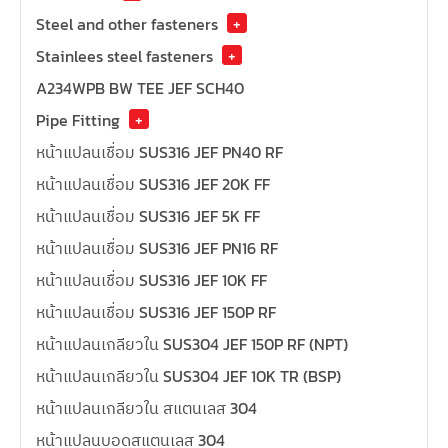
Steel and other fasteners
+
Stainlees steel fasteners
+
A234WPB BW TEE JEF SCH40
Pipe Fitting
+
หน้าแปลนเชื่อม SUS316 JEF PN40 RF
หน้าแปลนเชื่อม SUS316 JEF 20K FF
หน้าแปลนเชื่อม SUS316 JEF 5K FF
หน้าแปลนเชื่อม SUS316 JEF PN16 RF
หน้าแปลนเชื่อม SUS316 JEF 10K FF
หน้าแปลนเชื่อม SUS316 JEF 150P RF
หน้าแปลนเกลียวใน SUS304 JEF 150P RF (NPT)
หน้าแปลนเกลียวใน SUS304 JEF 10K TR (BSP)
หน้าแปลนเกลียวใน สแตนเลส 304
หน้าแปลนบอดสแตนเลส 304