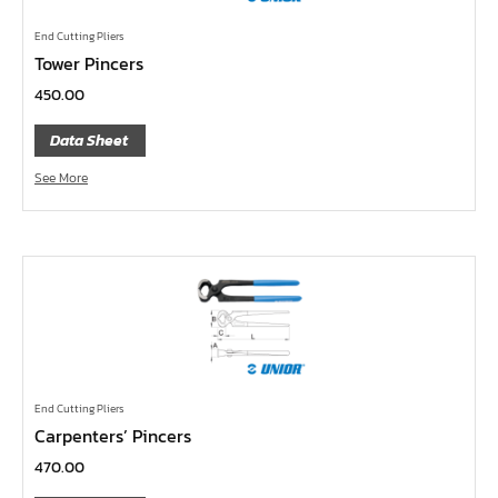
ด้ามขันตัวแอล
End Cutting Pliers
ด้ามเลื่อน
Tower Pincers
ด้ามขันบ๊อกซ์
450.00
ด้ามฟรี หัวกลม คอพับ ด้ามยาง 1/4", 3/8", 1/2"
Data Sheet
ด้ามฟรี หัวกลม คอพับ ด้ามเรียบ 1/4", 3/8", 1/2"
See More
ด้ามฟรี หัวกลม คอพับ ด้ามเหล็ก 1/4", 3/8", 1/2", 1"
ด้ามฟรี หัวกลม ด้ามยาง 1/4", 3/8", 1/2"
ด้ามฟรี หัวกลม ด้ามเรียบ 1/4", 3/8", 1/2"
ด้ามฟรี หัวกลม ด้ามเหล็ก 1/4", 3/8", 1/2", 1"
ด้ามฟรี ยาง คอพับ กดปุ่ม
ด้ามฟรี ด้ามเรียบ คอพับ กดปุ่ม
ด้ามฟรี ด้ามเหล็ก คอพับ กดปุ่ม
End Cutting Pliers
Carpenters’ Pincers
ด้ามฟรี ยาง คอพับ
470.00
ด้ามฟรี ด้ามเรียบ คอพับ