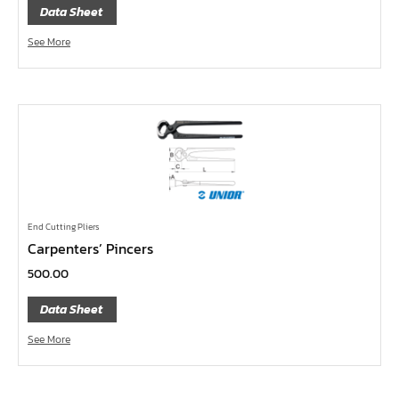
ด้ามฟรี ด้ามเหล็ก คอพับ
Data Sheet
ด้ามฟรี หัวเล็ก ด้ามยาง กดปุ่ม 1/4", 3/8", 1/2"
See More
ด้ามฟรี หัวเล็ก ด้ามเรียบ กดปุ่ม 1/4", 3/8", 1/2"
ด้ามฟรี หัวเล็ก ด้ามเหล็ก กดปุ่ม 1/4", 3/8", 1/2"
ด้ามฟรี หัวเล็ก ด้ามยาง 1/4", 3/8", 1/2"
ด้ามฟรี หัวเล็ก ด้ามเรียบ 1/4", 3/8", 1/2"
ด้ามฟรี หัวเล็ก ด้ามเหล็ก 1/4", 3/8", 1/2"
ด้ามฟรีสั้น 1/4", 3/8", 1/2"
End Cutting Pliers
ด้ามฟรี ด้ามยาง 1/4", 3/8", 1/2"
Carpenters’ Pincers
ด้ามฟรี ด้ามเรียบ 1/4", 3/8", 1/2"
500.00
ด้ามฟรี ด้ามเหล็ก 1/4", 3/8", 1/2", 1"
Data Sheet
บ๊อกซ์เดือยโผล่ ท๊อกซ์ พลัส 5 แฉก
See More
บ๊อกซ์เดือยโผล่ ท๊อกซ์ พลัส, ท๊อกซ์ RibeCV
บ๊อกซ์เดือยโผล่ ท๊อกซ์, ท๊อกซ์มีรู