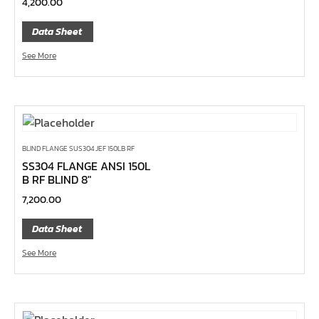
4,200.00
ด้ามฟรี ด้ามเหล็ก คอพับ
ด้ามฟรี หัวเล็ก ด้ามยาง กดปุ่ม 1/4", 3/8", 1/2"
Data Sheet
ด้ามฟรี หัวเล็ก ด้ามเรียบ กดปุ่ม 1/4", 3/8", 1/2"
See More
ด้ามฟรี หัวเล็ก ด้ามเหล็ก กดปุ่ม 1/4", 3/8", 1/2"
ด้ามฟรี หัวเล็ก ด้ามยาง 1/4", 3/8", 1/2"
ด้ามฟรี หัวเล็ก ด้ามเรียบ 1/4", 3/8", 1/2"
ด้ามฟรี หัวเล็ก ด้ามเหล็ก 1/4", 3/8", 1/2"
BLIND FLANGE SUS304 JEF 150LB RF
ด้ามฟรีสั้น 1/4", 3/8", 1/2"
SS304 FLANGE ANSI 150L
B RF BLIND 8″
ด้ามฟรี ด้ามยาง 1/4", 3/8", 1/2"
7,200.00
ด้ามฟรี ด้ามเรียบ 1/4", 3/8", 1/2"
Data Sheet
ด้ามฟรี ด้ามเหล็ก 1/4", 3/8", 1/2", 1"
See More
บ๊อกซ์เดือยโผล่ ท๊อกซ์ พลัส 5 แฉก
บ๊อกซ์เดือยโผล่ ท๊อกซ์ พลัส, ท๊อกซ์ RibeCV
บ๊อกซ์เดือยโผล่ ท๊อกซ์, ท๊อกซ์มีรู