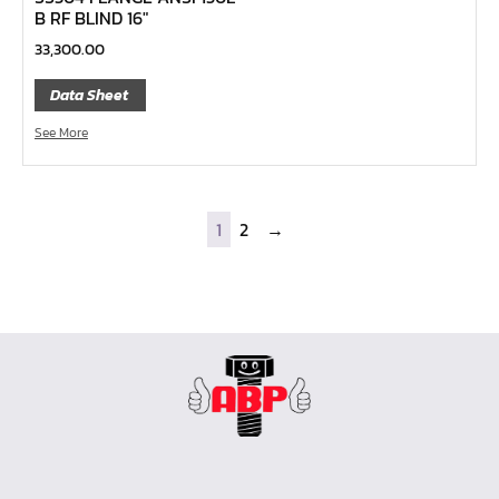
ลูกบ๊อกซ์ลม ขนาด 2.1/2"
B RF BLIND 16″
ลูกบ๊อกซ์ลม ขนาด 1.1/2"
33,300.00
ลูกบ๊อกซ์ลม ขนาด 1"
Data Sheet
ลูกบ๊อกซ์ลม ขนาด 3/4"
See More
ลูกบ๊อกซ์ลม ขนาด 1/2"
ลูกบ๊อกซ์ลม ขนาด 3/8"
ลูกบ๊อกซ์ลม ขนาด 1/4"
1
2
→
ลูกบ๊อกซ์ พิเศษ
ลูกบ๊อกซ์ ผ่า
ลูกบ๊อกซ์ ท๊อกซ์ พลัส 1/2"
ลูกบ๊อกซ์ ท๊อกซ์ บ๊อกข้ออ่อน 1/4", 3/8", 1/2"
ลูกบ๊อกซ์ ท๊อกซ์ สั้น ยาว, ยาวพิเศษ 1/4", 3/8" ,1/2", 3/4"
ลูกบ๊อกซ์ Nut Grip สั้น ยาว, กึ่งยาว, ลูกบ๊อกซ์ Nut Grip บ๊
อกข้ออ่อน 1/4", 3/8", 1/2"
บ๊อกข้ออ่อน