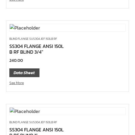
หน้าแปลนเหล็กคอสูง JEF WNRF PN40
หน้าแปลนเหล็กคอสูง JEF WNRF PN16
หน้าแปลนเหล็กคอสูง JEF WNRF 150P
หน้าแปลนเหล็กบอด JEF 10K FF ชุบกัลวาไนซ์
BLIND FLANGE SUS304 JEF 150LB RF
หน้าแปลนเหล็กบอด JEF 150P RF ชุบกัลวาไนซ์
SS304 FLANGE ANSI 150L
B RF BLIND 3/4″
หน้าแปลนเชื่อมเหล็กบอด JEF 150P RF
240.00
หน้าแปลนเชื่อมเหล็ก JEF 150P RF ชุบกัลวาไนซ์
Data Sheet
หน้าแปลนเชื่อมเหล็ก JEF PN16 RF
See More
หน้าแปลนเชื่อมเหล็ก JEF 300P RF
ประแจตะขอ
คีมตัดสายเคเบิ้ล
คีมย้ำสายไฟ
คีมล๊อค
BLIND FLANGE SUS304 JEF 150LB RF
SS304 FLANGE ANSI 150L
คีมหนีบ-ถ่างแหวน