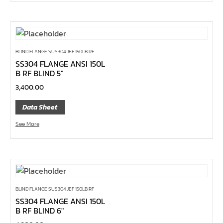
ด้ามขันตัวแอล
ด้ามเลื่อน
ด้ามขันบ๊อกซ์
ด้ามฟรี หัวกลม คอพับ ด้ามยาง 1/4", 3/8", 1/2"
BLIND FLANGE SUS304 JEF 150LB RF
SS304 FLANGE ANSI 150L
ด้ามฟรี หัวกลม คอพับ ด้ามเรียบ 1/4", 3/8", 1/2"
B RF BLIND 5″
ด้ามฟรี หัวกลม คอพับ ด้ามเหล็ก 1/4", 3/8", 1/2", 1"
3,400.00
ด้ามฟรี หัวกลม ด้ามยาง 1/4", 3/8", 1/2"
Data Sheet
ด้ามฟรี หัวกลม ด้ามเรียบ 1/4", 3/8", 1/2"
See More
ด้ามฟรี หัวกลม ด้ามเหล็ก 1/4", 3/8", 1/2", 1"
ด้ามฟรี ยาง คอพับ กดปุ่ม
ด้ามฟรี ด้ามเรียบ คอพับ กดปุ่ม
ด้ามฟรี ด้ามเหล็ก คอพับ กดปุ่ม
BLIND FLANGE SUS304 JEF 150LB RF
ด้ามฟรี ยาง คอพับ
SS304 FLANGE ANSI 150L
B RF BLIND 6″
ด้ามฟรี ด้ามเรียบ คอพับ