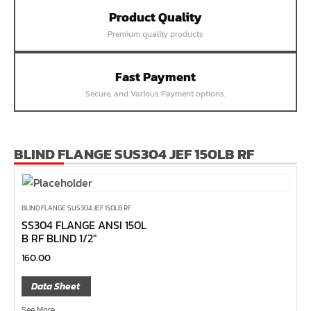
Product Quality
หน้าแปลนเชื่อม SUS304 JEF PN25 RF
Premium quality products
หน้าแปลนเชื่อม SUS304 JEF PN16 RF
หน้าแปลนเชื่อม SUS304 JEF PN10 FF
Fast Payment
หน้าแปลนเชื่อม SUS304 JEF 20K FF
Secure, and Various Payment options.
หน้าแปลนเชื่อม SUS304 JEF 10K FF
หน้าแปลนเชื่อม SUS304 JEF 5K FF
หน้าแปลนเชื่อม SUS304 JEF 300P RF
BLIND FLANGE SUS304 JEF 150LB RF
หน้าแปลนเชื่อม SUS304 JEF 150P RF
หน้าแปลนเหล็กเกลียวใน JEF PN40
BLIND FLANGE SUS304 JEF 150LB RF
หน้าแปลนเหล็กเกลียวใน JEF PN16
SS304 FLANGE ANSI 150L
B RF BLIND 1/2″
หน้าแปลนเหล็กเกลียวใน JEF 10K TR
160.00
หน้าแปลนเหล็กเกลียวใน JEF 150P
หน้าแปลนเหล็กสวมเชื่อม JEF SWRF 150P
Data Sheet
หน้าแปลนเหล็กคอสูง JEF WNRF 300P
See More