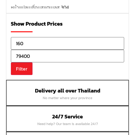
หน้าแปลนเชื่อมสแตนเลส 304
หน้าแปลนเหล็กเกลียวใน
Show Product Prices
หน้าแปลนเหล็กคอสูง
หน้าแปลนเชื่อมเหล็กสลิปออน
หน้าแปลนเชื่อมเหล็กบอด
หน้าแปลนเชื่อมบอด SUS304 JEF 300P RF
หน้าแปลนเชื่อมบอด SUS304 JEF PN40 RF
Filter
หน้าแปลนเชื่อมบอด SUS304 JEF PN16 RF
หน้าแปลนเชื่อมบอด SUS304 JEF PN10 FF
Delivery all over Thailand
หน้าแปลนเชื่อมบอด SUS304 JEF 10K FF
No matter where your province
หน้าแปลนเชื่อมบอด SUS304 JEF 5K FF
หน้าแปลนเชื่อมบอด SUS304 JEF 150P RF
24/7 Service
หน้าแปลนสลิปออน SUS304 JEF 300P SORF
Need help? Our team is available 24/7
หน้าแปลนเชื่อม SUS304 JEF PN40 RF