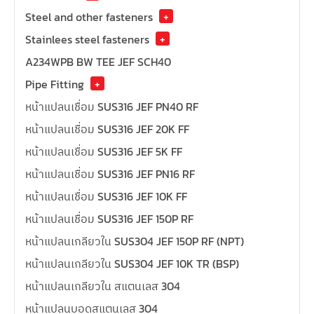
Steel and other fasteners
+
Stainlees steel fasteners
+
A234WPB BW TEE JEF SCH40
Pipe Fitting
+
หน้าแปลนเชื่อม SUS316 JEF PN40 RF
หน้าแปลนเชื่อม SUS316 JEF 20K FF
หน้าแปลนเชื่อม SUS316 JEF 5K FF
หน้าแปลนเชื่อม SUS316 JEF PN16 RF
หน้าแปลนเชื่อม SUS316 JEF 10K FF
หน้าแปลนเชื่อม SUS316 JEF 150P RF
หน้าแปลนเกลียวใน SUS304 JEF 150P RF (NPT)
หน้าแปลนเกลียวใน SUS304 JEF 10K TR (BSP)
หน้าแปลนเกลียวใน สแตนเลส 304
หน้าแปลนบอดสแตนเลส 304