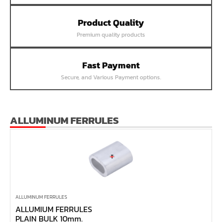
หน้าแปลนเชื่อม SUS304 JEF PN40 RF
Product Quality
หน้าแปลนเชื่อม SUS304 JEF PN25 RF
Premium quality products
หน้าแปลนเชื่อม SUS304 JEF PN16 RF
หน้าแปลนเชื่อม SUS304 JEF PN10 FF
Fast Payment
หน้าแปลนเชื่อม SUS304 JEF 20K FF
Secure, and Various Payment options.
หน้าแปลนเชื่อม SUS304 JEF 10K FF
หน้าแปลนเชื่อม SUS304 JEF 5K FF
หน้าแปลนเชื่อม SUS304 JEF 300P RF
ALLUMINUM FERRULES
หน้าแปลนเชื่อม SUS304 JEF 150P RF
หน้าแปลนเหล็กเกลียวใน JEF PN40
หน้าแปลนเหล็กเกลียวใน JEF PN16
หน้าแปลนเหล็กเกลียวใน JEF 10K TR
หน้าแปลนเหล็กเกลียวใน JEF 150P
ALLUMINUM FERRULES
ALLUMIUM FERRULES
หน้าแปลนเหล็กสวมเชื่อม JEF SWRF 150P
PLAIN BULK 10mm.