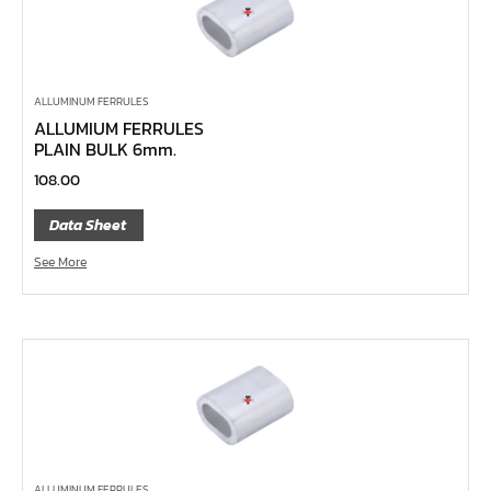
ด้ามฟรี ด้ามเหล็ก คอพับ
ด้ามฟรี หัวเล็ก ด้ามยาง กดปุ่ม 1/4", 3/8", 1/2"
ด้ามฟรี หัวเล็ก ด้ามเรียบ กดปุ่ม 1/4", 3/8", 1/2"
ALLUMINUM FERRULES
ALLUMIUM FERRULES
ด้ามฟรี หัวเล็ก ด้ามเหล็ก กดปุ่ม 1/4", 3/8", 1/2"
PLAIN BULK 6mm.
ด้ามฟรี หัวเล็ก ด้ามยาง 1/4", 3/8", 1/2"
108.00
ด้ามฟรี หัวเล็ก ด้ามเรียบ 1/4", 3/8", 1/2"
Data Sheet
ด้ามฟรี หัวเล็ก ด้ามเหล็ก 1/4", 3/8", 1/2"
See More
ด้ามฟรีสั้น 1/4", 3/8", 1/2"
ด้ามฟรี ด้ามยาง 1/4", 3/8", 1/2"
ด้ามฟรี ด้ามเรียบ 1/4", 3/8", 1/2"
ด้ามฟรี ด้ามเหล็ก 1/4", 3/8", 1/2", 1"
บ๊อกซ์เดือยโผล่ ท๊อกซ์ พลัส 5 แฉก
บ๊อกซ์เดือยโผล่ ท๊อกซ์ พลัส, ท๊อกซ์ RibeCV
บ๊อกซ์เดือยโผล่ ท๊อกซ์, ท๊อกซ์มีรู
ALLUMINUM FERRULES