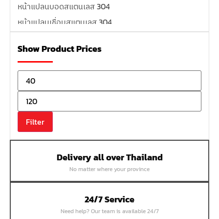
หน้าแปลนบอดสแตนเลส 304
หน้าแปลนเชื่อมสแตนเลส 304
หน้าแปลนเหล็กเกลียวใน
Show Product Prices
หน้าแปลนเหล็กคอสูง
หน้าแปลนเชื่อมเหล็กสลิปออน
หน้าแปลนเชื่อมเหล็กบอด
หน้าแปลนเชื่อมบอด SUS304 JEF 300P RF
หน้าแปลนเชื่อมบอด SUS304 JEF PN40 RF
Filter
หน้าแปลนเชื่อมบอด SUS304 JEF PN16 RF
หน้าแปลนเชื่อมบอด SUS304 JEF PN10 FF
Delivery all over Thailand
หน้าแปลนเชื่อมบอด SUS304 JEF 10K FF
No matter where your province
หน้าแปลนเชื่อมบอด SUS304 JEF 5K FF
หน้าแปลนเชื่อมบอด SUS304 JEF 150P RF
24/7 Service
หน้าแปลนสลิปออน SUS304 JEF 300P SORF
Need help? Our team is available 24/7