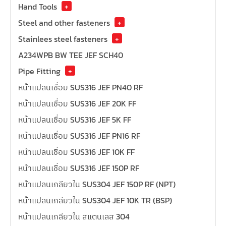
Hand Tools
+
Steel and other fasteners
+
Stainlees steel fasteners
+
A234WPB BW TEE JEF SCH40
Pipe Fitting
+
หน้าแปลนเชื่อม SUS316 JEF PN40 RF
หน้าแปลนเชื่อม SUS316 JEF 20K FF
หน้าแปลนเชื่อม SUS316 JEF 5K FF
หน้าแปลนเชื่อม SUS316 JEF PN16 RF
หน้าแปลนเชื่อม SUS316 JEF 10K FF
หน้าแปลนเชื่อม SUS316 JEF 150P RF
หน้าแปลนเกลียวใน SUS304 JEF 150P RF (NPT)
หน้าแปลนเกลียวใน SUS304 JEF 10K TR (BSP)
หน้าแปลนเกลียวใน สแตนเลส 304