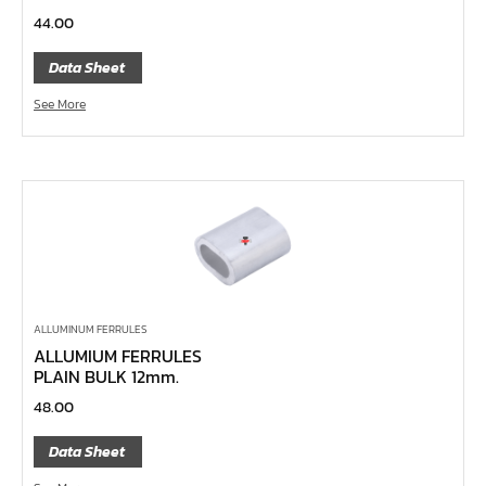
หน้าแปลนเหล็กคอสูง JEF WNRF 300P
44.00
หน้าแปลนเหล็กคอสูง JEF WNRF PN40
Data Sheet
หน้าแปลนเหล็กคอสูง JEF WNRF PN16
See More
หน้าแปลนเหล็กคอสูง JEF WNRF 150P
หน้าแปลนเหล็กบอด JEF 10K FF ชุบกัลวาไนซ์
หน้าแปลนเหล็กบอด JEF 150P RF ชุบกัลวาไนซ์
หน้าแปลนเชื่อมเหล็กบอด JEF 150P RF
หน้าแปลนเชื่อมเหล็ก JEF 150P RF ชุบกัลวาไนซ์
หน้าแปลนเชื่อมเหล็ก JEF PN16 RF
หน้าแปลนเชื่อมเหล็ก JEF 300P RF
ALLUMINUM FERRULES
ALLUMIUM FERRULES
ประแจตะขอ
PLAIN BULK 12mm.
คีมตัดสายเคเบิ้ล
48.00
คีมย้ำสายไฟ
Data Sheet
คีมล๊อค