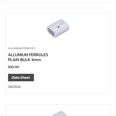
ด้ามขันตัวแอล
ด้ามเลื่อน
ด้ามขันบ๊อกซ์
ด้ามฟรี หัวกลม คอพับ ด้ามยาง 1/4", 3/8", 1/2"
ด้ามฟรี หัวกลม คอพับ ด้ามเรียบ 1/4", 3/8", 1/2"
ด้ามฟรี หัวกลม คอพับ ด้ามเหล็ก 1/4", 3/8", 1/2", 1"
ALLUMINUM FERRULES
ALLUMIUM FERRULES
ด้ามฟรี หัวกลม ด้ามยาง 1/4", 3/8", 1/2"
PLAIN BULK 4mm.
ด้ามฟรี หัวกลม ด้ามเรียบ 1/4", 3/8", 1/2"
100.00
ด้ามฟรี หัวกลม ด้ามเหล็ก 1/4", 3/8", 1/2", 1"
Data Sheet
ด้ามฟรี ยาง คอพับ กดปุ่ม
See More
ด้ามฟรี ด้ามเรียบ คอพับ กดปุ่ม
ด้ามฟรี ด้ามเหล็ก คอพับ กดปุ่ม
ด้ามฟรี ยาง คอพับ
ด้ามฟรี ด้ามเรียบ คอพับ