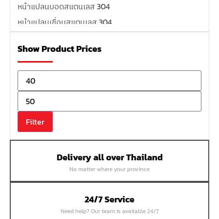
หน้าแปลนบอดสแตนเลส 304
หน้าแปลนเชื่อมสแตนเลส 304
หน้าแปลนเหล็กเกลียวใน
Show Product Prices
หน้าแปลนเหล็กคอสูง
หน้าแปลนเชื่อมเหล็กสลิปออน
หน้าแปลนเชื่อมเหล็กบอด
หน้าแปลนเชื่อมบอด SUS304 JEF 300P RF
หน้าแปลนเชื่อมบอด SUS304 JEF PN40 RF
Filter
หน้าแปลนเชื่อมบอด SUS304 JEF PN16 RF
หน้าแปลนเชื่อมบอด SUS304 JEF PN10 FF
Delivery all over Thailand
หน้าแปลนเชื่อมบอด SUS304 JEF 10K FF
No matter where your province
หน้าแปลนเชื่อมบอด SUS304 JEF 5K FF
หน้าแปลนเชื่อมบอด SUS304 JEF 150P RF
24/7 Service
หน้าแปลนสลิปออน SUS304 JEF 300P SORF
Need help? Our team is available 24/7