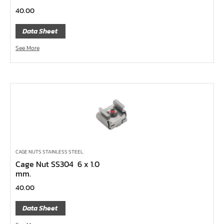
หน้าแปลนเหล็กคอสูง JEF WNRF 300P
40.00
หน้าแปลนเหล็กคอสูง JEF WNRF PN40
Data Sheet
หน้าแปลนเหล็กคอสูง JEF WNRF PN16
See More
หน้าแปลนเหล็กคอสูง JEF WNRF 150P
หน้าแปลนเหล็กบอด JEF 10K FF ชุบกัลวาไนซ์
หน้าแปลนเหล็กบอด JEF 150P RF ชุบกัลวาไนซ์
หน้าแปลนเชื่อมเหล็กบอด JEF 150P RF
หน้าแปลนเชื่อมเหล็ก JEF 150P RF ชุบกัลวาไนซ์
หน้าแปลนเชื่อมเหล็ก JEF PN16 RF
หน้าแปลนเชื่อมเหล็ก JEF 300P RF
CAGE NUTS STAINLESS STEEL.
Cage Nut SS304 6 x 1.0
ประแจตะขอ
mm.
คีมตัดสายเคเบิ้ล
40.00
คีมย้ำสายไฟ
Data Sheet
คีมล๊อค