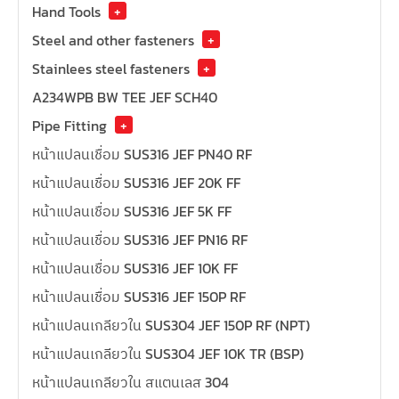
Hand Tools
+
Steel and other fasteners
+
Stainlees steel fasteners
+
A234WPB BW TEE JEF SCH40
Pipe Fitting
+
หน้าแปลนเชื่อม SUS316 JEF PN40 RF
หน้าแปลนเชื่อม SUS316 JEF 20K FF
หน้าแปลนเชื่อม SUS316 JEF 5K FF
หน้าแปลนเชื่อม SUS316 JEF PN16 RF
หน้าแปลนเชื่อม SUS316 JEF 10K FF
หน้าแปลนเชื่อม SUS316 JEF 150P RF
หน้าแปลนเกลียวใน SUS304 JEF 150P RF (NPT)
หน้าแปลนเกลียวใน SUS304 JEF 10K TR (BSP)
หน้าแปลนเกลียวใน สแตนเลส 304