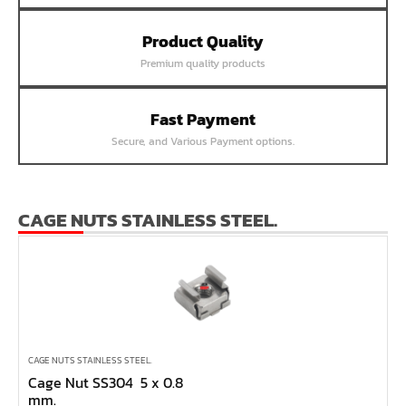
หน้าแปลนเชื่อม SUS304 JEF PN40 RF
Product Quality
หน้าแปลนเชื่อม SUS304 JEF PN25 RF
Premium quality products
หน้าแปลนเชื่อม SUS304 JEF PN16 RF
หน้าแปลนเชื่อม SUS304 JEF PN10 FF
Fast Payment
หน้าแปลนเชื่อม SUS304 JEF 20K FF
Secure, and Various Payment options.
หน้าแปลนเชื่อม SUS304 JEF 10K FF
หน้าแปลนเชื่อม SUS304 JEF 5K FF
หน้าแปลนเชื่อม SUS304 JEF 300P RF
CAGE NUTS STAINLESS STEEL.
หน้าแปลนเชื่อม SUS304 JEF 150P RF
หน้าแปลนเหล็กเกลียวใน JEF PN40
หน้าแปลนเหล็กเกลียวใน JEF PN16
หน้าแปลนเหล็กเกลียวใน JEF 10K TR
หน้าแปลนเหล็กเกลียวใน JEF 150P
CAGE NUTS STAINLESS STEEL.
Cage Nut SS304 5 x 0.8
หน้าแปลนเหล็กสวมเชื่อม JEF SWRF 150P
mm.