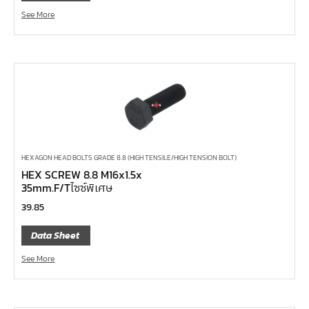
ด้ามควง
See More
ด้ามขันตัวแอล
ด้ามเลื่อน
ด้ามขันบ๊อกซ์
ด้ามฟรี หัวกลม คอพับ ด้ามยาง 1/4", 3/8", 1/2"
ด้ามฟรี หัวกลม คอพับ ด้ามเรียบ 1/4", 3/8", 1/2"
ด้ามฟรี หัวกลม คอพับ ด้ามเหล็ก 1/4", 3/8", 1/2", 1"
HEXAGON HEAD BOLTS GRADE 8.8 (HIGH TENSILE/HIGH TENSION BOLT)
ด้ามฟรี หัวกลม ด้ามยาง 1/4", 3/8", 1/2"
HEX SCREW 8.8 M16x1.5x
35mm.F/Tไซซ์พิเศษ
ด้ามฟรี หัวกลม ด้ามเรียบ 1/4", 3/8", 1/2"
39.85
ด้ามฟรี หัวกลม ด้ามเหล็ก 1/4", 3/8", 1/2", 1"
ด้ามฟรี ยาง คอพับ กดปุ่ม
Data Sheet
ด้ามฟรี ด้ามเรียบ คอพับ กดปุ่ม
See More
ด้ามฟรี ด้ามเหล็ก คอพับ กดปุ่ม
ด้ามฟรี ยาง คอพับ