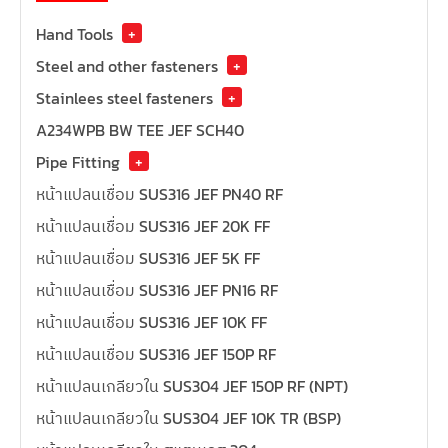
Hand Tools
+
Steel and other fasteners
+
Stainlees steel fasteners
+
A234WPB BW TEE JEF SCH40
Pipe Fitting
+
หน้าแปลนเชื่อม SUS316 JEF PN40 RF
หน้าแปลนเชื่อม SUS316 JEF 20K FF
หน้าแปลนเชื่อม SUS316 JEF 5K FF
หน้าแปลนเชื่อม SUS316 JEF PN16 RF
หน้าแปลนเชื่อม SUS316 JEF 10K FF
หน้าแปลนเชื่อม SUS316 JEF 150P RF
หน้าแปลนเกลียวใน SUS304 JEF 150P RF (NPT)
หน้าแปลนเกลียวใน SUS304 JEF 10K TR (BSP)