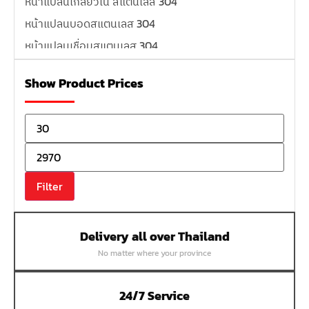
หน้าแปลนเกลียวใน สแตนเลส 304
หน้าแปลนบอดสแตนเลส 304
หน้าแปลนเชื่อมสแตนเลส 304
หน้าแปลนเหล็กเกลียวใน
Show Product Prices
หน้าแปลนเหล็กคอสูง
หน้าแปลนเชื่อมเหล็กสลิปออน
หน้าแปลนเชื่อมเหล็กบอด
หน้าแปลนเชื่อมบอด SUS304 JEF 300P RF
หน้าแปลนเชื่อมบอด SUS304 JEF PN40 RF
Filter
หน้าแปลนเชื่อมบอด SUS304 JEF PN16 RF
หน้าแปลนเชื่อมบอด SUS304 JEF PN10 FF
Delivery all over Thailand
หน้าแปลนเชื่อมบอด SUS304 JEF 10K FF
No matter where your province
หน้าแปลนเชื่อมบอด SUS304 JEF 5K FF
หน้าแปลนเชื่อมบอด SUS304 JEF 150P RF
24/7 Service