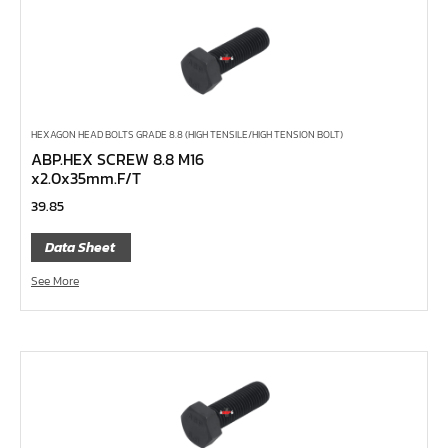
ด้ามฟรี ด้ามเรียบ คอพับ
ด้ามฟรี ด้ามเหล็ก คอพับ
ด้ามฟรี หัวเล็ก ด้ามยาง กดปุ่ม 1/4", 3/8", 1/2"
ด้ามฟรี หัวเล็ก ด้ามเรียบ กดปุ่ม 1/4", 3/8", 1/2"
HEXAGON HEAD BOLTS GRADE 8.8 (HIGH TENSILE/HIGH TENSION BOLT)
ด้ามฟรี หัวเล็ก ด้ามเหล็ก กดปุ่ม 1/4", 3/8", 1/2"
ABP.HEX SCREW 8.8 M16
x2.0x35mm.F/T
ด้ามฟรี หัวเล็ก ด้ามยาง 1/4", 3/8", 1/2"
39.85
ด้ามฟรี หัวเล็ก ด้ามเรียบ 1/4", 3/8", 1/2"
ด้ามฟรี หัวเล็ก ด้ามเหล็ก 1/4", 3/8", 1/2"
Data Sheet
ด้ามฟรีสั้น 1/4", 3/8", 1/2"
See More
ด้ามฟรี ด้ามยาง 1/4", 3/8", 1/2"
ด้ามฟรี ด้ามเรียบ 1/4", 3/8", 1/2"
ด้ามฟรี ด้ามเหล็ก 1/4", 3/8", 1/2", 1"
บ๊อกซ์เดือยโผล่ ท๊อกซ์ พลัส 5 แฉก
บ๊อกซ์เดือยโผล่ ท๊อกซ์ พลัส, ท๊อกซ์ RibeCV