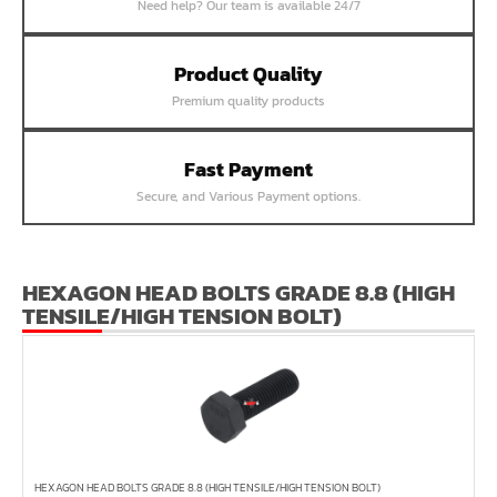
หน้าแปลนสลิปออน SUS304 JEF 300P SORF
Need help? Our team is available 24/7
หน้าแปลนเชื่อม SUS304 JEF PN40 RF
Product Quality
หน้าแปลนเชื่อม SUS304 JEF PN25 RF
Premium quality products
หน้าแปลนเชื่อม SUS304 JEF PN16 RF
หน้าแปลนเชื่อม SUS304 JEF PN10 FF
Fast Payment
หน้าแปลนเชื่อม SUS304 JEF 20K FF
Secure, and Various Payment options.
หน้าแปลนเชื่อม SUS304 JEF 10K FF
หน้าแปลนเชื่อม SUS304 JEF 5K FF
หน้าแปลนเชื่อม SUS304 JEF 300P RF
HEXAGON HEAD BOLTS GRADE 8.8 (HIGH
TENSILE/HIGH TENSION BOLT)
หน้าแปลนเชื่อม SUS304 JEF 150P RF
หน้าแปลนเหล็กเกลียวใน JEF PN40
หน้าแปลนเหล็กเกลียวใน JEF PN16
หน้าแปลนเหล็กเกลียวใน JEF 10K TR
หน้าแปลนเหล็กเกลียวใน JEF 150P
HEXAGON HEAD BOLTS GRADE 8.8 (HIGH TENSILE/HIGH TENSION BOLT)