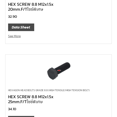
หน้าแปลนเหล็กสวมเชื่อม JEF SWRF 150P
HEX SCREW 8.8 M12x1.5x
หน้าแปลนเหล็กคอสูง JEF WNRF 300P
20mm.F/Tไซซ์พิเศษ
32.90
หน้าแปลนเหล็กคอสูง JEF WNRF PN40
หน้าแปลนเหล็กคอสูง JEF WNRF PN16
Data Sheet
หน้าแปลนเหล็กคอสูง JEF WNRF 150P
See More
หน้าแปลนเหล็กบอด JEF 10K FF ชุบกัลวาไนซ์
หน้าแปลนเหล็กบอด JEF 150P RF ชุบกัลวาไนซ์
หน้าแปลนเชื่อมเหล็กบอด JEF 150P RF
หน้าแปลนเชื่อมเหล็ก JEF 150P RF ชุบกัลวาไนซ์
หน้าแปลนเชื่อมเหล็ก JEF PN16 RF
หน้าแปลนเชื่อมเหล็ก JEF 300P RF
HEXAGON HEAD BOLTS GRADE 8.8 (HIGH TENSILE/HIGH TENSION BOLT)
ประแจตะขอ
HEX SCREW 8.8 M12x1.5x
คีมตัดสายเคเบิ้ล
25mm.F/Tไซซ์พิเศษ
คีมย้ำสายไฟ
34.10