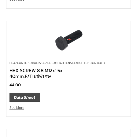
คีมปากจิ้งจก
ลูกบ๊อกซ์ลม ขนาด 2.1/2"
ลูกบ๊อกซ์ลม ขนาด 1.1/2"
ลูกบ๊อกซ์ลม ขนาด 1"
ลูกบ๊อกซ์ลม ขนาด 3/4"
ลูกบ๊อกซ์ลม ขนาด 1/2"
ลูกบ๊อกซ์ลม ขนาด 3/8"
HEXAGON HEAD BOLTS GRADE 8.8 (HIGH TENSILE/HIGH TENSION BOLT)
HEX SCREW 8.8 M12x1.5x
ลูกบ๊อกซ์ลม ขนาด 1/4"
40mm.F/Tไซซ์พิเศษ
ลูกบ๊อกซ์ พิเศษ
44.00
ลูกบ๊อกซ์ ผ่า
Data Sheet
ลูกบ๊อกซ์ ท๊อกซ์ พลัส 1/2"
See More
ลูกบ๊อกซ์ ท๊อกซ์ บ๊อกข้ออ่อน 1/4", 3/8", 1/2"
ลูกบ๊อกซ์ ท๊อกซ์ สั้น ยาว, ยาวพิเศษ 1/4", 3/8" ,1/2", 3/4"
ลูกบ๊อกซ์ Nut Grip สั้น ยาว, กึ่งยาว, ลูกบ๊อกซ์ Nut Grip บ๊