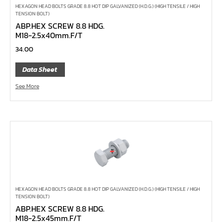
หน้าแปลนเหล็กสวมเชื่อม JEF SWRF 150P
HEXAGON HEAD BOLTS GRADE 8.8 HOT DIP GALVANIZED (H.D.G.) (HIGH TENSILE / HIGH
TENSION BOLT)
หน้าแปลนเหล็กคอสูง JEF WNRF 300P
ABP.HEX SCREW 8.8 HDG.
หน้าแปลนเหล็กคอสูง JEF WNRF PN40
M18-2.5x40mm.F/T
หน้าแปลนเหล็กคอสูง JEF WNRF PN16
34.00
หน้าแปลนเหล็กคอสูง JEF WNRF 150P
Data Sheet
หน้าแปลนเหล็กบอด JEF 10K FF ชุบกัลวาไนซ์
See More
หน้าแปลนเหล็กบอด JEF 150P RF ชุบกัลวาไนซ์
หน้าแปลนเชื่อมเหล็กบอด JEF 150P RF
หน้าแปลนเชื่อมเหล็ก JEF 150P RF ชุบกัลวาไนซ์
หน้าแปลนเชื่อมเหล็ก JEF PN16 RF
หน้าแปลนเชื่อมเหล็ก JEF 300P RF
ประแจตะขอ
HEXAGON HEAD BOLTS GRADE 8.8 HOT DIP GALVANIZED (H.D.G.) (HIGH TENSILE / HIGH
คีมตัดสายเคเบิ้ล
TENSION BOLT)
คีมย้ำสายไฟ
ABP.HEX SCREW 8.8 HDG.
M18-2.5x45mm.F/T