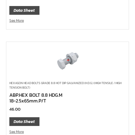
ด้ามฟรี ด้ามเรียบ คอพับ
Data Sheet
ด้ามฟรี ด้ามเหล็ก คอพับ
See More
ด้ามฟรี หัวเล็ก ด้ามยาง กดปุ่ม 1/4", 3/8", 1/2"
ด้ามฟรี หัวเล็ก ด้ามเรียบ กดปุ่ม 1/4", 3/8", 1/2"
ด้ามฟรี หัวเล็ก ด้ามเหล็ก กดปุ่ม 1/4", 3/8", 1/2"
ด้ามฟรี หัวเล็ก ด้ามยาง 1/4", 3/8", 1/2"
ด้ามฟรี หัวเล็ก ด้ามเรียบ 1/4", 3/8", 1/2"
ด้ามฟรี หัวเล็ก ด้ามเหล็ก 1/4", 3/8", 1/2"
ด้ามฟรีสั้น 1/4", 3/8", 1/2"
HEXAGON HEAD BOLTS GRADE 8.8 HOT DIP GALVANIZED (H.D.G.) (HIGH TENSILE / HIGH
TENSION BOLT)
ด้ามฟรี ด้ามยาง 1/4", 3/8", 1/2"
ABP.HEX BOLT 8.8 HDG.M
18-2.5x65mm.P/T
ด้ามฟรี ด้ามเรียบ 1/4", 3/8", 1/2"
46.00
ด้ามฟรี ด้ามเหล็ก 1/4", 3/8", 1/2", 1"
บ๊อกซ์เดือยโผล่ ท๊อกซ์ พลัส 5 แฉก
Data Sheet
บ๊อกซ์เดือยโผล่ ท๊อกซ์ พลัส, ท๊อกซ์ RibeCV
See More