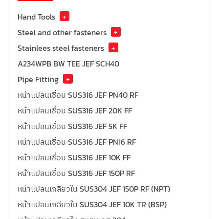
Hand Tools
+
Steel and other fasteners
+
Stainlees steel fasteners
+
A234WPB BW TEE JEF SCH40
Pipe Fitting
+
หน้าแปลนเชื่อม SUS316 JEF PN40 RF
หน้าแปลนเชื่อม SUS316 JEF 20K FF
หน้าแปลนเชื่อม SUS316 JEF 5K FF
หน้าแปลนเชื่อม SUS316 JEF PN16 RF
หน้าแปลนเชื่อม SUS316 JEF 10K FF
หน้าแปลนเชื่อม SUS316 JEF 150P RF
หน้าแปลนเกลียวใน SUS304 JEF 150P RF (NPT)
หน้าแปลนเกลียวใน SUS304 JEF 10K TR (BSP)