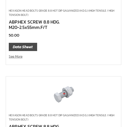
คีมปากจิ้งจก
ลูกบ๊อกซ์ลม ขนาด 2.1/2"
HEXAGON HEAD BOLTS GRADE 8.8 HOT DIP GALVANIZED (H.D.G.) (HIGH TENSILE / HIGH
TENSION BOLT)
ลูกบ๊อกซ์ลม ขนาด 1.1/2"
ABP.HEX SCREW 8.8 HDG.
M20-2.5x55mm.F/T
ลูกบ๊อกซ์ลม ขนาด 1"
50.00
ลูกบ๊อกซ์ลม ขนาด 3/4"
Data Sheet
ลูกบ๊อกซ์ลม ขนาด 1/2"
ลูกบ๊อกซ์ลม ขนาด 3/8"
See More
ลูกบ๊อกซ์ลม ขนาด 1/4"
ลูกบ๊อกซ์ พิเศษ
ลูกบ๊อกซ์ ผ่า
ลูกบ๊อกซ์ ท๊อกซ์ พลัส 1/2"
ลูกบ๊อกซ์ ท๊อกซ์ บ๊อกข้ออ่อน 1/4", 3/8", 1/2"
ลูกบ๊อกซ์ ท๊อกซ์ สั้น ยาว, ยาวพิเศษ 1/4", 3/8" ,1/2", 3/4"
HEXAGON HEAD BOLTS GRADE 8.8 HOT DIP GALVANIZED (H.D.G.) (HIGH TENSILE / HIGH
ลูกบ๊อกซ์ Nut Grip สั้น ยาว, กึ่งยาว, ลูกบ๊อกซ์ Nut Grip บ๊
TENSION BOLT)
ABP.HEX SCREW 8.8 HDG.