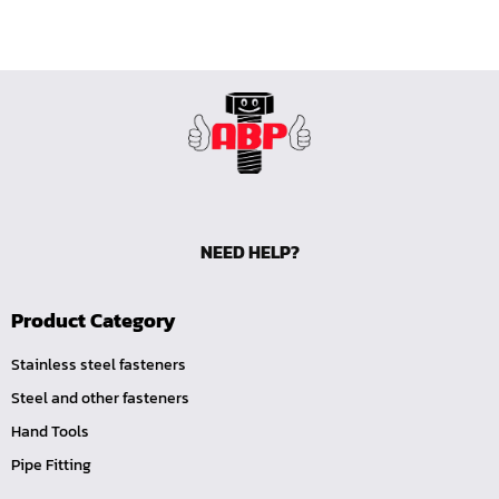
สามทางเสียบสายทองเหลือง (S)
ลดเหลี่ยมทองเหลือง (LO)
ปลั๊กอุดทองเหลือง (P)
นิปเปิ้ลทองเหลืองเกลียวใน (NI)
นิปเปิ้ลทองเหลืองเกลียวนอก (NO)
ข้อต่อตรงเสียบสาย (TS)
นิปเปิ้ลทองเหลืองเกลียวใน-นอก (NOI)
NEED HELP?
ข้อต่อเกลียวในเสียบสาย (TI)
ข้อต่อเกลียวนอกเสียบสาย (TO)
Product Category
TOOL-คอปเปอร์-SM
TOOL-คอปเปอร์-SH
Stainless steel fasteners
TOOL-คอปเปอร์-SF
Steel and other fasteners
TOOL-คอปเปอร์-PM
Hand Tools
TOOL-คอปเปอร์-PH
Pipe Fitting