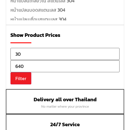
หน้าแปลนเกลียวใน สแตนเลส 304
หน้าแปลนบอดสแตนเลส 304
หน้าแปลนเชื่อมสแตนเลส 304
หน้าแปลนเหล็กเกลียวใน
Show Product Prices
หน้าแปลนเหล็กคอสูง
หน้าแปลนเชื่อมเหล็กสลิปออน
หน้าแปลนเชื่อมเหล็กบอด
หน้าแปลนเชื่อมบอด SUS304 JEF 300P RF
หน้าแปลนเชื่อมบอด SUS304 JEF PN40 RF
Filter
หน้าแปลนเชื่อมบอด SUS304 JEF PN16 RF
หน้าแปลนเชื่อมบอด SUS304 JEF PN10 FF
Delivery all over Thailand
หน้าแปลนเชื่อมบอด SUS304 JEF 10K FF
No matter where your province
หน้าแปลนเชื่อมบอด SUS304 JEF 5K FF
หน้าแปลนเชื่อมบอด SUS304 JEF 150P RF
24/7 Service