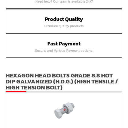
หน้าแปลนสลิปออน SUS304 JEF 300P SORF
Need help? Our team is available 24/7
หน้าแปลนเชื่อม SUS304 JEF PN40 RF
Product Quality
หน้าแปลนเชื่อม SUS304 JEF PN25 RF
Premium quality products
หน้าแปลนเชื่อม SUS304 JEF PN16 RF
หน้าแปลนเชื่อม SUS304 JEF PN10 FF
Fast Payment
หน้าแปลนเชื่อม SUS304 JEF 20K FF
Secure, and Various Payment options.
หน้าแปลนเชื่อม SUS304 JEF 10K FF
หน้าแปลนเชื่อม SUS304 JEF 5K FF
หน้าแปลนเชื่อม SUS304 JEF 300P RF
HEXAGON HEAD BOLTS GRADE 8.8 HOT
DIP GALVANIZED (H.D.G.) (HIGH TENSILE /
หน้าแปลนเชื่อม SUS304 JEF 150P RF
HIGH TENSION BOLT)
หน้าแปลนเหล็กเกลียวใน JEF PN40
หน้าแปลนเหล็กเกลียวใน JEF PN16
หน้าแปลนเหล็กเกลียวใน JEF 10K TR
หน้าแปลนเหล็กเกลียวใน JEF 150P