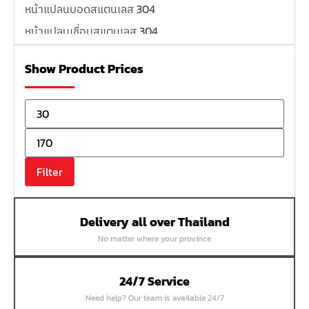
หน้าแปลนบอดสแตนเลส 304
หน้าแปลนเชื่อมสแตนเลส 304
หน้าแปลนเหล็กเกลียวใน
Show Product Prices
หน้าแปลนเหล็กคอสูง
หน้าแปลนเชื่อมเหล็กสลิปออน
หน้าแปลนเชื่อมเหล็กบอด
หน้าแปลนเชื่อมบอด SUS304 JEF 300P RF
หน้าแปลนเชื่อมบอด SUS304 JEF PN40 RF
Filter
หน้าแปลนเชื่อมบอด SUS304 JEF PN16 RF
หน้าแปลนเชื่อมบอด SUS304 JEF PN10 FF
Delivery all over Thailand
หน้าแปลนเชื่อมบอด SUS304 JEF 10K FF
No matter where your province
หน้าแปลนเชื่อมบอด SUS304 JEF 5K FF
หน้าแปลนเชื่อมบอด SUS304 JEF 150P RF
24/7 Service
หน้าแปลนสลิปออน SUS304 JEF 300P SORF
Need help? Our team is available 24/7