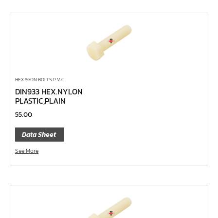
ลูกบ๊อกซ์ลม ขนาด 2.1/2"
ลูกบ๊อกซ์ลม ขนาด 1.1/2"
ลูกบ๊อกซ์ลม ขนาด 1"
ลูกบ๊อกซ์ลม ขนาด 3/4"
ลูกบ๊อกซ์ลม ขนาด 1/2"
HEXAGON BOLTS P.V.C
ลูกบ๊อกซ์ลม ขนาด 3/8"
DIN933 HEX.NYLON
PLASTIC,PLAIN
ลูกบ๊อกซ์ลม ขนาด 1/4"
55.00
ลูกบ๊อกซ์ พิเศษ
ลูกบ๊อกซ์ ผ่า
Data Sheet
ลูกบ๊อกซ์ ท๊อกซ์ พลัส 1/2"
See More
ลูกบ๊อกซ์ ท๊อกซ์ บ๊อกข้ออ่อน 1/4", 3/8", 1/2"
ลูกบ๊อกซ์ ท๊อกซ์ สั้น ยาว, ยาวพิเศษ 1/4", 3/8" ,1/2", 3/4"
ลูกบ๊อกซ์ Nut Grip สั้น ยาว, กึ่งยาว, ลูกบ๊อกซ์ Nut Grip บ๊
อกข้ออ่อน 1/4", 3/8", 1/2"