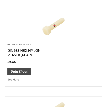
ด้ามขันตัวแอล
ด้ามเลื่อน
ด้ามขันบ๊อกซ์
ด้ามฟรี หัวกลม คอพับ ด้ามยาง 1/4", 3/8", 1/2"
ด้ามฟรี หัวกลม คอพับ ด้ามเรียบ 1/4", 3/8", 1/2"
ด้ามฟรี หัวกลม คอพับ ด้ามเหล็ก 1/4", 3/8", 1/2", 1"
HEXAGON BOLTS P.V.C
DIN933 HEX.NYLON
ด้ามฟรี หัวกลม ด้ามยาง 1/4", 3/8", 1/2"
PLASTIC,PLAIN
ด้ามฟรี หัวกลม ด้ามเรียบ 1/4", 3/8", 1/2"
46.00
ด้ามฟรี หัวกลม ด้ามเหล็ก 1/4", 3/8", 1/2", 1"
Data Sheet
ด้ามฟรี ยาง คอพับ กดปุ่ม
See More
ด้ามฟรี ด้ามเรียบ คอพับ กดปุ่ม
ด้ามฟรี ด้ามเหล็ก คอพับ กดปุ่ม
ด้ามฟรี ยาง คอพับ
ด้ามฟรี ด้ามเรียบ คอพับ