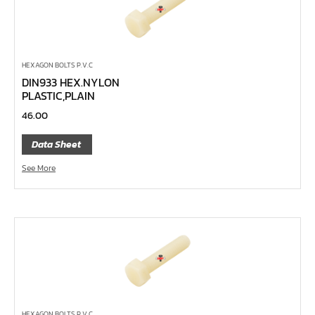
ด้ามฟรี ด้ามเหล็ก คอพับ
ด้ามฟรี หัวเล็ก ด้ามยาง กดปุ่ม 1/4", 3/8", 1/2"
ด้ามฟรี หัวเล็ก ด้ามเรียบ กดปุ่ม 1/4", 3/8", 1/2"
HEXAGON BOLTS P.V.C
DIN933 HEX.NYLON
ด้ามฟรี หัวเล็ก ด้ามเหล็ก กดปุ่ม 1/4", 3/8", 1/2"
PLASTIC,PLAIN
ด้ามฟรี หัวเล็ก ด้ามยาง 1/4", 3/8", 1/2"
46.00
ด้ามฟรี หัวเล็ก ด้ามเรียบ 1/4", 3/8", 1/2"
Data Sheet
ด้ามฟรี หัวเล็ก ด้ามเหล็ก 1/4", 3/8", 1/2"
See More
ด้ามฟรีสั้น 1/4", 3/8", 1/2"
ด้ามฟรี ด้ามยาง 1/4", 3/8", 1/2"
ด้ามฟรี ด้ามเรียบ 1/4", 3/8", 1/2"
ด้ามฟรี ด้ามเหล็ก 1/4", 3/8", 1/2", 1"
บ๊อกซ์เดือยโผล่ ท๊อกซ์ พลัส 5 แฉก
บ๊อกซ์เดือยโผล่ ท๊อกซ์ พลัส, ท๊อกซ์ RibeCV
บ๊อกซ์เดือยโผล่ ท๊อกซ์, ท๊อกซ์มีรู
HEXAGON BOLTS P.V.C