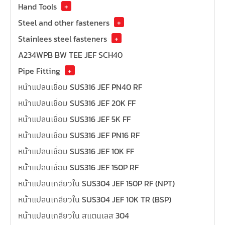
Hand Tools
+
Steel and other fasteners
+
Stainlees steel fasteners
+
A234WPB BW TEE JEF SCH40
Pipe Fitting
+
หน้าแปลนเชื่อม SUS316 JEF PN40 RF
หน้าแปลนเชื่อม SUS316 JEF 20K FF
หน้าแปลนเชื่อม SUS316 JEF 5K FF
หน้าแปลนเชื่อม SUS316 JEF PN16 RF
หน้าแปลนเชื่อม SUS316 JEF 10K FF
หน้าแปลนเชื่อม SUS316 JEF 150P RF
หน้าแปลนเกลียวใน SUS304 JEF 150P RF (NPT)
หน้าแปลนเกลียวใน SUS304 JEF 10K TR (BSP)
หน้าแปลนเกลียวใน สแตนเลส 304