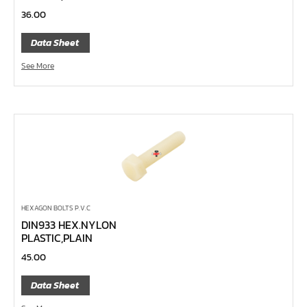
หน้าแปลนเหล็กคอสูง JEF WNRF 300P
36.00
หน้าแปลนเหล็กคอสูง JEF WNRF PN40
Data Sheet
หน้าแปลนเหล็กคอสูง JEF WNRF PN16
See More
หน้าแปลนเหล็กคอสูง JEF WNRF 150P
หน้าแปลนเหล็กบอด JEF 10K FF ชุบกัลวาไนซ์
หน้าแปลนเหล็กบอด JEF 150P RF ชุบกัลวาไนซ์
หน้าแปลนเชื่อมเหล็กบอด JEF 150P RF
หน้าแปลนเชื่อมเหล็ก JEF 150P RF ชุบกัลวาไนซ์
หน้าแปลนเชื่อมเหล็ก JEF PN16 RF
หน้าแปลนเชื่อมเหล็ก JEF 300P RF
HEXAGON BOLTS P.V.C
DIN933 HEX.NYLON
ประแจตะขอ
PLASTIC,PLAIN
คีมตัดสายเคเบิ้ล
45.00
คีมย้ำสายไฟ
Data Sheet
คีมล๊อค