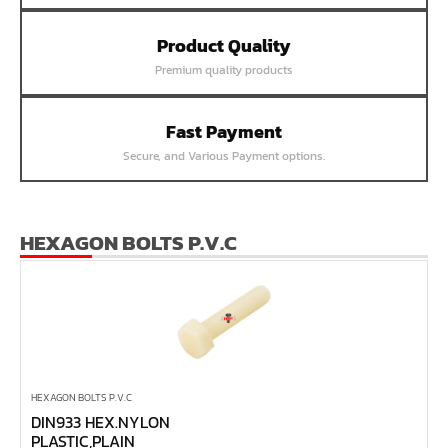
หน้าแปลนเชื่อม SUS304 JEF PN40 RF
Product Quality
หน้าแปลนเชื่อม SUS304 JEF PN25 RF
Premium quality products
หน้าแปลนเชื่อม SUS304 JEF PN16 RF
หน้าแปลนเชื่อม SUS304 JEF PN10 FF
Fast Payment
หน้าแปลนเชื่อม SUS304 JEF 20K FF
Secure, and Various Payment options.
หน้าแปลนเชื่อม SUS304 JEF 10K FF
หน้าแปลนเชื่อม SUS304 JEF 5K FF
หน้าแปลนเชื่อม SUS304 JEF 300P RF
HEXAGON BOLTS P.V.C
หน้าแปลนเชื่อม SUS304 JEF 150P RF
หน้าแปลนเหล็กเกลียวใน JEF PN40
หน้าแปลนเหล็กเกลียวใน JEF PN16
หน้าแปลนเหล็กเกลียวใน JEF 10K TR
หน้าแปลนเหล็กเกลียวใน JEF 150P
HEXAGON BOLTS P.V.C
DIN933 HEX.NYLON
หน้าแปลนเหล็กสวมเชื่อม JEF SWRF 150P
PLASTIC,PLAIN