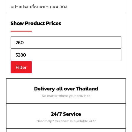
หน้าแปลนเชื่อมสแตนเลส 304
หน้าแปลนเหล็กเกลียวใน
Show Product Prices
หน้าแปลนเหล็กคอสูง
หน้าแปลนเชื่อมเหล็กสลิปออน
หน้าแปลนเชื่อมเหล็กบอด
หน้าแปลนเชื่อมบอด SUS304 JEF 300P RF
หน้าแปลนเชื่อมบอด SUS304 JEF PN40 RF
Filter
หน้าแปลนเชื่อมบอด SUS304 JEF PN16 RF
หน้าแปลนเชื่อมบอด SUS304 JEF PN10 FF
Delivery all over Thailand
หน้าแปลนเชื่อมบอด SUS304 JEF 10K FF
No matter where your province
หน้าแปลนเชื่อมบอด SUS304 JEF 5K FF
หน้าแปลนเชื่อมบอด SUS304 JEF 150P RF
24/7 Service
หน้าแปลนสลิปออน SUS304 JEF 300P SORF
Need help? Our team is available 24/7
หน้าแปลนเชื่อม SUS304 JEF PN40 RF