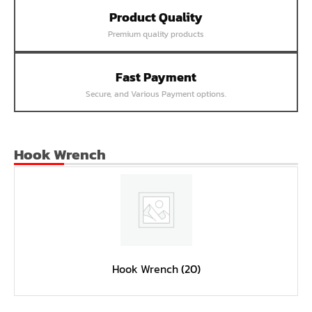
Product Quality
หน้าแปลนเชื่อม SUS304 JEF PN25 RF
Premium quality products
หน้าแปลนเชื่อม SUS304 JEF PN16 RF
หน้าแปลนเชื่อม SUS304 JEF PN10 FF
Fast Payment
หน้าแปลนเชื่อม SUS304 JEF 20K FF
Secure, and Various Payment options.
หน้าแปลนเชื่อม SUS304 JEF 10K FF
หน้าแปลนเชื่อม SUS304 JEF 5K FF
หน้าแปลนเชื่อม SUS304 JEF 300P RF
Hook Wrench
หน้าแปลนเชื่อม SUS304 JEF 150P RF
หน้าแปลนเหล็กเกลียวใน JEF PN40
หน้าแปลนเหล็กเกลียวใน JEF PN16
หน้าแปลนเหล็กเกลียวใน JEF 10K TR
หน้าแปลนเหล็กเกลียวใน JEF 150P
Hook Wrench
(20)
หน้าแปลนเหล็กสวมเชื่อม JEF SWRF 150P
หน้าแปลนเหล็กคอสูง JEF WNRF 300P