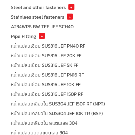
Steel and other fasteners
+
Stainlees steel fasteners
+
A234WPB BW TEE JEF SCH40
Pipe Fitting
+
หน้าแปลนเชื่อม SUS316 JEF PN40 RF
หน้าแปลนเชื่อม SUS316 JEF 20K FF
หน้าแปลนเชื่อม SUS316 JEF 5K FF
หน้าแปลนเชื่อม SUS316 JEF PN16 RF
หน้าแปลนเชื่อม SUS316 JEF 10K FF
หน้าแปลนเชื่อม SUS316 JEF 150P RF
หน้าแปลนเกลียวใน SUS304 JEF 150P RF (NPT)
หน้าแปลนเกลียวใน SUS304 JEF 10K TR (BSP)
หน้าแปลนเกลียวใน สแตนเลส 304
หน้าแปลนบอดสแตนเลส 304