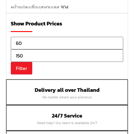
หน้าแปลนเชื่อมสแตนเลส 304
หน้าแปลนเหล็กเกลียวใน
Show Product Prices
หน้าแปลนเหล็กคอสูง
หน้าแปลนเชื่อมเหล็กสลิปออน
หน้าแปลนเชื่อมเหล็กบอด
หน้าแปลนเชื่อมบอด SUS304 JEF 300P RF
หน้าแปลนเชื่อมบอด SUS304 JEF PN40 RF
Filter
หน้าแปลนเชื่อมบอด SUS304 JEF PN16 RF
หน้าแปลนเชื่อมบอด SUS304 JEF PN10 FF
Delivery all over Thailand
หน้าแปลนเชื่อมบอด SUS304 JEF 10K FF
No matter where your province
หน้าแปลนเชื่อมบอด SUS304 JEF 5K FF
หน้าแปลนเชื่อมบอด SUS304 JEF 150P RF
24/7 Service
หน้าแปลนสลิปออน SUS304 JEF 300P SORF
Need help? Our team is available 24/7
หน้าแปลนเชื่อม SUS304 JEF PN40 RF