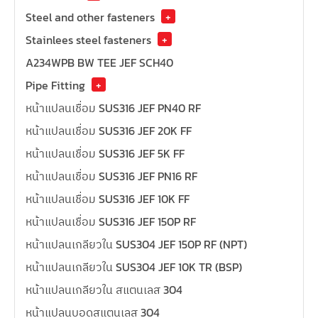
Steel and other fasteners
+
Stainlees steel fasteners
+
A234WPB BW TEE JEF SCH40
Pipe Fitting
+
หน้าแปลนเชื่อม SUS316 JEF PN40 RF
หน้าแปลนเชื่อม SUS316 JEF 20K FF
หน้าแปลนเชื่อม SUS316 JEF 5K FF
หน้าแปลนเชื่อม SUS316 JEF PN16 RF
หน้าแปลนเชื่อม SUS316 JEF 10K FF
หน้าแปลนเชื่อม SUS316 JEF 150P RF
หน้าแปลนเกลียวใน SUS304 JEF 150P RF (NPT)
หน้าแปลนเกลียวใน SUS304 JEF 10K TR (BSP)
หน้าแปลนเกลียวใน สแตนเลส 304
หน้าแปลนบอดสแตนเลส 304