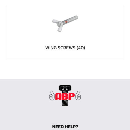
หน้าแปลนเหล็กคอสูง JEF WNRF PN40
หน้าแปลนเหล็กคอสูง JEF WNRF PN16
หน้าแปลนเหล็กคอสูง JEF WNRF 150P
หน้าแปลนเหล็กบอด JEF 10K FF ชุบกัลวาไนซ์
หน้าแปลนเหล็กบอด JEF 150P RF ชุบกัลวาไนซ์
WING SCREWS
(40)
หน้าแปลนเชื่อมเหล็กบอด JEF 150P RF
หน้าแปลนเชื่อมเหล็ก JEF 150P RF ชุบกัลวาไนซ์
หน้าแปลนเชื่อมเหล็ก JEF PN16 RF
หน้าแปลนเชื่อมเหล็ก JEF 300P RF
ประแจตะขอ
คีมตัดสายเคเบิ้ล
คีมย้ำสายไฟ
คีมล๊อค
NEED HELP?
คีมหนีบ-ถ่างแหวน