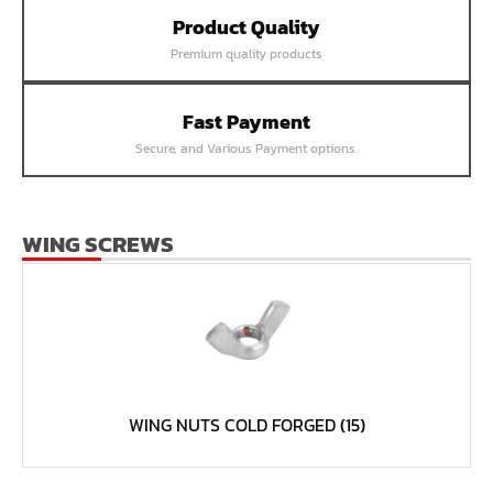
Product Quality
หน้าแปลนเชื่อม SUS304 JEF PN25 RF
Premium quality products
หน้าแปลนเชื่อม SUS304 JEF PN16 RF
หน้าแปลนเชื่อม SUS304 JEF PN10 FF
Fast Payment
หน้าแปลนเชื่อม SUS304 JEF 20K FF
Secure, and Various Payment options.
หน้าแปลนเชื่อม SUS304 JEF 10K FF
หน้าแปลนเชื่อม SUS304 JEF 5K FF
หน้าแปลนเชื่อม SUS304 JEF 300P RF
WING SCREWS
หน้าแปลนเชื่อม SUS304 JEF 150P RF
หน้าแปลนเหล็กเกลียวใน JEF PN40
หน้าแปลนเหล็กเกลียวใน JEF PN16
หน้าแปลนเหล็กเกลียวใน JEF 10K TR
หน้าแปลนเหล็กเกลียวใน JEF 150P
WING NUTS COLD FORGED
(15)
หน้าแปลนเหล็กสวมเชื่อม JEF SWRF 150P
หน้าแปลนเหล็กคอสูง JEF WNRF 300P