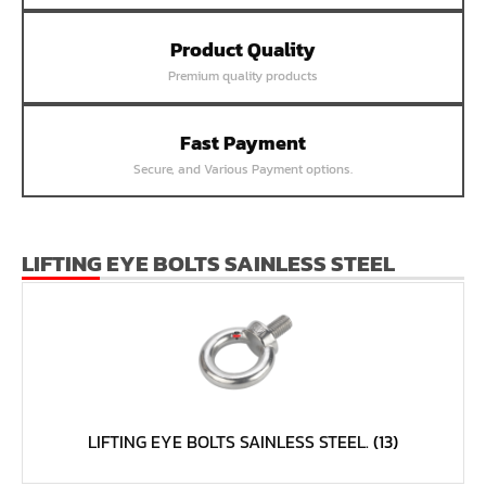
หน้าแปลนเชื่อม SUS304 JEF PN40 RF
Product Quality
หน้าแปลนเชื่อม SUS304 JEF PN25 RF
Premium quality products
หน้าแปลนเชื่อม SUS304 JEF PN16 RF
หน้าแปลนเชื่อม SUS304 JEF PN10 FF
Fast Payment
หน้าแปลนเชื่อม SUS304 JEF 20K FF
Secure, and Various Payment options.
หน้าแปลนเชื่อม SUS304 JEF 10K FF
หน้าแปลนเชื่อม SUS304 JEF 5K FF
หน้าแปลนเชื่อม SUS304 JEF 300P RF
LIFTING EYE BOLTS SAINLESS STEEL
หน้าแปลนเชื่อม SUS304 JEF 150P RF
หน้าแปลนเหล็กเกลียวใน JEF PN40
หน้าแปลนเหล็กเกลียวใน JEF PN16
หน้าแปลนเหล็กเกลียวใน JEF 10K TR
หน้าแปลนเหล็กเกลียวใน JEF 150P
LIFTING EYE BOLTS SAINLESS STEEL.
(13)
หน้าแปลนเหล็กสวมเชื่อม JEF SWRF 150P