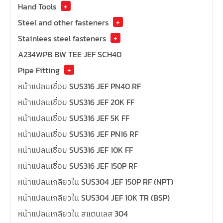
Hand Tools
+
Steel and other fasteners
+
Stainlees steel fasteners
+
A234WPB BW TEE JEF SCH40
Pipe Fitting
+
หน้าแปลนเชื่อม SUS316 JEF PN40 RF
หน้าแปลนเชื่อม SUS316 JEF 20K FF
หน้าแปลนเชื่อม SUS316 JEF 5K FF
หน้าแปลนเชื่อม SUS316 JEF PN16 RF
หน้าแปลนเชื่อม SUS316 JEF 10K FF
หน้าแปลนเชื่อม SUS316 JEF 150P RF
หน้าแปลนเกลียวใน SUS304 JEF 150P RF (NPT)
หน้าแปลนเกลียวใน SUS304 JEF 10K TR (BSP)
หน้าแปลนเกลียวใน สแตนเลส 304