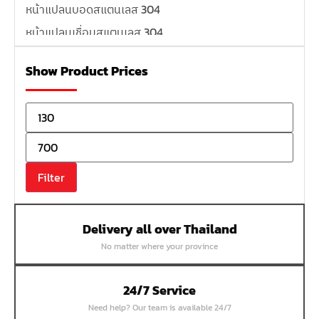
หน้าแปลนบอดสแตนเลส 304
หน้าแปลนเชื่อมสแตนเลส 304
หน้าแปลนเหล็กเกลียวใน
Show Product Prices
หน้าแปลนเหล็กคอสูง
หน้าแปลนเชื่อมเหล็กสลิปออน
หน้าแปลนเชื่อมเหล็กบอด
หน้าแปลนเชื่อมบอด SUS304 JEF 300P RF
หน้าแปลนเชื่อมบอด SUS304 JEF PN40 RF
Filter
หน้าแปลนเชื่อมบอด SUS304 JEF PN16 RF
หน้าแปลนเชื่อมบอด SUS304 JEF PN10 FF
Delivery all over Thailand
หน้าแปลนเชื่อมบอด SUS304 JEF 10K FF
No matter where your province
หน้าแปลนเชื่อมบอด SUS304 JEF 5K FF
หน้าแปลนเชื่อมบอด SUS304 JEF 150P RF
24/7 Service
หน้าแปลนสลิปออน SUS304 JEF 300P SORF
Need help? Our team is available 24/7