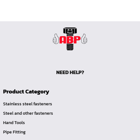
หน้าแปลนเหล็กคอสูง JEF WNRF 300P
หน้าแปลนเหล็กคอสูง JEF WNRF PN40
หน้าแปลนเหล็กคอสูง JEF WNRF PN16
หน้าแปลนเหล็กคอสูง JEF WNRF 150P
หน้าแปลนเหล็กบอด JEF 10K FF ชุบกัลวาไนซ์
หน้าแปลนเหล็กบอด JEF 150P RF ชุบกัลวาไนซ์
หน้าแปลนเชื่อมเหล็กบอด JEF 150P RF
NEED HELP?
หน้าแปลนเชื่อมเหล็ก JEF 150P RF ชุบกัลวาไนซ์
หน้าแปลนเชื่อมเหล็ก JEF PN16 RF
Product Category
หน้าแปลนเชื่อมเหล็ก JEF 300P RF
ประแจตะขอ
Stainless steel fasteners
Steel and other fasteners
คีมตัดสายเคเบิ้ล
Hand Tools
คีมย้ำสายไฟ
Pipe Fitting
คีมล๊อค