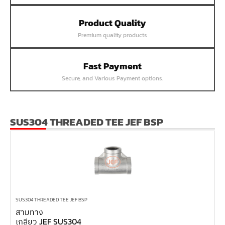
หน้าแปลนเชื่อม SUS304 JEF PN40 RF
Product Quality
หน้าแปลนเชื่อม SUS304 JEF PN25 RF
Premium quality products
หน้าแปลนเชื่อม SUS304 JEF PN16 RF
หน้าแปลนเชื่อม SUS304 JEF PN10 FF
Fast Payment
หน้าแปลนเชื่อม SUS304 JEF 20K FF
Secure, and Various Payment options.
หน้าแปลนเชื่อม SUS304 JEF 10K FF
หน้าแปลนเชื่อม SUS304 JEF 5K FF
หน้าแปลนเชื่อม SUS304 JEF 300P RF
SUS304 THREADED TEE JEF BSP
หน้าแปลนเชื่อม SUS304 JEF 150P RF
หน้าแปลนเหล็กเกลียวใน JEF PN40
หน้าแปลนเหล็กเกลียวใน JEF PN16
หน้าแปลนเหล็กเกลียวใน JEF 10K TR
หน้าแปลนเหล็กเกลียวใน JEF 150P
SUS304 THREADED TEE JEF BSP
สามทาง
หน้าแปลนเหล็กสวมเชื่อม JEF SWRF 150P
เกลียว JEF SUS304