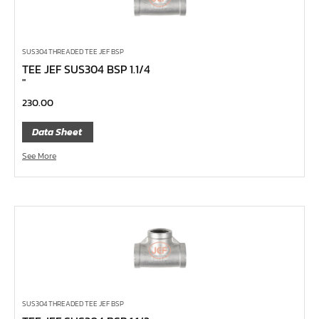
ด้ามขันตัวแอล
ด้ามเลื่อน
SUS304 THREADED TEE JEF BSP
ด้ามขันบ๊อกซ์
TEE JEF SUS304 BSP 1.1/4
″
ด้ามฟรี หัวกลม คอพับ ด้ามยาง 1/4", 3/8", 1/2"
230.00
ด้ามฟรี หัวกลม คอพับ ด้ามเรียบ 1/4", 3/8", 1/2"
Data Sheet
ด้ามฟรี หัวกลม คอพับ ด้ามเหล็ก 1/4", 3/8", 1/2", 1"
ด้ามฟรี หัวกลม ด้ามยาง 1/4", 3/8", 1/2"
See More
ด้ามฟรี หัวกลม ด้ามเรียบ 1/4", 3/8", 1/2"
ด้ามฟรี หัวกลม ด้ามเหล็ก 1/4", 3/8", 1/2", 1"
ด้ามฟรี ยาง คอพับ กดปุ่ม
ด้ามฟรี ด้ามเรียบ คอพับ กดปุ่ม
ด้ามฟรี ด้ามเหล็ก คอพับ กดปุ่ม
ด้ามฟรี ยาง คอพับ
SUS304 THREADED TEE JEF BSP
ด้ามฟรี ด้ามเรียบ คอพับ