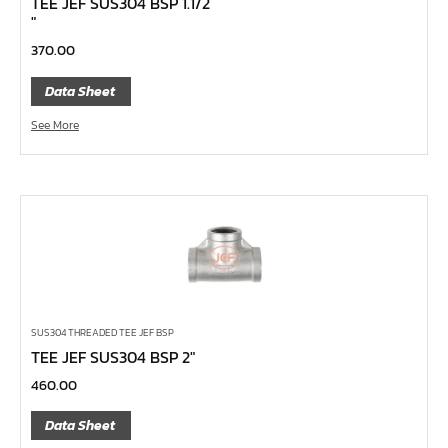
TEE JEF SUS304 BSP 1.1/2
″
ด้ามฟรี ด้ามเหล็ก คอพับ
370.00
ด้ามฟรี หัวเล็ก ด้ามยาง กดปุ่ม 1/4", 3/8", 1/2"
Data Sheet
ด้ามฟรี หัวเล็ก ด้ามเรียบ กดปุ่ม 1/4", 3/8", 1/2"
ด้ามฟรี หัวเล็ก ด้ามเหล็ก กดปุ่ม 1/4", 3/8", 1/2"
See More
ด้ามฟรี หัวเล็ก ด้ามยาง 1/4", 3/8", 1/2"
ด้ามฟรี หัวเล็ก ด้ามเรียบ 1/4", 3/8", 1/2"
ด้ามฟรี หัวเล็ก ด้ามเหล็ก 1/4", 3/8", 1/2"
ด้ามฟรีสั้น 1/4", 3/8", 1/2"
ด้ามฟรี ด้ามยาง 1/4", 3/8", 1/2"
ด้ามฟรี ด้ามเรียบ 1/4", 3/8", 1/2"
SUS304 THREADED TEE JEF BSP
ด้ามฟรี ด้ามเหล็ก 1/4", 3/8", 1/2", 1"
TEE JEF SUS304 BSP 2″
บ๊อกซ์เดือยโผล่ ท๊อกซ์ พลัส 5 แฉก
460.00
บ๊อกซ์เดือยโผล่ ท๊อกซ์ พลัส, ท๊อกซ์ RibeCV
Data Sheet
บ๊อกซ์เดือยโผล่ ท๊อกซ์, ท๊อกซ์มีรู