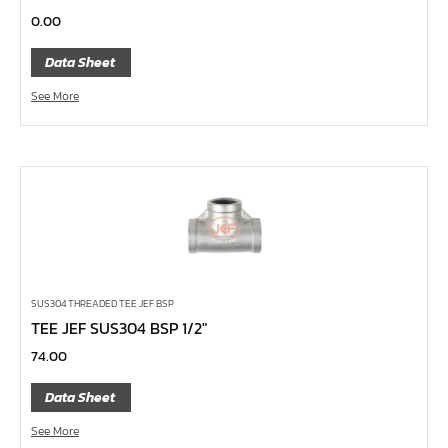
หน้าแปลนเหล็กคอสูง JEF WNRF 300P
0.00
หน้าแปลนเหล็กคอสูง JEF WNRF PN40
Data Sheet
หน้าแปลนเหล็กคอสูง JEF WNRF PN16
See More
หน้าแปลนเหล็กคอสูง JEF WNRF 150P
หน้าแปลนเหล็กบอด JEF 10K FF ชุบกัลวาไนซ์
หน้าแปลนเหล็กบอด JEF 150P RF ชุบกัลวาไนซ์
หน้าแปลนเชื่อมเหล็กบอด JEF 150P RF
หน้าแปลนเชื่อมเหล็ก JEF 150P RF ชุบกัลวาไนซ์
หน้าแปลนเชื่อมเหล็ก JEF PN16 RF
หน้าแปลนเชื่อมเหล็ก JEF 300P RF
SUS304 THREADED TEE JEF BSP
TEE JEF SUS304 BSP 1/2″
ประแจตะขอ
74.00
คีมตัดสายเคเบิ้ล
คีมย้ำสายไฟ
Data Sheet
คีมล๊อค
See More