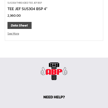
SUS304 THREADED TEE JEF BSP
ลูกบ๊อกซ์ลม ขนาด 2.1/2"
TEE JEF SUS304 BSP 4″
ลูกบ๊อกซ์ลม ขนาด 1.1/2"
2,360.00
ลูกบ๊อกซ์ลม ขนาด 1"
Data Sheet
ลูกบ๊อกซ์ลม ขนาด 3/4"
See More
ลูกบ๊อกซ์ลม ขนาด 1/2"
ลูกบ๊อกซ์ลม ขนาด 3/8"
ลูกบ๊อกซ์ลม ขนาด 1/4"
ลูกบ๊อกซ์ พิเศษ
ลูกบ๊อกซ์ ผ่า
ลูกบ๊อกซ์ ท๊อกซ์ พลัส 1/2"
ลูกบ๊อกซ์ ท๊อกซ์ บ๊อกข้ออ่อน 1/4", 3/8", 1/2"
ลูกบ๊อกซ์ ท๊อกซ์ สั้น ยาว, ยาวพิเศษ 1/4", 3/8" ,1/2", 3/4"
NEED HELP?
ลูกบ๊อกซ์ Nut Grip สั้น ยาว, กึ่งยาว, ลูกบ๊อกซ์ Nut Grip บ๊
อกข้ออ่อน 1/4", 3/8", 1/2"