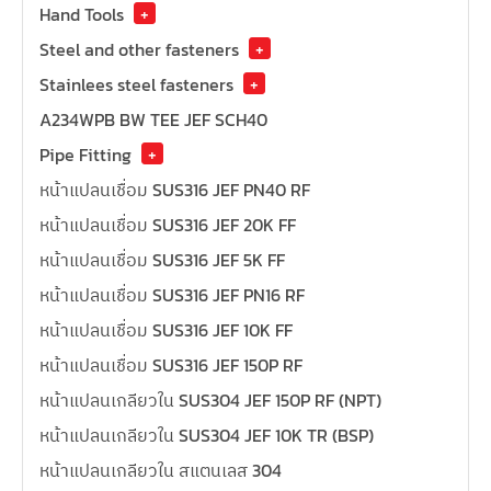
Hand Tools
+
Steel and other fasteners
+
Stainlees steel fasteners
+
A234WPB BW TEE JEF SCH40
Pipe Fitting
+
หน้าแปลนเชื่อม SUS316 JEF PN40 RF
หน้าแปลนเชื่อม SUS316 JEF 20K FF
หน้าแปลนเชื่อม SUS316 JEF 5K FF
หน้าแปลนเชื่อม SUS316 JEF PN16 RF
หน้าแปลนเชื่อม SUS316 JEF 10K FF
หน้าแปลนเชื่อม SUS316 JEF 150P RF
หน้าแปลนเกลียวใน SUS304 JEF 150P RF (NPT)
หน้าแปลนเกลียวใน SUS304 JEF 10K TR (BSP)
หน้าแปลนเกลียวใน สแตนเลส 304