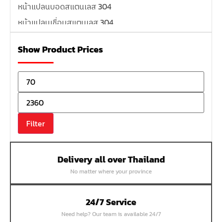
หน้าแปลนบอดสแตนเลส 304
หน้าแปลนเชื่อมสแตนเลส 304
หน้าแปลนเหล็กเกลียวใน
Show Product Prices
หน้าแปลนเหล็กคอสูง
หน้าแปลนเชื่อมเหล็กสลิปออน
หน้าแปลนเชื่อมเหล็กบอด
หน้าแปลนเชื่อมบอด SUS304 JEF 300P RF
หน้าแปลนเชื่อมบอด SUS304 JEF PN40 RF
Filter
หน้าแปลนเชื่อมบอด SUS304 JEF PN16 RF
หน้าแปลนเชื่อมบอด SUS304 JEF PN10 FF
Delivery all over Thailand
หน้าแปลนเชื่อมบอด SUS304 JEF 10K FF
No matter where your province
หน้าแปลนเชื่อมบอด SUS304 JEF 5K FF
หน้าแปลนเชื่อมบอด SUS304 JEF 150P RF
24/7 Service
หน้าแปลนสลิปออน SUS304 JEF 300P SORF
Need help? Our team is available 24/7