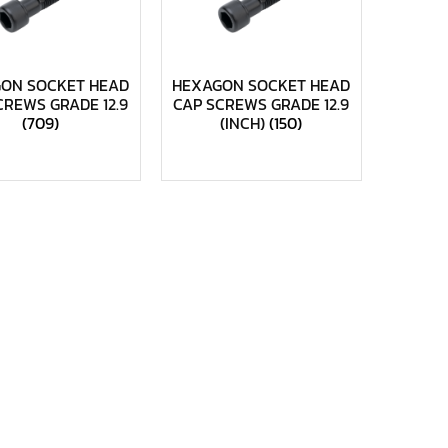
ON SOCKET HEAD
HEXAGON SOCKET HEAD
CREWS GRADE 12.9
CAP SCREWS GRADE 12.9
(709)
(INCH)
(150)