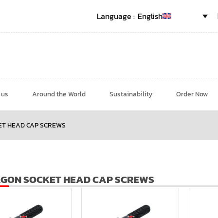
English
 us
Around the World
Sustainability
Order Now
T HEAD CAP SCREWS
GON SOCKET HEAD CAP SCREWS