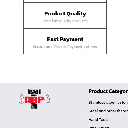
หน้าแปลนเชื่อมบอด SUS304 JEF 10K
Product Quality
FF
Premium quality products
หน้าแปลนเชื่อมบอด SUS304 JEF 5K FF
หน้าแปลนเชื่อมบอด SUS304 JEF 150P
RF
Fast Payment
หน้าแปลนสลิปออน SUS304 JEF 300P
Secure, and Various Payment options.
SORF
หน้าแปลนเชื่อม SUS304 JEF PN40 RF
หน้าแปลนเชื่อม SUS304 JEF PN25 RF
หน้าแปลนเชื่อม SUS304 JEF PN16 RF
หน้าแปลนเชื่อม SUS304 JEF PN10 FF
Product Catego
หน้าแปลนเชื่อม SUS304 JEF 20K FF
Stainless steel faste
หน้าแปลนเชื่อม SUS304 JEF 10K FF
Steel and other faste
หน้าแปลนเชื่อม SUS304 JEF 5K FF
Hand Tools
หน้าแปลนเชื่อม SUS304 JEF 300P RF