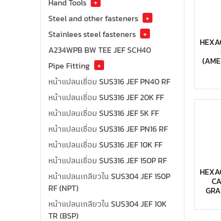
Hand Tools
+
Steel and other fasteners
+
Stainlees steel fasteners
+
HEXA
A234WPB BW TEE JEF SCH40
(AME
Pipe Fitting
+
หน้าแปลนเชื่อม SUS316 JEF PN40 RF
หน้าแปลนเชื่อม SUS316 JEF 20K FF
หน้าแปลนเชื่อม SUS316 JEF 5K FF
หน้าแปลนเชื่อม SUS316 JEF PN16 RF
หน้าแปลนเชื่อม SUS316 JEF 10K FF
หน้าแปลนเชื่อม SUS316 JEF 150P RF
HEXA
หน้าแปลนเกลียวใน SUS304 JEF 150P
C
RF (NPT)
GRAD
หน้าแปลนเกลียวใน SUS304 JEF 10K
TR (BSP)