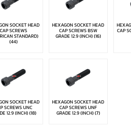
GON SOCKET HEAD
HEXAGON SOCKET HEAD
HEXAG
CAP SCREWS
CAP SCREWS BSW
CAP S
RICAN STANDARD)
GRADE 12.9 (INCH)
(16)
(44)
GON SOCKET HEAD
HEXAGON SOCKET HEAD
AP SCREWS UNC
CAP SCREWS UNF
E 12.9 (INCH)
(18)
GRADE 12.9 (INCH)
(7)