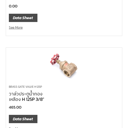
หน้าแปลนเหล็กคอสูง JEF WNRF 300P
0.00
หน้าแปลนเหล็กคอสูง JEF WNRF PN40
Data Sheet
หน้าแปลนเหล็กคอสูง JEF WNRF PN16
See More
หน้าแปลนเหล็กคอสูง JEF WNRF 150P
หน้าแปลนเหล็กบอด JEF 10K FF ชุบกัลวาไนซ์
หน้าแปลนเหล็กบอด JEF 150P RF ชุบกัลวาไนซ์
หน้าแปลนเชื่อมเหล็กบอด JEF 150P RF
หน้าแปลนเชื่อมเหล็ก JEF 150P RF ชุบกัลวาไนซ์
หน้าแปลนเชื่อมเหล็ก JEF PN16 RF
หน้าแปลนเชื่อมเหล็ก JEF 300P RF
BRASS GATE VALVE H 125P
วาล์วประตูน้ำทอง
ประแจตะขอ
เหลือง H 125P 3/8″
คีมตัดสายเคเบิ้ล
465.00
คีมย้ำสายไฟ
Data Sheet
คีมล๊อค