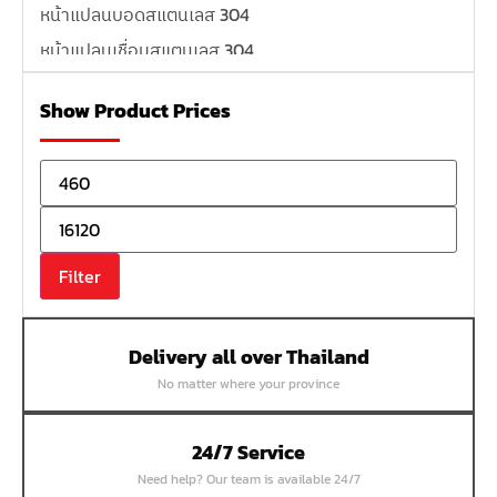
หน้าแปลนบอดสแตนเลส 304
หน้าแปลนเชื่อมสแตนเลส 304
หน้าแปลนเหล็กเกลียวใน
Show Product Prices
หน้าแปลนเหล็กคอสูง
หน้าแปลนเชื่อมเหล็กสลิปออน
หน้าแปลนเชื่อมเหล็กบอด
หน้าแปลนเชื่อมบอด SUS304 JEF 300P RF
หน้าแปลนเชื่อมบอด SUS304 JEF PN40 RF
Filter
หน้าแปลนเชื่อมบอด SUS304 JEF PN16 RF
หน้าแปลนเชื่อมบอด SUS304 JEF PN10 FF
Delivery all over Thailand
หน้าแปลนเชื่อมบอด SUS304 JEF 10K FF
No matter where your province
หน้าแปลนเชื่อมบอด SUS304 JEF 5K FF
หน้าแปลนเชื่อมบอด SUS304 JEF 150P RF
24/7 Service
หน้าแปลนสลิปออน SUS304 JEF 300P SORF
Need help? Our team is available 24/7