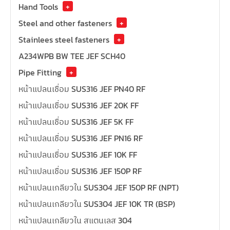
Hand Tools
+
Steel and other fasteners
+
Stainlees steel fasteners
+
A234WPB BW TEE JEF SCH40
Pipe Fitting
+
หน้าแปลนเชื่อม SUS316 JEF PN40 RF
หน้าแปลนเชื่อม SUS316 JEF 20K FF
หน้าแปลนเชื่อม SUS316 JEF 5K FF
หน้าแปลนเชื่อม SUS316 JEF PN16 RF
หน้าแปลนเชื่อม SUS316 JEF 10K FF
หน้าแปลนเชื่อม SUS316 JEF 150P RF
หน้าแปลนเกลียวใน SUS304 JEF 150P RF (NPT)
หน้าแปลนเกลียวใน SUS304 JEF 10K TR (BSP)
หน้าแปลนเกลียวใน สแตนเลส 304