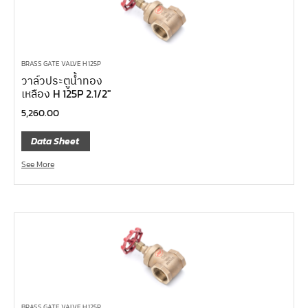
ด้ามฟรี ด้ามเหล็ก คอพับ
ด้ามฟรี หัวเล็ก ด้ามยาง กดปุ่ม 1/4", 3/8", 1/2"
ด้ามฟรี หัวเล็ก ด้ามเรียบ กดปุ่ม 1/4", 3/8", 1/2"
BRASS GATE VALVE H 125P
วาล์วประตูน้ำทอง
ด้ามฟรี หัวเล็ก ด้ามเหล็ก กดปุ่ม 1/4", 3/8", 1/2"
เหลือง H 125P 2.1/2″
ด้ามฟรี หัวเล็ก ด้ามยาง 1/4", 3/8", 1/2"
5,260.00
ด้ามฟรี หัวเล็ก ด้ามเรียบ 1/4", 3/8", 1/2"
Data Sheet
ด้ามฟรี หัวเล็ก ด้ามเหล็ก 1/4", 3/8", 1/2"
See More
ด้ามฟรีสั้น 1/4", 3/8", 1/2"
ด้ามฟรี ด้ามยาง 1/4", 3/8", 1/2"
ด้ามฟรี ด้ามเรียบ 1/4", 3/8", 1/2"
ด้ามฟรี ด้ามเหล็ก 1/4", 3/8", 1/2", 1"
บ๊อกซ์เดือยโผล่ ท๊อกซ์ พลัส 5 แฉก
บ๊อกซ์เดือยโผล่ ท๊อกซ์ พลัส, ท๊อกซ์ RibeCV
บ๊อกซ์เดือยโผล่ ท๊อกซ์, ท๊อกซ์มีรู
BRASS GATE VALVE H 125P