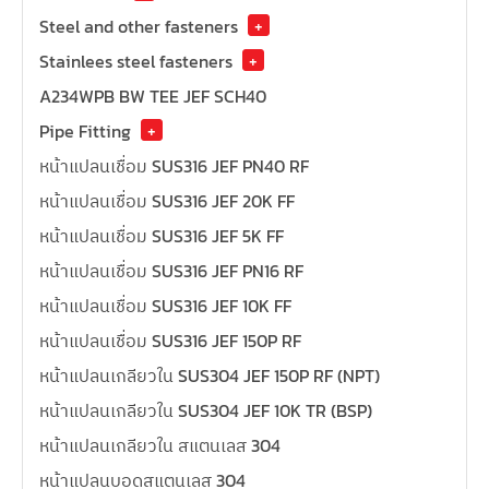
Steel and other fasteners
+
Stainlees steel fasteners
+
A234WPB BW TEE JEF SCH40
Pipe Fitting
+
หน้าแปลนเชื่อม SUS316 JEF PN40 RF
หน้าแปลนเชื่อม SUS316 JEF 20K FF
หน้าแปลนเชื่อม SUS316 JEF 5K FF
หน้าแปลนเชื่อม SUS316 JEF PN16 RF
หน้าแปลนเชื่อม SUS316 JEF 10K FF
หน้าแปลนเชื่อม SUS316 JEF 150P RF
หน้าแปลนเกลียวใน SUS304 JEF 150P RF (NPT)
หน้าแปลนเกลียวใน SUS304 JEF 10K TR (BSP)
หน้าแปลนเกลียวใน สแตนเลส 304
หน้าแปลนบอดสแตนเลส 304