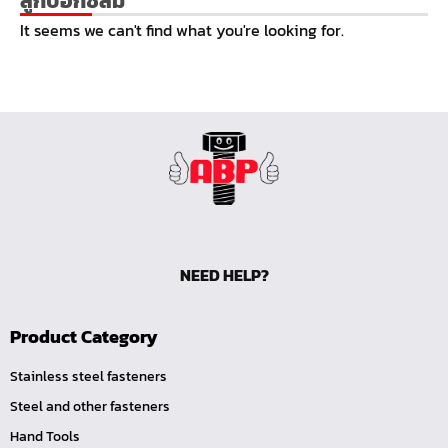
ลูกบ๊อกซ์ลม
หน้าแปลนเชื่อม SUS304 JEF PN25 RF
It seems we can't find what you're looking for.
หน้าแปลนเชื่อม SUS304 JEF PN16 RF
หน้าแปลนเชื่อม SUS304 JEF PN10 FF
หน้าแปลนเชื่อม SUS304 JEF 20K FF
หน้าแปลนเชื่อม SUS304 JEF 10K FF
หน้าแปลนเชื่อม SUS304 JEF 5K FF
หน้าแปลนเชื่อม SUS304 JEF 300P RF
หน้าแปลนเชื่อม SUS304 JEF 150P RF
NEED HELP?
หน้าแปลนเหล็กเกลียวใน JEF PN40
หน้าแปลนเหล็กเกลียวใน JEF PN16
Product Category
หน้าแปลนเหล็กเกลียวใน JEF 10K TR
หน้าแปลนเหล็กเกลียวใน JEF 150P
Stainless steel fasteners
Steel and other fasteners
หน้าแปลนเหล็กสวมเชื่อม JEF SWRF 150P
Hand Tools
หน้าแปลนเหล็กคอสูง JEF WNRF 300P