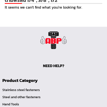
ด้ามฟรีสั้น 1/4", 3/8", 1/2"
หน้าแปลนเชื่อม SUS304 JEF PN25 RF
It seems we can't find what you're looking for.
หน้าแปลนเชื่อม SUS304 JEF PN16 RF
หน้าแปลนเชื่อม SUS304 JEF PN10 FF
หน้าแปลนเชื่อม SUS304 JEF 20K FF
หน้าแปลนเชื่อม SUS304 JEF 10K FF
หน้าแปลนเชื่อม SUS304 JEF 5K FF
หน้าแปลนเชื่อม SUS304 JEF 300P RF
หน้าแปลนเชื่อม SUS304 JEF 150P RF
NEED HELP?
หน้าแปลนเหล็กเกลียวใน JEF PN40
หน้าแปลนเหล็กเกลียวใน JEF PN16
Product Category
หน้าแปลนเหล็กเกลียวใน JEF 10K TR
หน้าแปลนเหล็กเกลียวใน JEF 150P
Stainless steel fasteners
Steel and other fasteners
หน้าแปลนเหล็กสวมเชื่อม JEF SWRF 150P
Hand Tools
หน้าแปลนเหล็กคอสูง JEF WNRF 300P