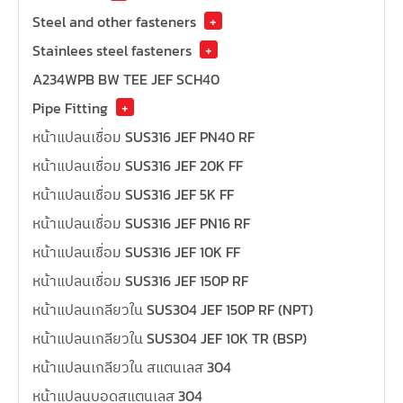
Steel and other fasteners
+
Stainlees steel fasteners
+
A234WPB BW TEE JEF SCH40
Pipe Fitting
+
หน้าแปลนเชื่อม SUS316 JEF PN40 RF
หน้าแปลนเชื่อม SUS316 JEF 20K FF
หน้าแปลนเชื่อม SUS316 JEF 5K FF
หน้าแปลนเชื่อม SUS316 JEF PN16 RF
หน้าแปลนเชื่อม SUS316 JEF 10K FF
หน้าแปลนเชื่อม SUS316 JEF 150P RF
หน้าแปลนเกลียวใน SUS304 JEF 150P RF (NPT)
หน้าแปลนเกลียวใน SUS304 JEF 10K TR (BSP)
หน้าแปลนเกลียวใน สแตนเลส 304
หน้าแปลนบอดสแตนเลส 304