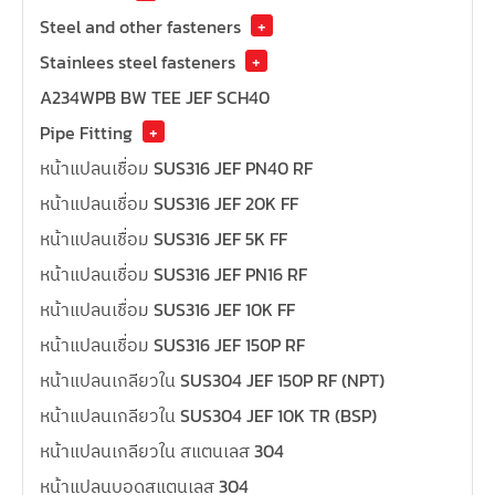
Steel and other fasteners
+
Stainlees steel fasteners
+
A234WPB BW TEE JEF SCH40
Pipe Fitting
+
หน้าแปลนเชื่อม SUS316 JEF PN40 RF
หน้าแปลนเชื่อม SUS316 JEF 20K FF
หน้าแปลนเชื่อม SUS316 JEF 5K FF
หน้าแปลนเชื่อม SUS316 JEF PN16 RF
หน้าแปลนเชื่อม SUS316 JEF 10K FF
หน้าแปลนเชื่อม SUS316 JEF 150P RF
หน้าแปลนเกลียวใน SUS304 JEF 150P RF (NPT)
หน้าแปลนเกลียวใน SUS304 JEF 10K TR (BSP)
หน้าแปลนเกลียวใน สแตนเลส 304
หน้าแปลนบอดสแตนเลส 304