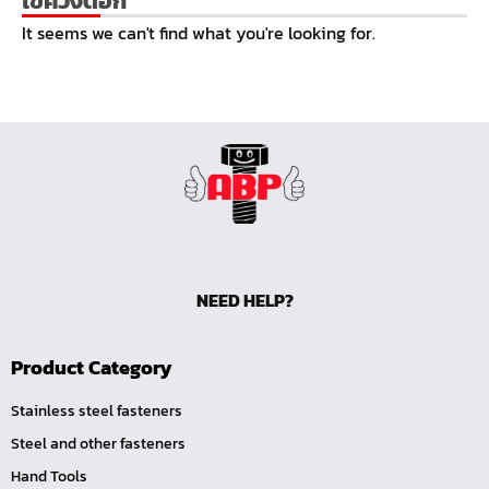
ไขควงตอก
หน้าแปลนเชื่อม SUS304 JEF PN25 RF
It seems we can't find what you're looking for.
หน้าแปลนเชื่อม SUS304 JEF PN16 RF
หน้าแปลนเชื่อม SUS304 JEF PN10 FF
หน้าแปลนเชื่อม SUS304 JEF 20K FF
หน้าแปลนเชื่อม SUS304 JEF 10K FF
หน้าแปลนเชื่อม SUS304 JEF 5K FF
หน้าแปลนเชื่อม SUS304 JEF 300P RF
หน้าแปลนเชื่อม SUS304 JEF 150P RF
NEED HELP?
หน้าแปลนเหล็กเกลียวใน JEF PN40
หน้าแปลนเหล็กเกลียวใน JEF PN16
Product Category
หน้าแปลนเหล็กเกลียวใน JEF 10K TR
หน้าแปลนเหล็กเกลียวใน JEF 150P
Stainless steel fasteners
Steel and other fasteners
หน้าแปลนเหล็กสวมเชื่อม JEF SWRF 150P
Hand Tools
หน้าแปลนเหล็กคอสูง JEF WNRF 300P