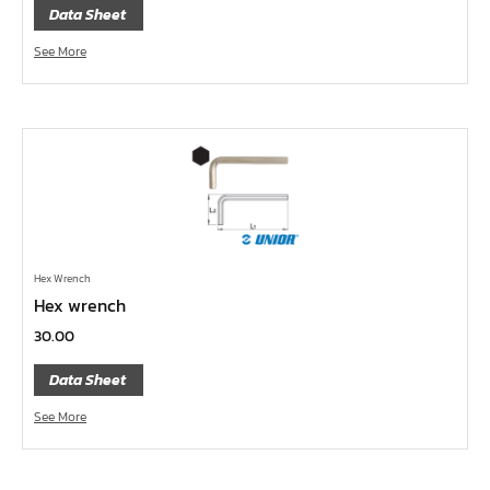
ด้ามฟรี ด้ามเหล็ก คอพับ
Data Sheet
ด้ามฟรี หัวเล็ก ด้ามยาง กดปุ่ม 1/4", 3/8", 1/2"
See More
ด้ามฟรี หัวเล็ก ด้ามเรียบ กดปุ่ม 1/4", 3/8", 1/2"
ด้ามฟรี หัวเล็ก ด้ามเหล็ก กดปุ่ม 1/4", 3/8", 1/2"
ด้ามฟรี หัวเล็ก ด้ามยาง 1/4", 3/8", 1/2"
ด้ามฟรี หัวเล็ก ด้ามเรียบ 1/4", 3/8", 1/2"
ด้ามฟรี หัวเล็ก ด้ามเหล็ก 1/4", 3/8", 1/2"
ด้ามฟรีสั้น 1/4", 3/8", 1/2"
Hex Wrench
ด้ามฟรี ด้ามยาง 1/4", 3/8", 1/2"
Hex wrench
ด้ามฟรี ด้ามเรียบ 1/4", 3/8", 1/2"
30.00
ด้ามฟรี ด้ามเหล็ก 1/4", 3/8", 1/2", 1"
Data Sheet
บ๊อกซ์เดือยโผล่ ท๊อกซ์ พลัส 5 แฉก
See More
บ๊อกซ์เดือยโผล่ ท๊อกซ์ พลัส, ท๊อกซ์ RibeCV
บ๊อกซ์เดือยโผล่ ท๊อกซ์, ท๊อกซ์มีรู