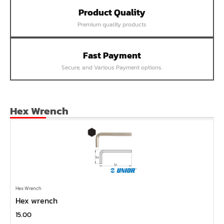
Product Quality
หน้าแปลนเชื่อม SUS304 JEF PN25 RF
Premium quality products
หน้าแปลนเชื่อม SUS304 JEF PN16 RF
หน้าแปลนเชื่อม SUS304 JEF PN10 FF
Fast Payment
หน้าแปลนเชื่อม SUS304 JEF 20K FF
Secure, and Various Payment options.
หน้าแปลนเชื่อม SUS304 JEF 10K FF
หน้าแปลนเชื่อม SUS304 JEF 5K FF
หน้าแปลนเชื่อม SUS304 JEF 300P RF
Hex Wrench
หน้าแปลนเชื่อม SUS304 JEF 150P RF
หน้าแปลนเหล็กเกลียวใน JEF PN40
หน้าแปลนเหล็กเกลียวใน JEF PN16
หน้าแปลนเหล็กเกลียวใน JEF 10K TR
หน้าแปลนเหล็กเกลียวใน JEF 150P
Hex Wrench
Hex wrench
หน้าแปลนเหล็กสวมเชื่อม JEF SWRF 150P
15.00
หน้าแปลนเหล็กคอสูง JEF WNRF 300P