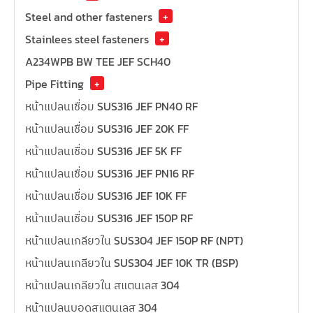
Steel and other fasteners
+
Stainlees steel fasteners
+
A234WPB BW TEE JEF SCH40
Pipe Fitting
+
หน้าแปลนเชื่อม SUS316 JEF PN40 RF
หน้าแปลนเชื่อม SUS316 JEF 20K FF
หน้าแปลนเชื่อม SUS316 JEF 5K FF
หน้าแปลนเชื่อม SUS316 JEF PN16 RF
หน้าแปลนเชื่อม SUS316 JEF 10K FF
หน้าแปลนเชื่อม SUS316 JEF 150P RF
หน้าแปลนเกลียวใน SUS304 JEF 150P RF (NPT)
หน้าแปลนเกลียวใน SUS304 JEF 10K TR (BSP)
หน้าแปลนเกลียวใน สแตนเลส 304
หน้าแปลนบอดสแตนเลส 304