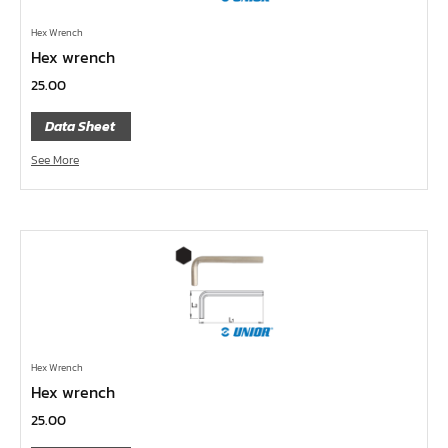
ด้ามขันตัวแอล
Hex Wrench
ด้ามเลื่อน
Hex wrench
ด้ามขันบ๊อกซ์
25.00
ด้ามฟรี หัวกลม คอพับ ด้ามยาง 1/4", 3/8", 1/2"
Data Sheet
ด้ามฟรี หัวกลม คอพับ ด้ามเรียบ 1/4", 3/8", 1/2"
See More
ด้ามฟรี หัวกลม คอพับ ด้ามเหล็ก 1/4", 3/8", 1/2", 1"
ด้ามฟรี หัวกลม ด้ามยาง 1/4", 3/8", 1/2"
ด้ามฟรี หัวกลม ด้ามเรียบ 1/4", 3/8", 1/2"
ด้ามฟรี หัวกลม ด้ามเหล็ก 1/4", 3/8", 1/2", 1"
ด้ามฟรี ยาง คอพับ กดปุ่ม
ด้ามฟรี ด้ามเรียบ คอพับ กดปุ่ม
ด้ามฟรี ด้ามเหล็ก คอพับ กดปุ่ม
Hex Wrench
Hex wrench
ด้ามฟรี ยาง คอพับ
25.00
ด้ามฟรี ด้ามเรียบ คอพับ