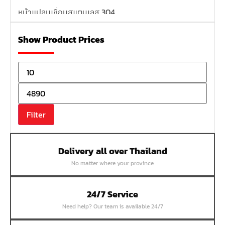
หน้าแปลนเชื่อมสแตนเลส 304
หน้าแปลนเหล็กเกลียวใน
Show Product Prices
หน้าแปลนเหล็กคอสูง
หน้าแปลนเชื่อมเหล็กสลิปออน
หน้าแปลนเชื่อมเหล็กบอด
หน้าแปลนเชื่อมบอด SUS304 JEF 300P RF
หน้าแปลนเชื่อมบอด SUS304 JEF PN40 RF
Filter
หน้าแปลนเชื่อมบอด SUS304 JEF PN16 RF
หน้าแปลนเชื่อมบอด SUS304 JEF PN10 FF
Delivery all over Thailand
หน้าแปลนเชื่อมบอด SUS304 JEF 10K FF
No matter where your province
หน้าแปลนเชื่อมบอด SUS304 JEF 5K FF
หน้าแปลนเชื่อมบอด SUS304 JEF 150P RF
24/7 Service
หน้าแปลนสลิปออน SUS304 JEF 300P SORF
Need help? Our team is available 24/7
หน้าแปลนเชื่อม SUS304 JEF PN40 RF