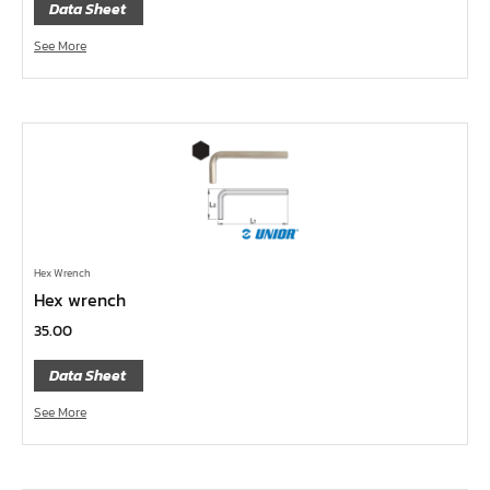
ลูกบ๊อกซ์ลม ขนาด 2.1/2"
Data Sheet
ลูกบ๊อกซ์ลม ขนาด 1.1/2"
See More
ลูกบ๊อกซ์ลม ขนาด 1"
ลูกบ๊อกซ์ลม ขนาด 3/4"
ลูกบ๊อกซ์ลม ขนาด 1/2"
ลูกบ๊อกซ์ลม ขนาด 3/8"
ลูกบ๊อกซ์ลม ขนาด 1/4"
ลูกบ๊อกซ์ พิเศษ
Hex Wrench
ลูกบ๊อกซ์ ผ่า
Hex wrench
ลูกบ๊อกซ์ ท๊อกซ์ พลัส 1/2"
35.00
ลูกบ๊อกซ์ ท๊อกซ์ บ๊อกข้ออ่อน 1/4", 3/8", 1/2"
Data Sheet
ลูกบ๊อกซ์ ท๊อกซ์ สั้น ยาว, ยาวพิเศษ 1/4", 3/8" ,1/2", 3/4"
See More
ลูกบ๊อกซ์ Nut Grip สั้น ยาว, กึ่งยาว, ลูกบ๊อกซ์ Nut Grip บ๊
อกข้ออ่อน 1/4", 3/8", 1/2"
บ๊อกข้ออ่อน