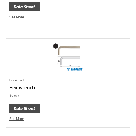
Data Sheet
หน้าแปลนเหล็กคอสูง JEF WNRF PN40
หน้าแปลนเหล็กคอสูง JEF WNRF PN16
See More
หน้าแปลนเหล็กคอสูง JEF WNRF 150P
หน้าแปลนเหล็กบอด JEF 10K FF ชุบกัลวาไนซ์
หน้าแปลนเหล็กบอด JEF 150P RF ชุบกัลวาไนซ์
หน้าแปลนเชื่อมเหล็กบอด JEF 150P RF
หน้าแปลนเชื่อมเหล็ก JEF 150P RF ชุบกัลวาไนซ์
หน้าแปลนเชื่อมเหล็ก JEF PN16 RF
Hex Wrench
หน้าแปลนเชื่อมเหล็ก JEF 300P RF
Hex wrench
ประแจตะขอ
15.00
คีมตัดสายเคเบิ้ล
Data Sheet
คีมย้ำสายไฟ
See More
คีมล๊อค
คีมหนีบ-ถ่างแหวน