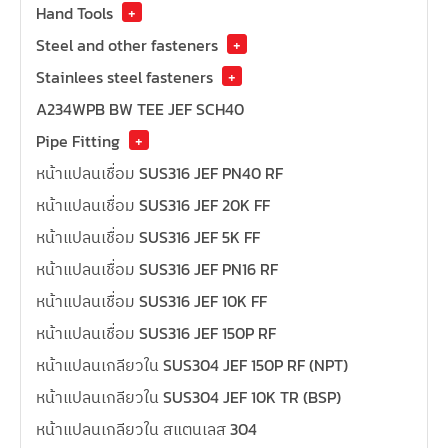
Hand Tools
+
Steel and other fasteners
+
Stainlees steel fasteners
+
A234WPB BW TEE JEF SCH40
Pipe Fitting
+
หน้าแปลนเชื่อม SUS316 JEF PN40 RF
หน้าแปลนเชื่อม SUS316 JEF 20K FF
หน้าแปลนเชื่อม SUS316 JEF 5K FF
หน้าแปลนเชื่อม SUS316 JEF PN16 RF
หน้าแปลนเชื่อม SUS316 JEF 10K FF
หน้าแปลนเชื่อม SUS316 JEF 150P RF
หน้าแปลนเกลียวใน SUS304 JEF 150P RF (NPT)
หน้าแปลนเกลียวใน SUS304 JEF 10K TR (BSP)
หน้าแปลนเกลียวใน สแตนเลส 304