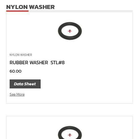
หน้าแปลนเชื่อม SUS304 JEF PN40 RF
NYLON WASHER
หน้าแปลนเชื่อม SUS304 JEF PN25 RF
หน้าแปลนเชื่อม SUS304 JEF PN16 RF
หน้าแปลนเชื่อม SUS304 JEF PN10 FF
หน้าแปลนเชื่อม SUS304 JEF 20K FF
หน้าแปลนเชื่อม SUS304 JEF 10K FF
NYLON WASHER
RUBBER WASHER STL#8
หน้าแปลนเชื่อม SUS304 JEF 5K FF
60.00
หน้าแปลนเชื่อม SUS304 JEF 300P RF
หน้าแปลนเชื่อม SUS304 JEF 150P RF
Data Sheet
หน้าแปลนเหล็กเกลียวใน JEF PN40
See More
หน้าแปลนเหล็กเกลียวใน JEF PN16
หน้าแปลนเหล็กเกลียวใน JEF 10K TR
หน้าแปลนเหล็กเกลียวใน JEF 150P
หน้าแปลนเหล็กสวมเชื่อม JEF SWRF 150P