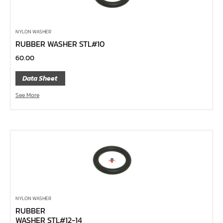
หน้าแปลนเหล็กคอสูง JEF WNRF 300P
หน้าแปลนเหล็กคอสูง JEF WNRF PN40
NYLON WASHER
หน้าแปลนเหล็กคอสูง JEF WNRF PN16
RUBBER WASHER STL#10
หน้าแปลนเหล็กคอสูง JEF WNRF 150P
60.00
หน้าแปลนเหล็กบอด JEF 10K FF ชุบกัลวาไนซ์
Data Sheet
หน้าแปลนเหล็กบอด JEF 150P RF ชุบกัลวาไนซ์
See More
หน้าแปลนเชื่อมเหล็กบอด JEF 150P RF
หน้าแปลนเชื่อมเหล็ก JEF 150P RF ชุบกัลวาไนซ์
หน้าแปลนเชื่อมเหล็ก JEF PN16 RF
หน้าแปลนเชื่อมเหล็ก JEF 300P RF
ประแจตะขอ
คีมตัดสายเคเบิ้ล
คีมย้ำสายไฟ
NYLON WASHER
RUBBER
คีมล๊อค
WASHER STL#12-14