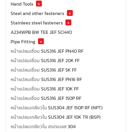
Hand Tools
+
Steel and other fasteners
+
Stainlees steel fasteners
+
A234WPB BW TEE JEF SCH40
Pipe Fitting
+
หน้าแปลนเชื่อม SUS316 JEF PN40 RF
หน้าแปลนเชื่อม SUS316 JEF 20K FF
หน้าแปลนเชื่อม SUS316 JEF 5K FF
หน้าแปลนเชื่อม SUS316 JEF PN16 RF
หน้าแปลนเชื่อม SUS316 JEF 10K FF
หน้าแปลนเชื่อม SUS316 JEF 150P RF
หน้าแปลนเกลียวใน SUS304 JEF 150P RF (NPT)
หน้าแปลนเกลียวใน SUS304 JEF 10K TR (BSP)
หน้าแปลนเกลียวใน สแตนเลส 304