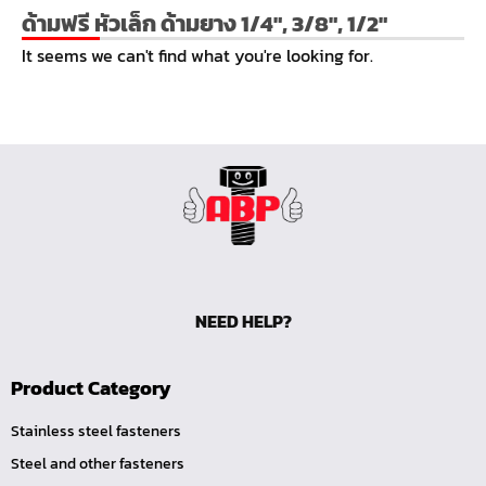
หน้าแปลนเชื่อม SUS304 JEF PN40 RF
ด้ามฟรี หัวเล็ก ด้ามยาง 1/4", 3/8", 1/2"
หน้าแปลนเชื่อม SUS304 JEF PN25 RF
It seems we can't find what you're looking for.
หน้าแปลนเชื่อม SUS304 JEF PN16 RF
หน้าแปลนเชื่อม SUS304 JEF PN10 FF
หน้าแปลนเชื่อม SUS304 JEF 20K FF
หน้าแปลนเชื่อม SUS304 JEF 10K FF
หน้าแปลนเชื่อม SUS304 JEF 5K FF
หน้าแปลนเชื่อม SUS304 JEF 300P RF
หน้าแปลนเชื่อม SUS304 JEF 150P RF
NEED HELP?
หน้าแปลนเหล็กเกลียวใน JEF PN40
หน้าแปลนเหล็กเกลียวใน JEF PN16
Product Category
หน้าแปลนเหล็กเกลียวใน JEF 10K TR
หน้าแปลนเหล็กเกลียวใน JEF 150P
Stainless steel fasteners
Steel and other fasteners
หน้าแปลนเหล็กสวมเชื่อม JEF SWRF 150P