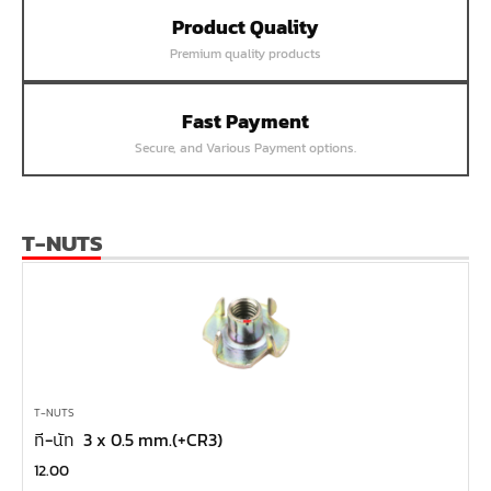
Product Quality
หน้าแปลนเชื่อม SUS304 JEF PN25 RF
Premium quality products
หน้าแปลนเชื่อม SUS304 JEF PN16 RF
หน้าแปลนเชื่อม SUS304 JEF PN10 FF
Fast Payment
หน้าแปลนเชื่อม SUS304 JEF 20K FF
Secure, and Various Payment options.
หน้าแปลนเชื่อม SUS304 JEF 10K FF
หน้าแปลนเชื่อม SUS304 JEF 5K FF
หน้าแปลนเชื่อม SUS304 JEF 300P RF
T-NUTS
หน้าแปลนเชื่อม SUS304 JEF 150P RF
หน้าแปลนเหล็กเกลียวใน JEF PN40
หน้าแปลนเหล็กเกลียวใน JEF PN16
หน้าแปลนเหล็กเกลียวใน JEF 10K TR
หน้าแปลนเหล็กเกลียวใน JEF 150P
T-NUTS
ที-นัท 3 x 0.5 mm.(+CR3)
หน้าแปลนเหล็กสวมเชื่อม JEF SWRF 150P
12.00
หน้าแปลนเหล็กคอสูง JEF WNRF 300P