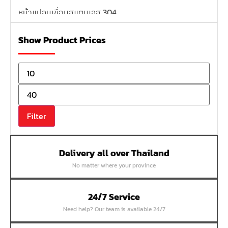
หน้าแปลนเชื่อมสแตนเลส 304
หน้าแปลนเหล็กเกลียวใน
Show Product Prices
หน้าแปลนเหล็กคอสูง
หน้าแปลนเชื่อมเหล็กสลิปออน
หน้าแปลนเชื่อมเหล็กบอด
หน้าแปลนเชื่อมบอด SUS304 JEF 300P RF
หน้าแปลนเชื่อมบอด SUS304 JEF PN40 RF
Filter
หน้าแปลนเชื่อมบอด SUS304 JEF PN16 RF
หน้าแปลนเชื่อมบอด SUS304 JEF PN10 FF
Delivery all over Thailand
หน้าแปลนเชื่อมบอด SUS304 JEF 10K FF
No matter where your province
หน้าแปลนเชื่อมบอด SUS304 JEF 5K FF
หน้าแปลนเชื่อมบอด SUS304 JEF 150P RF
24/7 Service
หน้าแปลนสลิปออน SUS304 JEF 300P SORF
Need help? Our team is available 24/7
หน้าแปลนเชื่อม SUS304 JEF PN40 RF