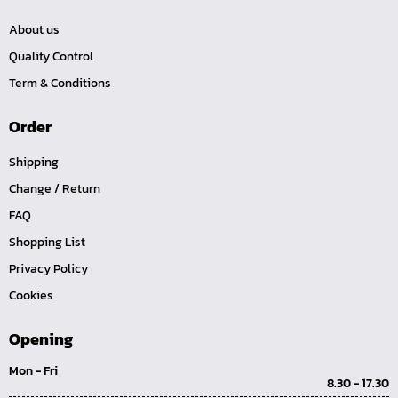
ด้ามขันตัวแอล
About us
ด้ามเลื่อน
Quality Control
ด้ามขันบ๊อกซ์
Term & Conditions
ด้ามฟรี หัวกลม คอพับ ด้ามยาง 1/4", 3/8", 1/2"
ด้ามฟรี หัวกลม คอพับ ด้ามเรียบ 1/4", 3/8", 1/2"
Order
ด้ามฟรี หัวกลม คอพับ ด้ามเหล็ก 1/4", 3/8", 1/2", 1"
Shipping
ด้ามฟรี หัวกลม ด้ามยาง 1/4", 3/8", 1/2"
Change / Return
ด้ามฟรี หัวกลม ด้ามเรียบ 1/4", 3/8", 1/2"
FAQ
ด้ามฟรี หัวกลม ด้ามเหล็ก 1/4", 3/8", 1/2", 1"
Shopping List
ด้ามฟรี ยาง คอพับ กดปุ่ม
Privacy Policy
ด้ามฟรี ด้ามเรียบ คอพับ กดปุ่ม
Cookies
ด้ามฟรี ด้ามเหล็ก คอพับ กดปุ่ม
Opening
ด้ามฟรี ยาง คอพับ
Mon - Fri
ด้ามฟรี ด้ามเรียบ คอพับ
8.30 - 17.30