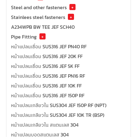
Steel and other fasteners
+
Stainlees steel fasteners
+
A234WPB BW TEE JEF SCH40
Pipe Fitting
+
หน้าแปลนเชื่อม SUS316 JEF PN40 RF
หน้าแปลนเชื่อม SUS316 JEF 20K FF
หน้าแปลนเชื่อม SUS316 JEF 5K FF
หน้าแปลนเชื่อม SUS316 JEF PN16 RF
หน้าแปลนเชื่อม SUS316 JEF 10K FF
หน้าแปลนเชื่อม SUS316 JEF 150P RF
หน้าแปลนเกลียวใน SUS304 JEF 150P RF (NPT)
หน้าแปลนเกลียวใน SUS304 JEF 10K TR (BSP)
หน้าแปลนเกลียวใน สแตนเลส 304
หน้าแปลนบอดสแตนเลส 304