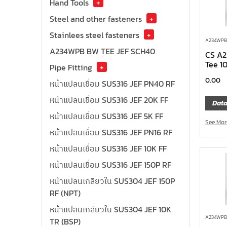
Hand Tools
+
Steel and other fasteners
+
Stainlees steel fasteners
+
A234WPB 
A234WPB BW TEE JEF SCH40
CS A
Tee 1
Pipe Fitting
+
0.00
หน้าแปลนเชื่อม SUS316 JEF PN40 RF
หน้าแปลนเชื่อม SUS316 JEF 20K FF
Data
หน้าแปลนเชื่อม SUS316 JEF 5K FF
See Mor
หน้าแปลนเชื่อม SUS316 JEF PN16 RF
หน้าแปลนเชื่อม SUS316 JEF 10K FF
หน้าแปลนเชื่อม SUS316 JEF 150P RF
หน้าแปลนเกลียวใน SUS304 JEF 150P
RF (NPT)
หน้าแปลนเกลียวใน SUS304 JEF 10K
A234WPB 
TR (BSP)