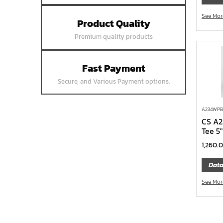
หน้าแปลนเชื่อมบอด SUS304 JEF 10K
See Mor
Product Quality
FF
Premium quality products
หน้าแปลนเชื่อมบอด SUS304 JEF 5K FF
หน้าแปลนเชื่อมบอด SUS304 JEF 150P
RF
Fast Payment
หน้าแปลนสลิปออน SUS304 JEF 300P
Secure, and Various Payment options.
SORF
หน้าแปลนเชื่อม SUS304 JEF PN40 RF
A234WPB 
CS A
หน้าแปลนเชื่อม SUS304 JEF PN25 RF
Tee 5
หน้าแปลนเชื่อม SUS304 JEF PN16 RF
1,260.
หน้าแปลนเชื่อม SUS304 JEF PN10 FF
Data
หน้าแปลนเชื่อม SUS304 JEF 20K FF
See Mor
หน้าแปลนเชื่อม SUS304 JEF 10K FF
หน้าแปลนเชื่อม SUS304 JEF 5K FF
หน้าแปลนเชื่อม SUS304 JEF 300P RF