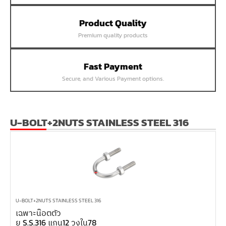
หน้าแปลนเชื่อม SUS304 JEF PN40 RF
Product Quality
หน้าแปลนเชื่อม SUS304 JEF PN25 RF
Premium quality products
หน้าแปลนเชื่อม SUS304 JEF PN16 RF
หน้าแปลนเชื่อม SUS304 JEF PN10 FF
Fast Payment
หน้าแปลนเชื่อม SUS304 JEF 20K FF
Secure, and Various Payment options.
หน้าแปลนเชื่อม SUS304 JEF 10K FF
หน้าแปลนเชื่อม SUS304 JEF 5K FF
หน้าแปลนเชื่อม SUS304 JEF 300P RF
U-BOLT+2NUTS STAINLESS STEEL 316
หน้าแปลนเชื่อม SUS304 JEF 150P RF
หน้าแปลนเหล็กเกลียวใน JEF PN40
หน้าแปลนเหล็กเกลียวใน JEF PN16
หน้าแปลนเหล็กเกลียวใน JEF 10K TR
หน้าแปลนเหล็กเกลียวใน JEF 150P
U-BOLT+2NUTS STAINLESS STEEL 316
เฉพาะน๊อตตัว
หน้าแปลนเหล็กสวมเชื่อม JEF SWRF 150P
ยู S.S.316 แกน12 วงใน78