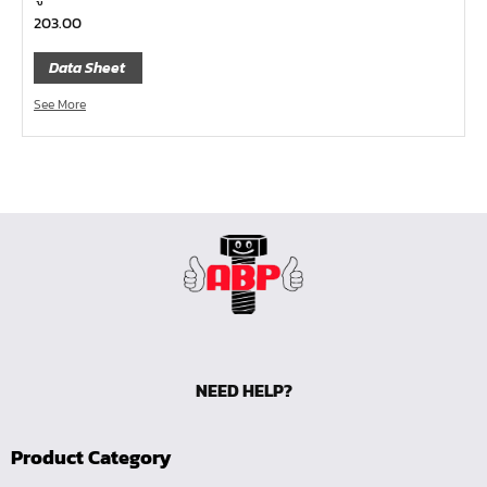
หน้าแปลนเหล็กคอสูง JEF WNRF 300P
203.00
หน้าแปลนเหล็กคอสูง JEF WNRF PN40
Data Sheet
หน้าแปลนเหล็กคอสูง JEF WNRF PN16
See More
หน้าแปลนเหล็กคอสูง JEF WNRF 150P
หน้าแปลนเหล็กบอด JEF 10K FF ชุบกัลวาไนซ์
หน้าแปลนเหล็กบอด JEF 150P RF ชุบกัลวาไนซ์
หน้าแปลนเชื่อมเหล็กบอด JEF 150P RF
หน้าแปลนเชื่อมเหล็ก JEF 150P RF ชุบกัลวาไนซ์
หน้าแปลนเชื่อมเหล็ก JEF PN16 RF
หน้าแปลนเชื่อมเหล็ก JEF 300P RF
ประแจตะขอ
NEED HELP?
คีมตัดสายเคเบิ้ล
คีมย้ำสายไฟ
Product Category
คีมล๊อค