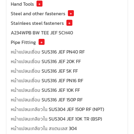
Hand Tools
+
Steel and other fasteners
+
Stainlees steel fasteners
+
A234WPB BW TEE JEF SCH40
Pipe Fitting
+
หน้าแปลนเชื่อม SUS316 JEF PN40 RF
หน้าแปลนเชื่อม SUS316 JEF 20K FF
หน้าแปลนเชื่อม SUS316 JEF 5K FF
หน้าแปลนเชื่อม SUS316 JEF PN16 RF
หน้าแปลนเชื่อม SUS316 JEF 10K FF
หน้าแปลนเชื่อม SUS316 JEF 150P RF
หน้าแปลนเกลียวใน SUS304 JEF 150P RF (NPT)
หน้าแปลนเกลียวใน SUS304 JEF 10K TR (BSP)
หน้าแปลนเกลียวใน สแตนเลส 304