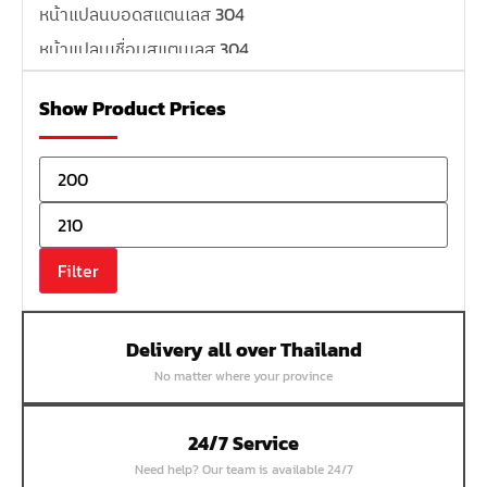
หน้าแปลนบอดสแตนเลส 304
หน้าแปลนเชื่อมสแตนเลส 304
หน้าแปลนเหล็กเกลียวใน
Show Product Prices
หน้าแปลนเหล็กคอสูง
หน้าแปลนเชื่อมเหล็กสลิปออน
หน้าแปลนเชื่อมเหล็กบอด
หน้าแปลนเชื่อมบอด SUS304 JEF 300P RF
หน้าแปลนเชื่อมบอด SUS304 JEF PN40 RF
Filter
หน้าแปลนเชื่อมบอด SUS304 JEF PN16 RF
หน้าแปลนเชื่อมบอด SUS304 JEF PN10 FF
Delivery all over Thailand
หน้าแปลนเชื่อมบอด SUS304 JEF 10K FF
No matter where your province
หน้าแปลนเชื่อมบอด SUS304 JEF 5K FF
หน้าแปลนเชื่อมบอด SUS304 JEF 150P RF
24/7 Service
หน้าแปลนสลิปออน SUS304 JEF 300P SORF
Need help? Our team is available 24/7