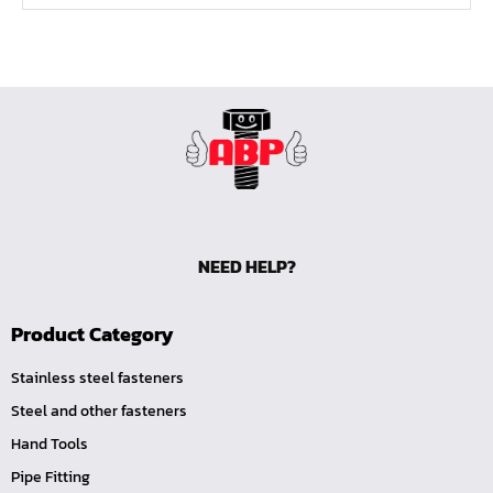
ด้ามขันตัวแอล
ด้ามเลื่อน
ด้ามขันบ๊อกซ์
ด้ามฟรี หัวกลม คอพับ ด้ามยาง 1/4", 3/8", 1/2"
ด้ามฟรี หัวกลม คอพับ ด้ามเรียบ 1/4", 3/8", 1/2"
ด้ามฟรี หัวกลม คอพับ ด้ามเหล็ก 1/4", 3/8", 1/2", 1"
ด้ามฟรี หัวกลม ด้ามยาง 1/4", 3/8", 1/2"
NEED HELP?
ด้ามฟรี หัวกลม ด้ามเรียบ 1/4", 3/8", 1/2"
ด้ามฟรี หัวกลม ด้ามเหล็ก 1/4", 3/8", 1/2", 1"
Product Category
ด้ามฟรี ยาง คอพับ กดปุ่ม
Stainless steel fasteners
ด้ามฟรี ด้ามเรียบ คอพับ กดปุ่ม
Steel and other fasteners
ด้ามฟรี ด้ามเหล็ก คอพับ กดปุ่ม
Hand Tools
ด้ามฟรี ยาง คอพับ
Pipe Fitting
ด้ามฟรี ด้ามเรียบ คอพับ