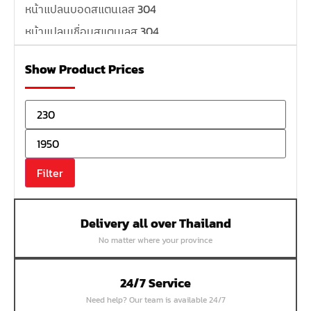
หน้าแปลนบอดสแตนเลส 304
หน้าแปลนเชื่อมสแตนเลส 304
หน้าแปลนเหล็กเกลียวใน
Show Product Prices
หน้าแปลนเหล็กคอสูง
หน้าแปลนเชื่อมเหล็กสลิปออน
หน้าแปลนเชื่อมเหล็กบอด
หน้าแปลนเชื่อมบอด SUS304 JEF 300P RF
หน้าแปลนเชื่อมบอด SUS304 JEF PN40 RF
Filter
หน้าแปลนเชื่อมบอด SUS304 JEF PN16 RF
หน้าแปลนเชื่อมบอด SUS304 JEF PN10 FF
Delivery all over Thailand
หน้าแปลนเชื่อมบอด SUS304 JEF 10K FF
No matter where your province
หน้าแปลนเชื่อมบอด SUS304 JEF 5K FF
หน้าแปลนเชื่อมบอด SUS304 JEF 150P RF
24/7 Service
หน้าแปลนสลิปออน SUS304 JEF 300P SORF
Need help? Our team is available 24/7