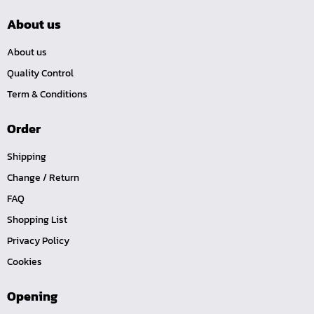
ด้ามฟรี ด้ามเหล็ก คอพับ
About us
ด้ามฟรี หัวเล็ก ด้ามยาง กดปุ่ม 1/4", 3/8", 1/2"
About us
ด้ามฟรี หัวเล็ก ด้ามเรียบ กดปุ่ม 1/4", 3/8", 1/2"
Quality Control
ด้ามฟรี หัวเล็ก ด้ามเหล็ก กดปุ่ม 1/4", 3/8", 1/2"
Term & Conditions
ด้ามฟรี หัวเล็ก ด้ามยาง 1/4", 3/8", 1/2"
Order
ด้ามฟรี หัวเล็ก ด้ามเรียบ 1/4", 3/8", 1/2"
ด้ามฟรี หัวเล็ก ด้ามเหล็ก 1/4", 3/8", 1/2"
Shipping
ด้ามฟรีสั้น 1/4", 3/8", 1/2"
Change / Return
FAQ
ด้ามฟรี ด้ามยาง 1/4", 3/8", 1/2"
Shopping List
ด้ามฟรี ด้ามเรียบ 1/4", 3/8", 1/2"
Privacy Policy
ด้ามฟรี ด้ามเหล็ก 1/4", 3/8", 1/2", 1"
Cookies
บ๊อกซ์เดือยโผล่ ท๊อกซ์ พลัส 5 แฉก
บ๊อกซ์เดือยโผล่ ท๊อกซ์ พลัส, ท๊อกซ์ RibeCV
Opening
บ๊อกซ์เดือยโผล่ ท๊อกซ์, ท๊อกซ์มีรู