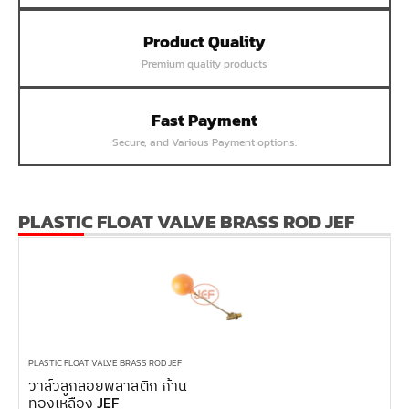
หน้าแปลนเชื่อม SUS304 JEF PN40 RF
Product Quality
หน้าแปลนเชื่อม SUS304 JEF PN25 RF
Premium quality products
หน้าแปลนเชื่อม SUS304 JEF PN16 RF
หน้าแปลนเชื่อม SUS304 JEF PN10 FF
Fast Payment
หน้าแปลนเชื่อม SUS304 JEF 20K FF
Secure, and Various Payment options.
หน้าแปลนเชื่อม SUS304 JEF 10K FF
หน้าแปลนเชื่อม SUS304 JEF 5K FF
หน้าแปลนเชื่อม SUS304 JEF 300P RF
PLASTIC FLOAT VALVE BRASS ROD JEF
หน้าแปลนเชื่อม SUS304 JEF 150P RF
หน้าแปลนเหล็กเกลียวใน JEF PN40
หน้าแปลนเหล็กเกลียวใน JEF PN16
หน้าแปลนเหล็กเกลียวใน JEF 10K TR
หน้าแปลนเหล็กเกลียวใน JEF 150P
PLASTIC FLOAT VALVE BRASS ROD JEF
วาล์วลูกลอยพลาสติก ก้าน
หน้าแปลนเหล็กสวมเชื่อม JEF SWRF 150P
ทองเหลือง JEF