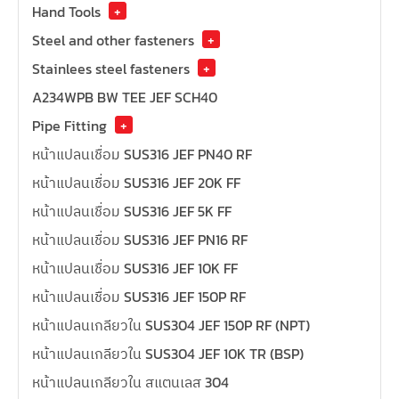
Hand Tools
+
Steel and other fasteners
+
Stainlees steel fasteners
+
A234WPB BW TEE JEF SCH40
Pipe Fitting
+
หน้าแปลนเชื่อม SUS316 JEF PN40 RF
หน้าแปลนเชื่อม SUS316 JEF 20K FF
หน้าแปลนเชื่อม SUS316 JEF 5K FF
หน้าแปลนเชื่อม SUS316 JEF PN16 RF
หน้าแปลนเชื่อม SUS316 JEF 10K FF
หน้าแปลนเชื่อม SUS316 JEF 150P RF
หน้าแปลนเกลียวใน SUS304 JEF 150P RF (NPT)
หน้าแปลนเกลียวใน SUS304 JEF 10K TR (BSP)
หน้าแปลนเกลียวใน สแตนเลส 304