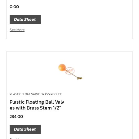
หน้าแปลนเหล็กคอสูง JEF WNRF 300P
0.00
หน้าแปลนเหล็กคอสูง JEF WNRF PN40
Data Sheet
หน้าแปลนเหล็กคอสูง JEF WNRF PN16
See More
หน้าแปลนเหล็กคอสูง JEF WNRF 150P
หน้าแปลนเหล็กบอด JEF 10K FF ชุบกัลวาไนซ์
หน้าแปลนเหล็กบอด JEF 150P RF ชุบกัลวาไนซ์
หน้าแปลนเชื่อมเหล็กบอด JEF 150P RF
หน้าแปลนเชื่อมเหล็ก JEF 150P RF ชุบกัลวาไนซ์
หน้าแปลนเชื่อมเหล็ก JEF PN16 RF
หน้าแปลนเชื่อมเหล็ก JEF 300P RF
PLASTIC FLOAT VALVE BRASS ROD JEF
Plastic Floating Ball Valv
ประแจตะขอ
es with Brass Stem 1/2″
คีมตัดสายเคเบิ้ล
234.00
คีมย้ำสายไฟ
Data Sheet
คีมล๊อค